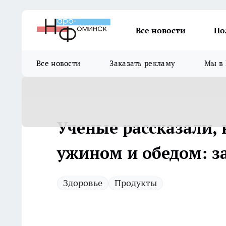
Все новости
По
Все новости
Заказать рекламу
Мы в 
Ученые рассказали,
ужином и обедом: з
Здоровье
Продукты