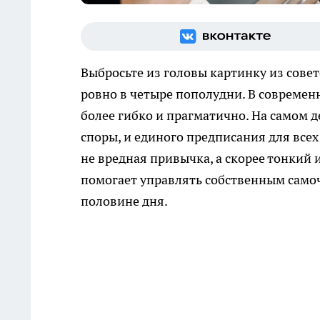
Выбросьте из головы картинку из сове
ровно в четыре пополудни. В современ
более гибко и прагматично. На самом 
споры, и единого предписания для всех
не вредная привычка, а скорее тонкий
помогает управлять собственным самоч
половине дня.