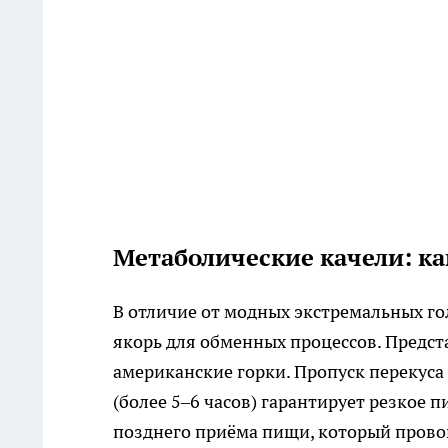
Метаболические качели: ка
В отличие от модных экстремальных го
якорь для обменных процессов. Предста
американские горки. Пропуск перекус
(более 5–6 часов) гарантирует резкое 
позднего приёма пищи, который прово