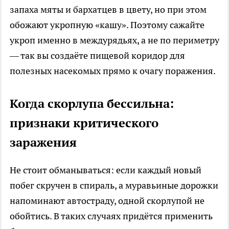
запаха мяты и бархатцев в цвету, но при этом
обожают укропную «кашу». Поэтому сажайте
укроп именно в междурядьях, а не по периметру
— так вы создаёте пищевой коридор для
полезных насекомых прямо к очагу поражения.
Когда скорлупа бессильна:
признаки критического
заражения
Не стоит обманываться: если каждый новый
побег скручен в спираль, а муравьиные дорожки
напоминают автостраду, одной скорлупой не
обойтись. В таких случаях придётся применить