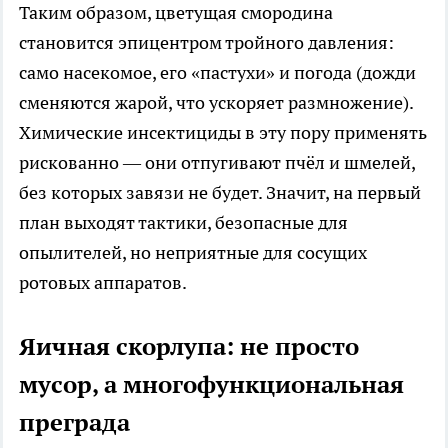
Таким образом, цветущая смородина
становится эпицентром тройного давления:
само насекомое, его «пастухи» и погода (дожди
сменяются жарой, что ускоряет размножение).
Химические инсектициды в эту пору применять
рискованно — они отпугивают пчёл и шмелей,
без которых завязи не будет. Значит, на первый
план выходят тактики, безопасные для
опылителей, но неприятные для сосущих
ротовых аппаратов.
Яичная скорлупа: не просто
мусор, а многофункциональная
преграда