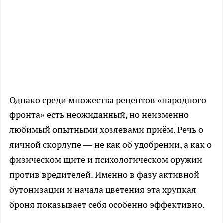
Однако среди множества рецептов «народного
фронта» есть неожиданный, но неизменно
любимый опытными хозяевами приём. Речь о
яичной скорлупе — не как об удобрении, а как о
физическом щите и психологическом оружии
против вредителей. Именно в фазу активной
бутонизации и начала цветения эта хрупкая
броня показывает себя особенно эффективно.