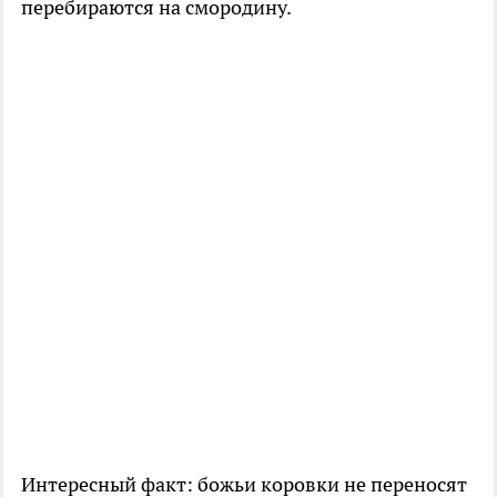
перебираются на смородину.
Интересный факт: божьи коровки не переносят