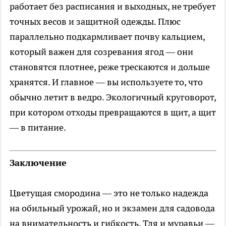
работает без расписания и выходных, не требует
точных весов и защитной одежды. Плюс
параллельно подкармливает почву кальцием,
который важен для созревания ягод — они
становятся плотнее, реже трескаются и дольше
хранятся. И главное — вы используете то, что
обычно летит в ведро. Экологичный круговорот,
при котором отходы превращаются в щит, а щит
— в питание.
Заключение
Цветущая смородина — это не только надежда
на обильный урожай, но и экзамен для садовода
на внимательность и гибкость. Тля и муравьи —