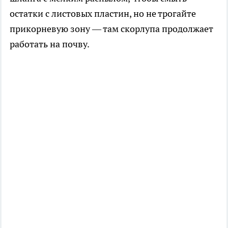
остатки с листовых пластин, но не трогайте
прикорневую зону — там скорлупа продолжает
работать на почву.