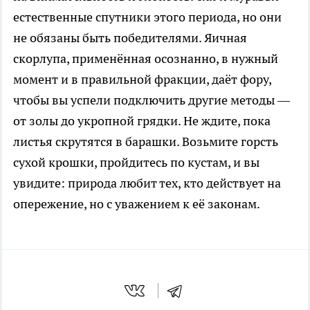
естественные спутники этого периода, но они
не обязаны быть победителями. Яичная
скорлупа, применённая осознанно, в нужный
момент и в правильной фракции, даёт фору,
чтобы вы успели подключить другие методы —
от золы до укропной грядки. Не ждите, пока
листья скрутятся в барашки. Возьмите горсть
сухой крошки, пройдитесь по кустам, и вы
увидите: природа любит тех, кто действует на
опережение, но с уважением к её законам.