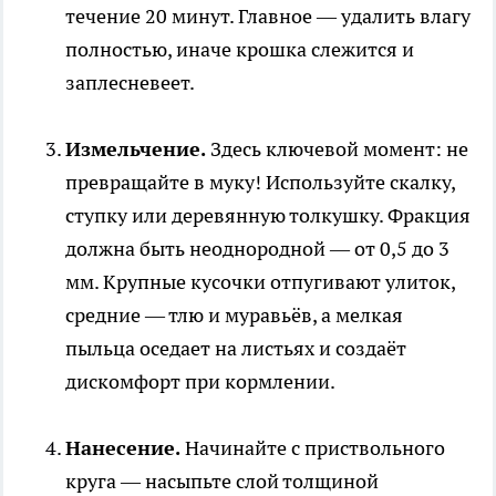
течение 20 минут. Главное — удалить влагу
полностью, иначе крошка слежится и
заплесневеет.
Измельчение.
Здесь ключевой момент: не
превращайте в муку! Используйте скалку,
ступку или деревянную толкушку. Фракция
должна быть неоднородной — от 0,5 до 3
мм. Крупные кусочки отпугивают улиток,
средние — тлю и муравьёв, а мелкая
пыльца оседает на листьях и создаёт
дискомфорт при кормлении.
Нанесение.
Начинайте с приствольного
круга — насыпьте слой толщиной