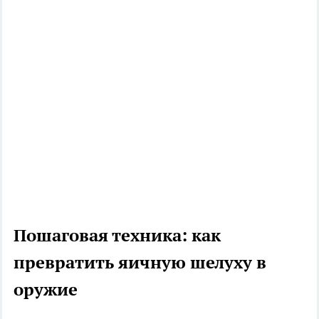
Пошаговая техника: как
превратить яичную шелуху в
оружие