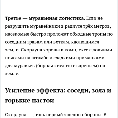
Третье — муравьиная логистика.
Если не
разрушить муравейники в радиусе трёх метров,
насекомые быстро проложат обходные тропы по
соседним травам или веткам, касающимся
земли. Скорлупа хороша в комплексе с ловчими
поясами на штамбе и сладкими приманками
для муравьёв (борная кислота с вареньем) на
земле.
Усиление эффекта: соседи, зола и
горькие настои
Скорлупа — лишь первый эшелон обороны. В