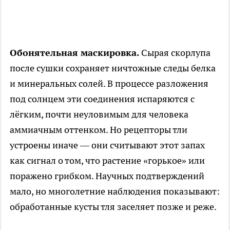
Обонятельная маскировка.
Сырая скорлупа
после сушки сохраняет ничтожные следы белка
и минеральных солей. В процессе разложения
под солнцем эти соединения испаряются с
лёгким, почти неуловимым для человека
аммиачным оттенком. Но рецепторы тли
устроены иначе — они считывают этот запах
как сигнал о том, что растение «горькое» или
поражено грибком. Научных подтверждений
мало, но многолетние наблюдения показывают:
обработанные кусты тля заселяет позже и реже.