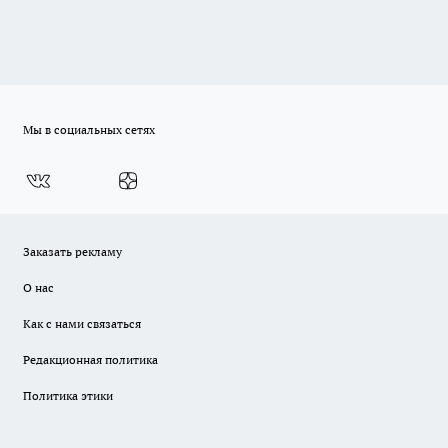
Мы в социальных сетях
Заказать рекламу
О нас
Как с нами связаться
Редакционная политика
Политика этики