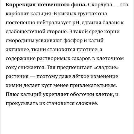
Коррекция почвенного фона.
Скорлупа — это
карбонат кальция. В кислых грунтах она
постепенно нейтрализует рН, сдвигая баланс к
слабощелочной стороне. В такой среде корни
смородины усваивают фосфор и калий
активнее, ткани становятся плотнее, а
содержание растворимых сахаров в клеточном
соку снижается. Тля предпочитает «сладкие»
растения — поэтому даже лёгкое изменение
химии делает куст менее привлекательным.
Плюс кальций укрепляет оболочки клеток, и
прокусывать их становится сложнее.