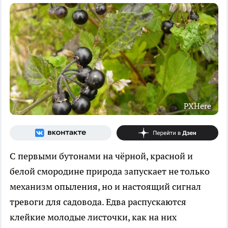
PXHere
С первыми бутонами на чёрной, красной и
белой смородине природа запускает не только
механизм опыления, но и настоящий сигнал
тревоги для садовода. Едва распускаются
клейкие молодые листочки, как на них