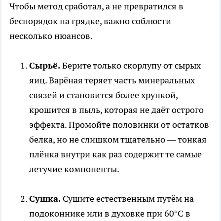
Чтобы метод сработал, а не превратился в
беспорядок на грядке, важно соблюсти
несколько нюансов.
Сырьё.
Берите только скорлупу от сырых
яиц. Варёная теряет часть минеральных
связей и становится более хрупкой,
крошится в пыль, которая не даёт острого
эффекта. Промойте половинки от остатков
белка, но не слишком тщательно — тонкая
плёнка внутри как раз содержит те самые
летучие компоненты.
Сушка.
Сушите естественным путём на
подоконнике или в духовке при 60°C в