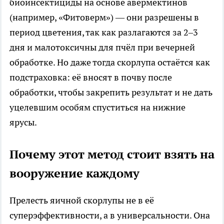
биоинсектициды на основе авермектинов
(например, «Фитоверм») — они разрешены в
период цветения, так как разлагаются за 2–3
дня и малотоксичны для пчёл при вечерней
обработке. Но даже тогда скорлупа остаётся как
подстраховка: её вносят в почву после
обработки, чтобы закрепить результат и не дать
уцелевшим особям спуститься на нижние
ярусы.
Почему этот метод стоит взять на
вооружение каждому
Прелесть яичной скорлупы не в её
суперэффективности, а в универсальности. Она