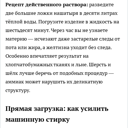
Рецепт действенного раствора:
разведите
две большие ложки нашатыря в десяти литрах
тёплой воды. Погрузите изделие в жидкость на
шестьдесят минут. Через час вы не узнаете
материю — исчезают даже застарелые следы от
пота или жира, а желтизна уходит без следа.
Особенно впечатляет результат на
хлопчатобумажных тканях и льне. Шерсть и
шёлк лучше беречь от подобных процедур —
аммиак может нарушить их деликатную
структуру.
Прямая загрузка: как усилить
машинную стирку