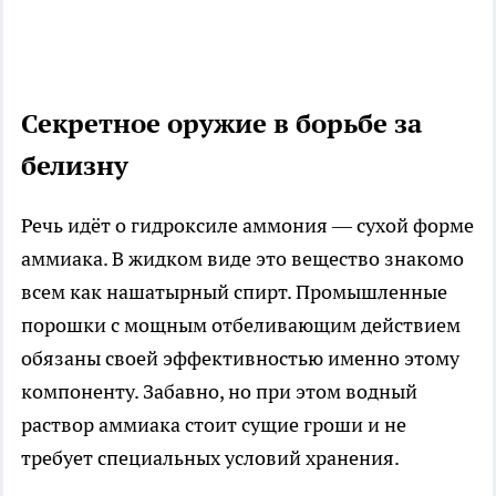
Секретное оружие в борьбе за
белизну
Речь идёт о гидроксиле аммония — сухой форме
аммиака. В жидком виде это вещество знакомо
всем как нашатырный спирт. Промышленные
порошки с мощным отбеливающим действием
обязаны своей эффективностью именно этому
компоненту. Забавно, но при этом водный
раствор аммиака стоит сущие гроши и не
требует специальных условий хранения.