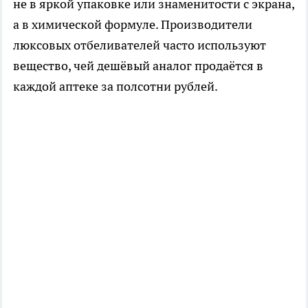
не в яркой упаковке или знаменитости с экрана,
а в химической формуле. Производители
люксовых отбеливателей часто используют
вещество, чей дешёвый аналог продаётся в
каждой аптеке за полсотни рублей.