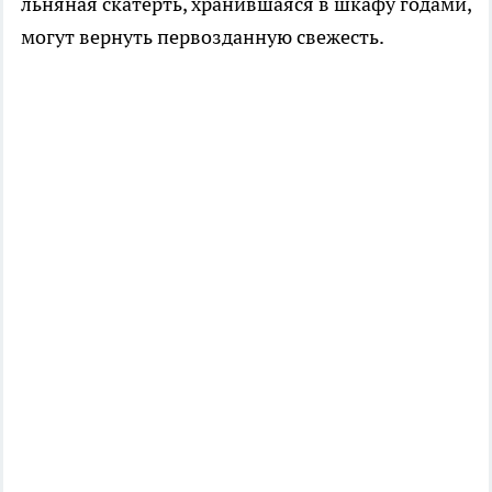
льняная скатерть, хранившаяся в шкафу годами,
могут вернуть первозданную свежесть.