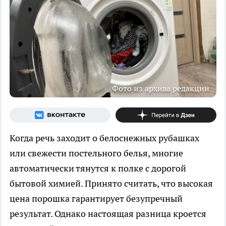
Фото из архива редакции
Когда речь заходит о белоснежных рубашках
или свежести постельного белья, многие
автоматически тянутся к полке с дорогой
бытовой химией. Принято считать, что высокая
цена порошка гарантирует безупречный
результат. Однако настоящая разница кроется