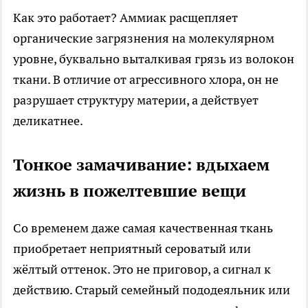
Как это работает? Аммиак расщепляет
органические загрязнения на молекулярном
уровне, буквально выталкивая грязь из волокон
ткани. В отличие от агрессивного хлора, он не
разрушает структуру материи, а действует
деликатнее.
Тонкое замачивание: вдыхаем
жизнь в пожелтевшие вещи
Со временем даже самая качественная ткань
приобретает неприятный сероватый или
жёлтый оттенок. Это не приговор, а сигнал к
действию. Старый семейный пододеяльник или