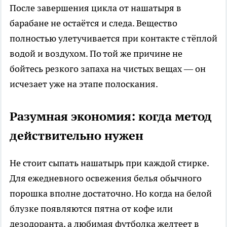
После завершения цикла от нашатыря в
барабане не остаётся и следа. Вещество
полностью улетучивается при контакте с тёплой
водой и воздухом. По той же причине не
бойтесь резкого запаха на чистых вещах — он
исчезает уже на этапе полоскания.
Разумная экономия: когда метод
действительно нужен
Не стоит сыпать нашатырь при каждой стирке.
Для ежедневного освежения белья обычного
порошка вполне достаточно. Но когда на белой
блузке появляются пятна от кофе или
дезодоранта, а любимая футболка желтеет в