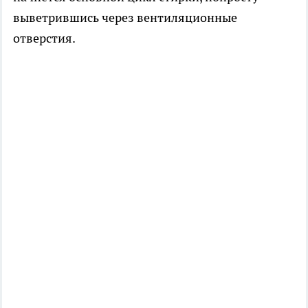
выветрившись через вентиляционные
отверстия.