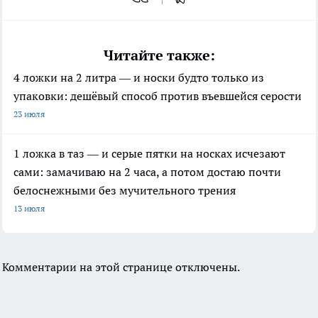
Читайте также:
4 ложки на 2 литра — и носки будто только из
упаковки: дешёвый способ против въевшейся серости
23 июля
1 ложка в таз — и серые пятки на носках исчезают
сами: замачиваю на 2 часа, а потом достаю почти
белоснежными без мучительного трения
13 июля
Комментарии на этой странице отключены.