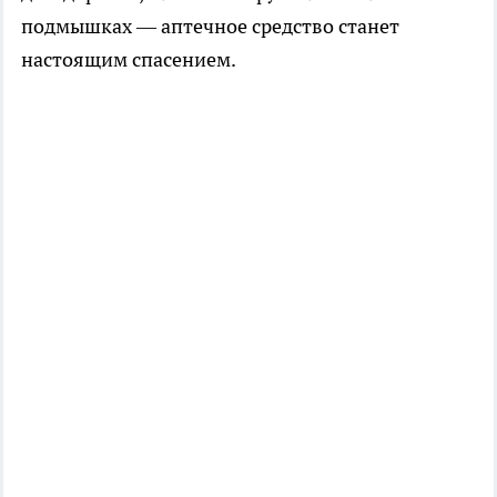
подмышках — аптечное средство станет
настоящим спасением.