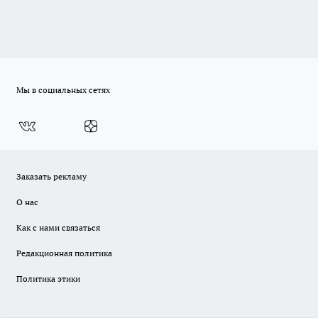
Мы в социальных сетях
Заказать рекламу
О нас
Как с нами связаться
Редакционная политика
Политика этики