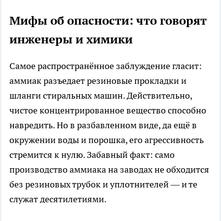
Мифы об опасности: что говорят
инженеры и химики
Самое распространённое заблуждение гласит:
аммиак разъедает резиновые прокладки и
шланги стиральных машин. Действительно,
чистое концентрированное вещество способно
навредить. Но в разбавленном виде, да ещё в
окружении воды и порошка, его агрессивность
стремится к нулю. Забавный факт: само
производство аммиака на заводах не обходится
без резиновых трубок и уплотнителей — и те
служат десятилетиями.