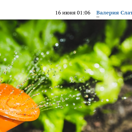
16 июня 01:06
Валерия Сла