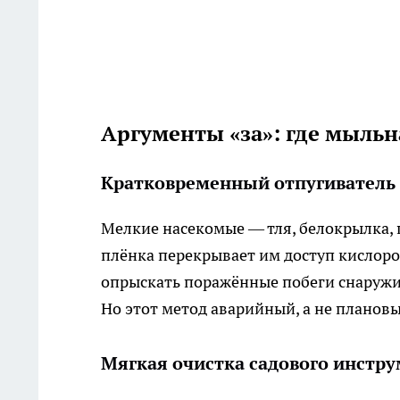
Аргументы «за»: где мыльн
Кратковременный отпугиватель 
Мелкие насекомые — тля, белокрылка,
плёнка перекрывает им доступ кислоро
опрыскать поражённые побеги снаружи, 
Но этот метод аварийный, а не плановы
Мягкая очистка садового инстр