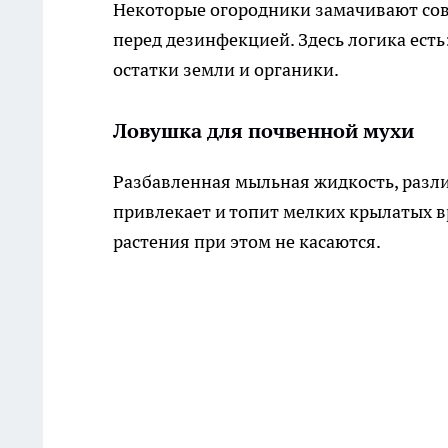
Некоторые огородники замачивают сов
перед дезинфекцией. Здесь логика есть
остатки земли и органики.
Ловушка для почвенной мухи
Разбавленная мыльная жидкость, разл
привлекает и топит мелких крылатых в
растения при этом не касаются.