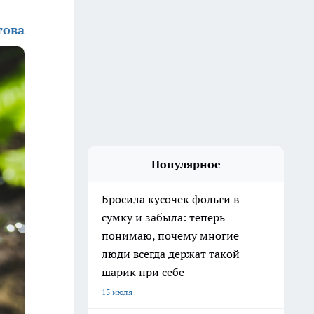
това
Популярное
Бросила кусочек фольги в
сумку и забыла: теперь
понимаю, почему многие
люди всегда держат такой
шарик при себе
15 июля