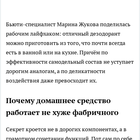
Бьюти-специалист Марина Жукова поделилась
рабочим лайфхаком: отличный дезодорант
можно приготовить из того, что почти всегда
есть в ванной или на кухне. Причём по
эффективности самодельный состав не уступает
дорогим аналогам, а по деликатности
воздействия даже превосходит их.
Почему домашнее средство
работает не хуже фабричного
Секрет кроется не в дорогих компонентах, а в
грамотном сочетании функций. Пот сам по себе