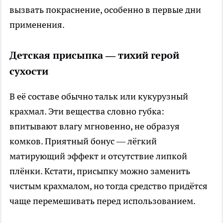
вызвать покраснение, особенно в первые дни
применения.
Детская присыпка — тихий герой
сухости
В её составе обычно тальк или кукурузный
крахмал. Эти вещества словно губка:
впитывают влагу мгновенно, не образуя
комков. Приятный бонус — лёгкий
матирующий эффект и отсутствие липкой
плёнки. Кстати, присыпку можно заменить
чистым крахмалом, но тогда средство придётся
чаще перемешивать перед использованием.