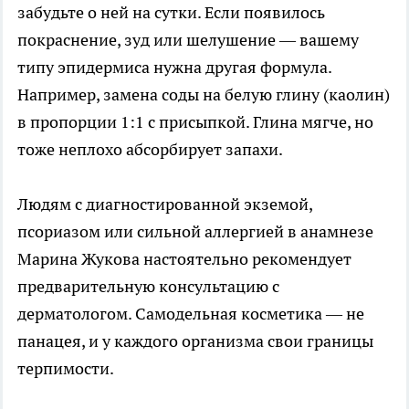
забудьте о ней на сутки. Если появилось
покраснение, зуд или шелушение — вашему
типу эпидермиса нужна другая формула.
Например, замена соды на белую глину (каолин)
в пропорции 1:1 с присыпкой. Глина мягче, но
тоже неплохо абсорбирует запахи.
Людям с диагностированной экземой,
псориазом или сильной аллергией в анамнезе
Марина Жукова настоятельно рекомендует
предварительную консультацию с
дерматологом. Самодельная косметика — не
панацея, и у каждого организма свои границы
терпимости.