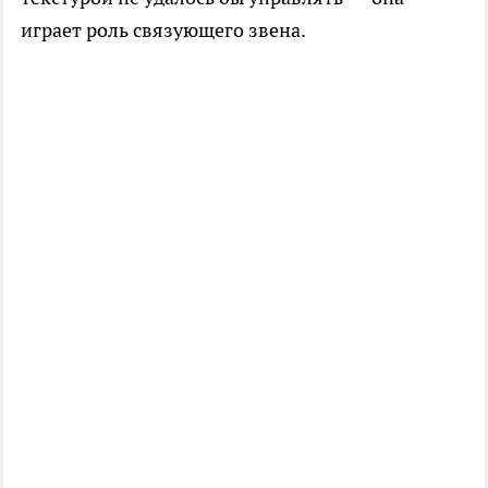
играет роль связующего звена.