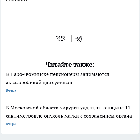
Читайте также:
В Наро-Фоминске пенсионеры занимаются
аквааэробикой для суставов
Вчера
В Московской области хирурги удалили женщине 11-
сантиметровую опухоль матки с сохранением органа
Вчера