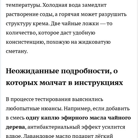
температуры. Холодная вода замедлит
растворение соды, а горячая может разрушить
структуру крема. Две чайные ложки — то
количество, которое даст удобную
консистенцию, похожую на жидковатую
сметану.
Неожиданные подробности, о
которых молчат в инструкциях
В процессе тестирования выяснились
любопытные нюансы. Например, если добавить
в смесь
одну каплю эфирного масла чайного
дерева
, антибактериальный эффект усилится
вдвое. Лавандовое масло подарит лёгкий