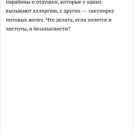
парабены и отдушки, которые у одних
вызывают аллергию, у других — закупорку
потовых желез. Что делать, если хочется и
чистоты, и безопасности?