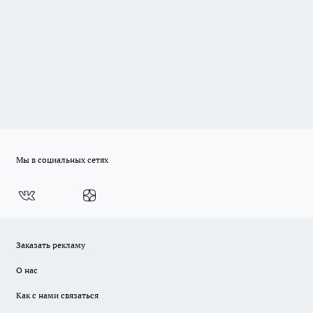
Мы в социальных сетях
Заказать рекламу
О нас
Как с нами связаться