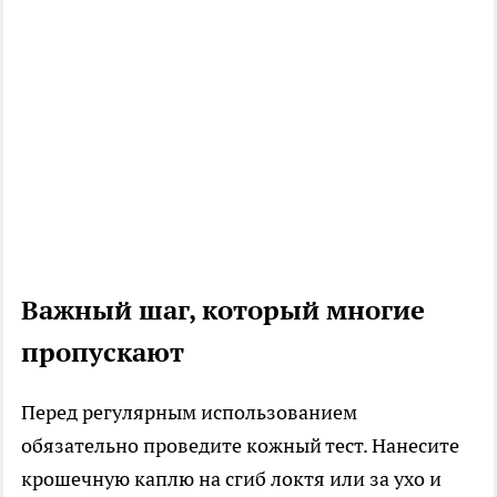
Важный шаг, который многие
пропускают
Перед регулярным использованием
обязательно проведите кожный тест. Нанесите
крошечную каплю на сгиб локтя или за ухо и