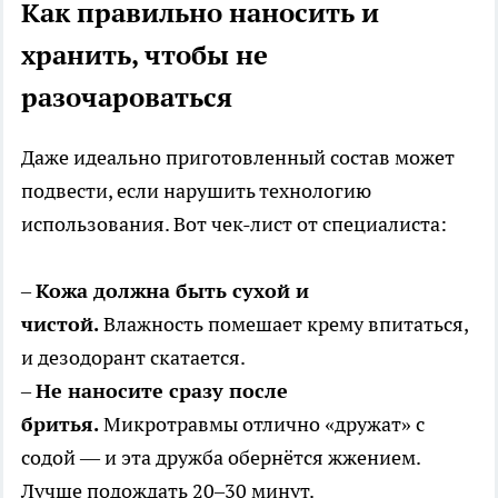
Как правильно наносить и
хранить, чтобы не
разочароваться
Даже идеально приготовленный состав может
подвести, если нарушить технологию
использования. Вот чек-лист от специалиста:
–
Кожа должна быть сухой и
чистой.
Влажность помешает крему впитаться,
и дезодорант скатается.
–
Не наносите сразу после
бритья.
Микротравмы отлично «дружат» с
содой — и эта дружба обернётся жжением.
Лучше подождать 20–30 минут.