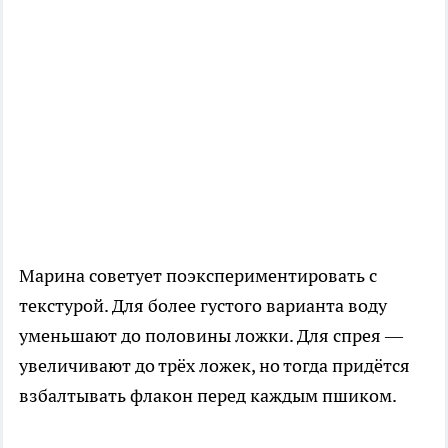
Марина советует поэкспериментировать с
текстурой. Для более густого варианта воду
уменьшают до половины ложки. Для спрея —
увеличивают до трёх ложек, но тогда придётся
взбалтывать флакон перед каждым пшиком.