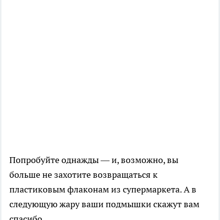
Попробуйте однажды — и, возможно, вы
больше не захотите возвращаться к
пластиковым флаконам из супермаркета. А в
следующую жару ваши подмышки скажут вам
спасибо.