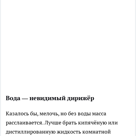
Вода — невидимый дирижёр
Казалось бы, мелочь, но без воды масса
расслаивается. Лучше брать кипячёную или
дистиллированную жидкость комнатной