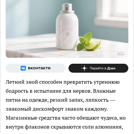
ИИ
Летний зной способен превратить утреннюю
бодрость в испытание для нервов. Влажные
пятна на одежде, резкий запах, липкость —
знакомый дискомфорт знаком каждому.
Магазинные средства часто обещают чудеса, но
внутри флаконов скрываются соли алюминия,