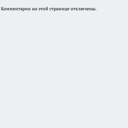
Комментарии на этой странице отключены.