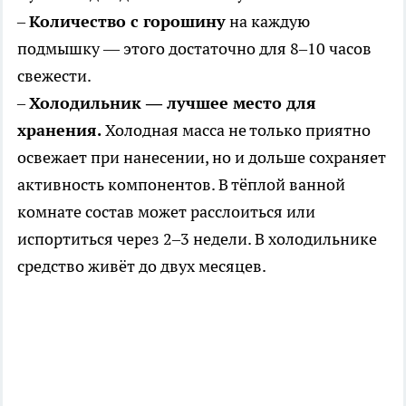
–
Количество с горошину
на каждую
подмышку — этого достаточно для 8–10 часов
свежести.
–
Холодильник — лучшее место для
хранения.
Холодная масса не только приятно
освежает при нанесении, но и дольше сохраняет
активность компонентов. В тёплой ванной
комнате состав может расслоиться или
испортиться через 2–3 недели. В холодильнике
средство живёт до двух месяцев.