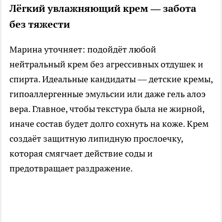
Лёгкий увлажняющий крем — забота
без тяжести
Марина уточняет: подойдёт любой
нейтральный крем без агрессивных отдушек и
спирта. Идеальные кандидаты — детские кремы,
гипоаллергенные эмульсии или даже гель алоэ
вера. Главное, чтобы текстура была не жирной,
иначе состав будет долго сохнуть на коже. Крем
создаёт защитную липидную прослоечку,
которая смягчает действие соды и
предотвращает раздражение.