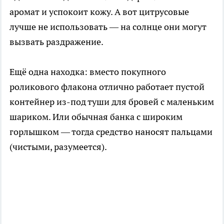
аромат и успокоит кожу. А вот цитрусовые
лучше не использовать — на солнце они могут
вызвать раздражение.
Ещё одна находка: вместо покупного
роликового флакона отлично работает пустой
контейнер из-под туши для бровей с маленьким
шариком. Или обычная банка с широким
горлышком — тогда средство наносят пальцами
(чистыми, разумеется).