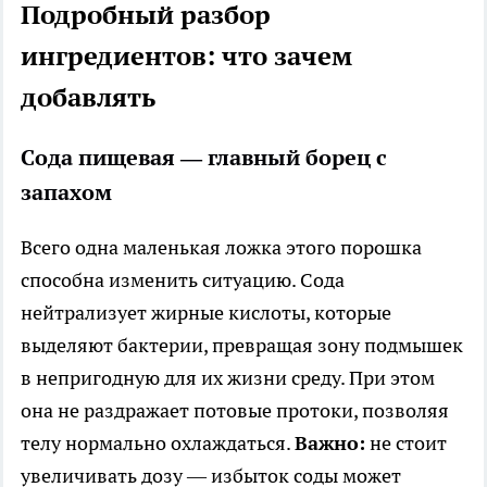
Подробный разбор
ингредиентов: что зачем
добавлять
Сода пищевая — главный борец с
запахом
Всего одна маленькая ложка этого порошка
способна изменить ситуацию. Сода
нейтрализует жирные кислоты, которые
выделяют бактерии, превращая зону подмышек
в непригодную для их жизни среду. При этом
она не раздражает потовые протоки, позволяя
телу нормально охлаждаться.
Важно:
не стоит
увеличивать дозу — избыток соды может