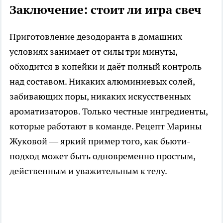
Заключение: стоит ли игра свеч
Приготовление дезодоранта в домашних
условиях занимает от силы три минуты,
обходится в копейки и даёт полный контроль
над составом. Никаких алюминиевых солей,
забивающих поры, никаких искусственных
ароматизаторов. Только честные ингредиенты,
которые работают в команде. Рецепт Марины
Жуковой — яркий пример того, как бьюти-
подход может быть одновременно простым,
действенным и уважительным к телу.