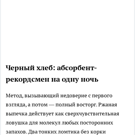
Черный хлеб: абсорбент-
рекордсмен на одну ночь
Метод, вызывающий недоверие с первого
взгляда, а потом — полный восторг. Ржаная
выпечка действует как сверхчувствительная
ловушка для молекул любых посторонних
запахов. Два тонких ломтика без корки