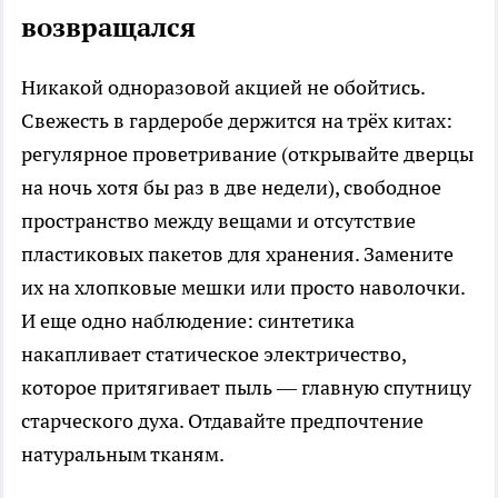
возвращался
Никакой одноразовой акцией не обойтись.
Свежесть в гардеробе держится на трёх китах:
регулярное проветривание (открывайте дверцы
на ночь хотя бы раз в две недели), свободное
пространство между вещами и отсутствие
пластиковых пакетов для хранения. Замените
их на хлопковые мешки или просто наволочки.
И еще одно наблюдение: синтетика
накапливает статическое электричество,
которое притягивает пыль — главную спутницу
старческого духа. Отдавайте предпочтение
натуральным тканям.