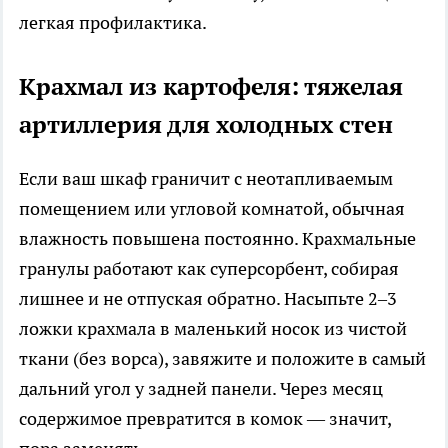
легкая профилактика.
Крахмал из картофеля: тяжелая
артиллерия для холодных стен
Если ваш шкаф граничит с неотапливаемым
помещением или угловой комнатой, обычная
влажность повышена постоянно. Крахмальные
гранулы работают как суперсорбент, собирая
лишнее и не отпуская обратно. Насыпьте 2–3
ложки крахмала в маленький носок из чистой
ткани (без ворса), завяжите и положите в самый
дальний угол у задней панели. Через месяц
содержимое превратится в комок — значит,