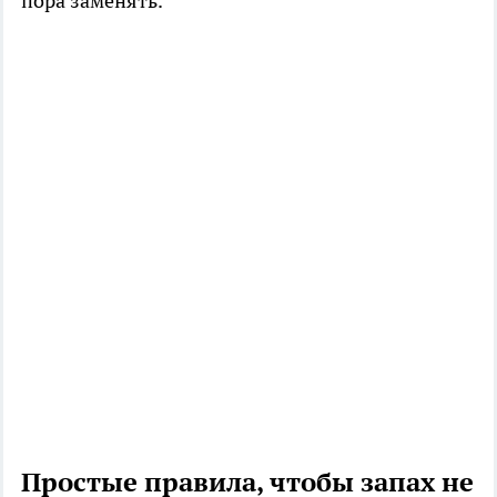
пора заменять.
Простые правила, чтобы запах не