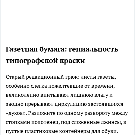
Газетная бумага: гениальность
типографской краски
Старый редакционный трюк: листы газеты,
особенно слегка пожелтевшие от времени,
великолепно впитывают лишнюю влагу и
заодно прерывают циркуляцию застоявшихся
«духов». Разложите по одному развороту между
стопками полотенец, под сложенные джинсы, в
пустые пластиковые контейнеры для обуви.