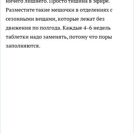
ничего лишнего. Просто тишина в эфире.
Разместите такие мешочки в отделениях с
сезонными вещами, которые лежат без
движения по полгода. Каждые 4–6 недель
таблетки надо заменять, потому что поры
заполняются.