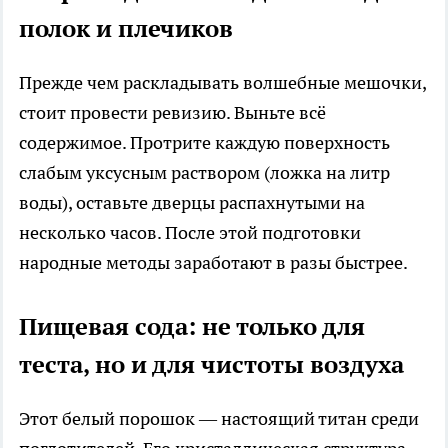
полок и плечиков
Прежде чем раскладывать волшебные мешочки,
стоит провести ревизию. Выньте всё
содержимое. Протрите каждую поверхность
слабым уксусным раствором (ложка на литр
воды), оставьте дверцы распахнутыми на
несколько часов. После этой подготовки
народные методы заработают в разы быстрее.
Пищевая сода: не только для
теста, но и для чистоты воздуха
Этот белый порошок — настоящий титан среди