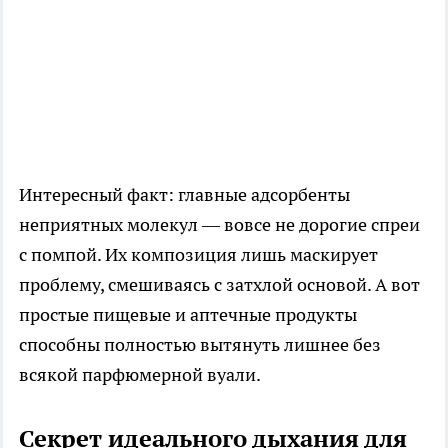
Интересный факт: главные адсорбенты
неприятных молекул — вовсе не дорогие спреи
с помпой. Их композиция лишь маскирует
проблему, смешиваясь с затхлой основой. А вот
простые пищевые и аптечные продукты
способны полностью вытянуть лишнее без
всякой парфюмерной вуали.
Секрет идеального дыхания для