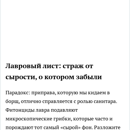
Лавровый лист: страж от
сырости, о котором забыли
Парадокс: приправа, которую мы кидаем в
борщ, отлично справляется с ролью санитара.
Фитонциды лавра подавляют
микроскопические грибки, которые часто и
порождают тот самый «сырой» фон. Разложите