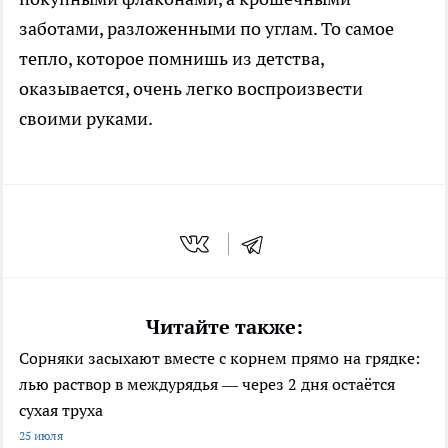
заботами, разложенными по углам. То самое
тепло, которое помнишь из детства,
оказывается, очень легко воспроизвести
своими руками.
Читайте также:
Сорняки засыхают вместе с корнем прямо на грядке:
лью раствор в междурядья — через 2 дня остаётся
сухая труха
25 июля