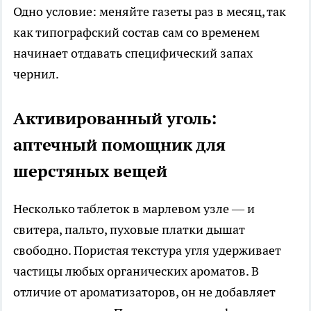
Одно условие: меняйте газеты раз в месяц, так
как типографский состав сам со временем
начинает отдавать специфический запах
чернил.
Активированный уголь:
аптечный помощник для
шерстяных вещей
Несколько таблеток в марлевом узле — и
свитера, пальто, пуховые платки дышат
свободно. Пористая текстура угля удерживает
частицы любых органических ароматов. В
отличие от ароматизаторов, он не добавляет