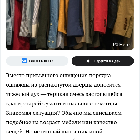
PXHere
Вместо привычного ощущения порядка
однажды из распахнутой дверцы доносится
тяжелый дух — терпкая смесь застоявшейся
влаги, старой бумаги и пыльного текстиля.
Знакомая ситуация? Обычно мы списываем
подобное на возраст мебели или качество
вещей. Но истинный виновник иной: