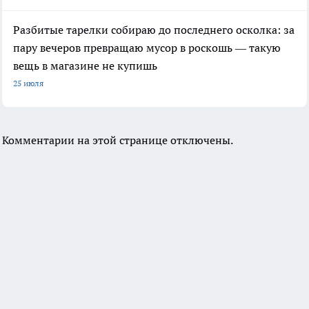
Разбитые тарелки собираю до последнего осколка: за
пару вечеров превращаю мусор в роскошь — такую
вещь в магазине не купишь
25 июля
Комментарии на этой странице отключены.