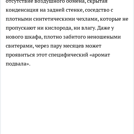
отсутствие воздушного обмена, скрытая
конденсация на задней стенке, соседство с
плотными синтетическими чехлами, которые не
пропускают ни кислорода, ни влагу. Даже у
нового шкафа, плотно забитого неношеными
свитерами, через пару месяцев может
проявиться этот специфический «аромат
подвала».