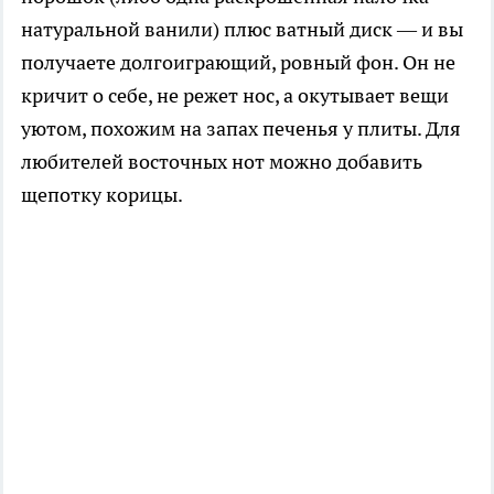
натуральной ванили) плюс ватный диск — и вы
получаете долгоиграющий, ровный фон. Он не
кричит о себе, не режет нос, а окутывает вещи
уютом, похожим на запах печенья у плиты. Для
любителей восточных нот можно добавить
щепотку корицы.