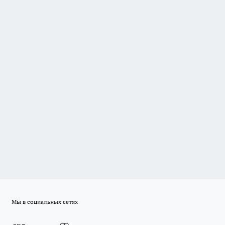
Мы в социальных сетях