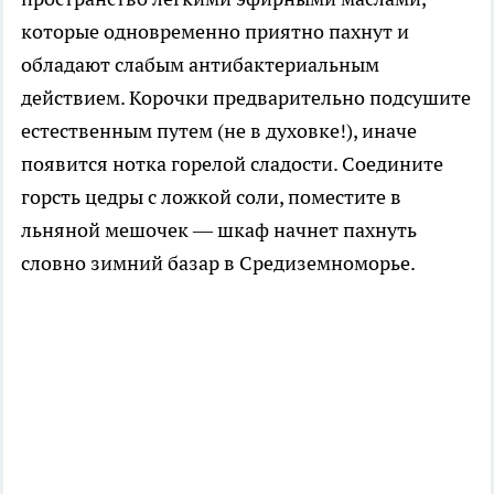
которые одновременно приятно пахнут и
обладают слабым антибактериальным
действием. Корочки предварительно подсушите
естественным путем (не в духовке!), иначе
появится нотка горелой сладости. Соедините
горсть цедры с ложкой соли, поместите в
льняной мешочек — шкаф начнет пахнуть
словно зимний базар в Средиземноморье.