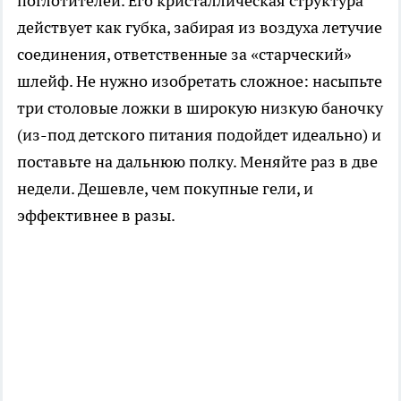
поглотителей. Его кристаллическая структура
действует как губка, забирая из воздуха летучие
соединения, ответственные за «старческий»
шлейф. Не нужно изобретать сложное: насыпьте
три столовые ложки в широкую низкую баночку
(из-под детского питания подойдет идеально) и
поставьте на дальнюю полку. Меняйте раз в две
недели. Дешевле, чем покупные гели, и
эффективнее в разы.