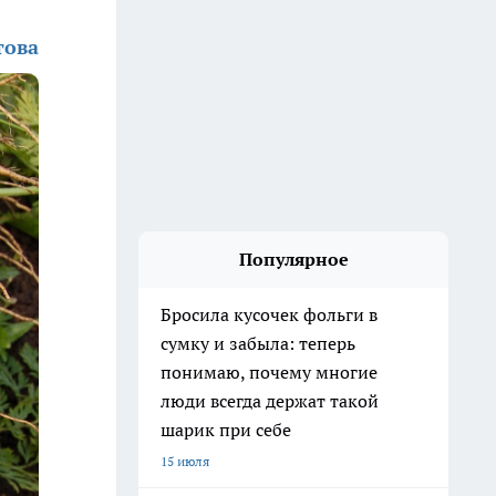
това
Популярное
Бросила кусочек фольги в
сумку и забыла: теперь
понимаю, почему многие
люди всегда держат такой
шарик при себе
15 июля