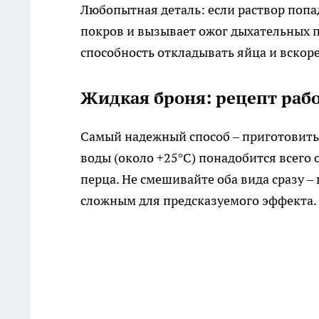
Любопытная деталь: если раствор попа
покров и вызывает ожог дыхательных п
способность откладывать яйца и вскоре
Жидкая броня: рецепт рабо
Самый надежный способ – приготовить 
воды (около +25°C) понадобится всего 
перца. Не смешивайте оба вида сразу –
сложным для предсказуемого эффекта.