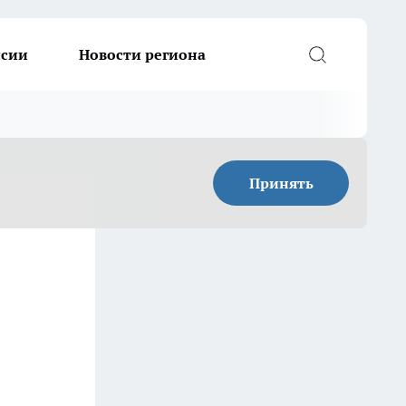
ссии
Новости региона
Принять