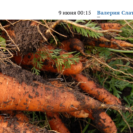
9 июня 00:15
Валерия Сла