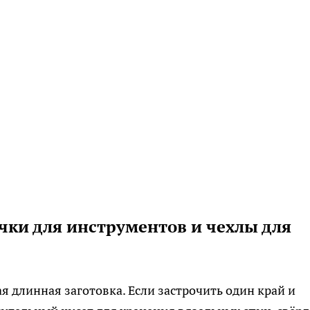
ки для инструментов и чехлы для
я длинная заготовка. Если застрочить один край и