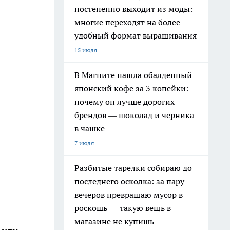
постепенно выходит из моды:
многие переходят на более
удобный формат выращивания
15 июля
В Магните нашла обалденный
японский кофе за 3 копейки:
почему он лучше дорогих
брендов — шоколад и черника
в чашке
7 июля
Разбитые тарелки собираю до
последнего осколка: за пару
вечеров превращаю мусор в
роскошь — такую вещь в
магазине не купишь