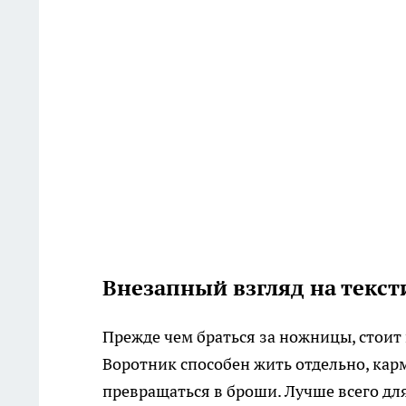
Внезапный взгляд на текс
Прежде чем браться за ножницы, стоит
Воротник способен жить отдельно, ка
превращаться в броши. Лучше всего д