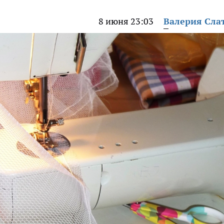
8 июня 23:03
Валерия Сла