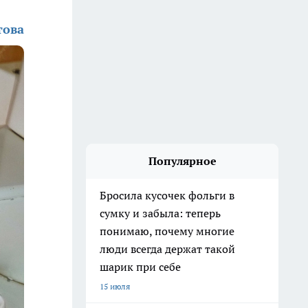
това
Популярное
Бросила кусочек фольги в
сумку и забыла: теперь
понимаю, почему многие
люди всегда держат такой
шарик при себе
15 июля