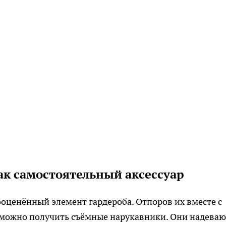
к самостоятельный аксессуар
оценённый элемент гардероба. Отпоров их вместе с
, можно получить съёмные нарукавники. Они надеваю