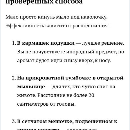
проверенных способа
Мало просто кинуть мыло под наволочку.
Эффективность зависит от расположения:
В кармашек подушки
— лучшее решение.
Вы не почувствуете инородный предмет, но
аромат будет идти снизу вверх, к носу.
На прикроватной тумбочке в открытой
мыльнице
— для тех, кто чутко спит на
животе. Расстояние не более 20
сантиметров от головы.
В сетчатом мешочке, подвешенном к
спинке кровати
— вариант для