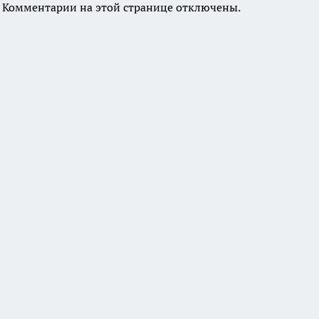
Комментарии на этой странице отключены.