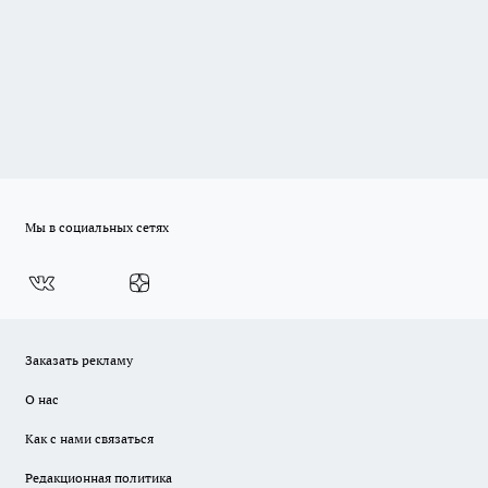
Мы в социальных сетях
Заказать рекламу
О нас
Как с нами связаться
Редакционная политика