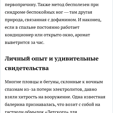
первопричину. Также метод бесполезен при
синдроме беспокойных ног — там другая
природа, связанная с дофамином. И наконец,
если в спальне постоянно работает
кондиционер или открыто окно, аромат
выветрится за час.
Личный опыт и удивительные
свидетельства
Многие пловцы и бегуны, склонные к ночным
спазмам из-за потери электролитов, давно
взяли хитрость на вооружение. Одна известная
балерина признавалась, что возит с собой на
гастроли обмылок «Детского» для