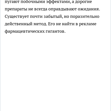
пугают побочными эффектами, а дорогие
препараты не всегда оправдывают ожидания.
Существует почти забытый, но поразительно
действенный метод. Его не найти в рекламе
фармацевтических гигантов.