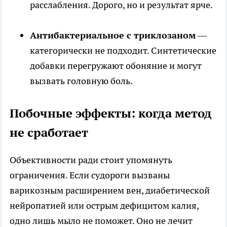
расслабления. Дорого, но и результат ярче.
Антибактериальное с триклозаном
—
категорически не подходит. Синтетические
добавки перегружают обоняние и могут
вызвать головную боль.
Побочные эффекты: когда метод
не сработает
Объективности ради стоит упомянуть
ограничения. Если судороги вызваны
варикозным расширением вен, диабетической
нейропатией или острым дефицитом калия,
одно лишь мыло не поможет. Оно не лечит