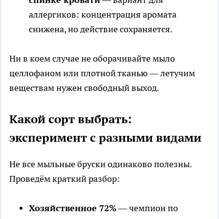
аллергиков: концентрация аромата
снижена, но действие сохраняется.
Ни в коем случае не оборачивайте мыло
целлофаном или плотной тканью — летучим
веществам нужен свободный выход.
Какой сорт выбрать:
эксперимент с разными видами
Не все мыльные бруски одинаково полезны.
Проведём краткий разбор:
Хозяйственное 72%
— чемпион по