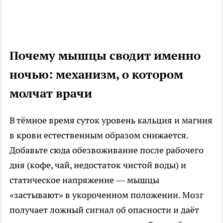
Почему мышцы сводит именно
ночью: механизм, о котором
молчат врачи
В тёмное время суток уровень кальция и магния
в крови естественным образом снижается.
Добавьте сюда обезвоживание после рабочего
дня (кофе, чай, недостаток чистой воды) и
статическое напряжение — мышцы
«застывают» в укороченном положении. Мозг
получает ложный сигнал об опасности и даёт