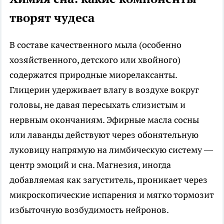
творят чудеса
В составе качественного мыла (особенно
хозяйственного, детского или хвойного)
содержатся природные миорелаксанты.
Глицерин удерживает влагу в воздухе вокруг
головы, не давая пересыхать слизистым и
нервным окончаниям. Эфирные масла сосны
или лаванды действуют через обонятельную
луковицу напрямую на лимбическую систему —
центр эмоций и сна. Магнезия, иногда
добавляемая как загуститель, проникает через
микроскопические испарения и мягко тормозит
избыточную возбудимость нейронов.