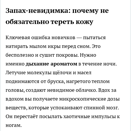
Запах-невидимка: почему не
обязательно тереть кожу
Ключевая ошибка новичков — пытаться
натирать мылом икры перед сном. Это
бесполезно и сушит покровы. Нужно
именно
дыхание ароматом
в течение ночи.
Летучие молекулы щёлочи и масел
поднимаются от бруска, нагретого теплом
головы, создают невидимое облачко. Вдох за
вдохом вы получаете микроскопические дозы
веществ, которые успокаивают спинной мозг.
Он перестаёт посылать хаотичные импульсы к
ногам.