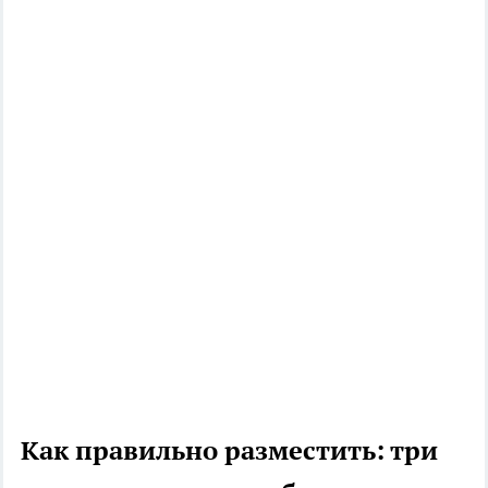
Как правильно разместить: три