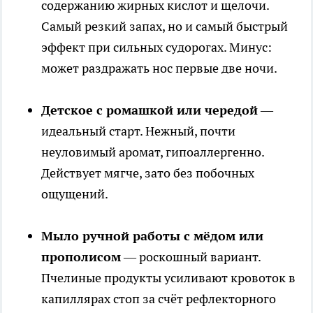
содержанию жирных кислот и щелочи.
Самый резкий запах, но и самый быстрый
эффект при сильных судорогах. Минус:
может раздражать нос первые две ночи.
Детское с ромашкой или чередой
—
идеальный старт. Нежный, почти
неуловимый аромат, гипоаллергенно.
Действует мягче, зато без побочных
ощущений.
Мыло ручной работы с мёдом или
прополисом
— роскошный вариант.
Пчелиные продукты усиливают кровоток в
капиллярах стоп за счёт рефлекторного