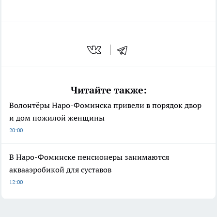
Читайте также:
Волонтёры Наро-Фоминска привели в порядок двор
и дом пожилой женщины
20:00
В Наро-Фоминске пенсионеры занимаются
аквааэробикой для суставов
12:00