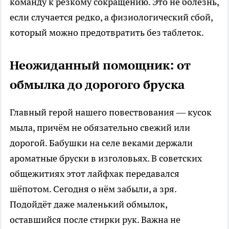
команду к резкому сокращению. Это не болезнь,
если случается редко, а физиологический сбой,
который можно предотвратить без таблеток.
Неожиданный помощник: от
обмылка до дорогого бруска
Главный герой нашего повествования — кусок
мыла, причём не обязательно свежий или
дорогой. Бабушки на селе веками держали
ароматные бруски в изголовьях. В советских
общежитиях этот лайфхак передавался
шёпотом. Сегодня о нём забыли, а зря.
Подойдёт даже маленький обмылок,
оставшийся после стирки рук. Важна не