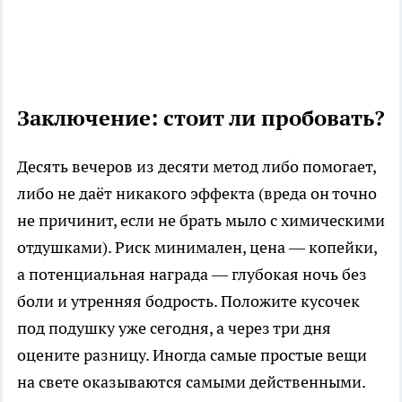
Заключение: стоит ли пробовать?
Десять вечеров из десяти метод либо помогает,
либо не даёт никакого эффекта (вреда он точно
не причинит, если не брать мыло с химическими
отдушками). Риск минимален, цена — копейки,
а потенциальная награда — глубокая ночь без
боли и утренняя бодрость. Положите кусочек
под подушку уже сегодня, а через три дня
оцените разницу. Иногда самые простые вещи
на свете оказываются самыми действенными.