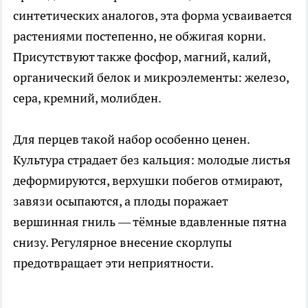
синтетических аналогов, эта форма усваивается
растениями постепенно, не обжигая корни.
Присутствуют также фосфор, магний, калий,
органический белок и микроэлементы: железо,
сера, кремний, молибден.
Для перцев такой набор особенно ценен.
Культура страдает без кальция: молодые листья
деформируются, верхушки побегов отмирают,
завязи осыпаются, а плоды поражает
вершинная гниль — тёмные вдавленные пятна
снизу. Регулярное внесение скорлупы
предотвращает эти неприятности.