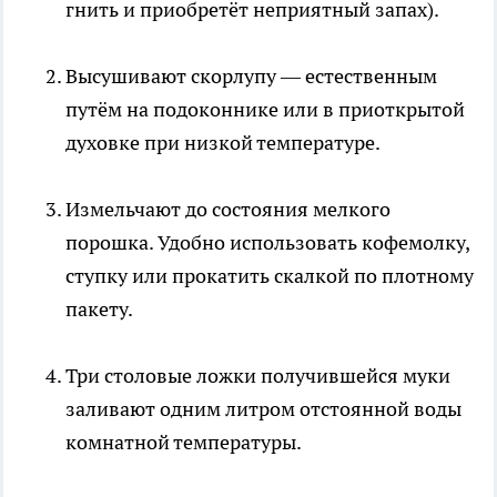
гнить и приобретёт неприятный запах).
Высушивают скорлупу — естественным
путём на подоконнике или в приоткрытой
духовке при низкой температуре.
Измельчают до состояния мелкого
порошка. Удобно использовать кофемолку,
ступку или прокатить скалкой по плотному
пакету.
Три столовые ложки получившейся муки
заливают одним литром отстоянной воды
комнатной температуры.