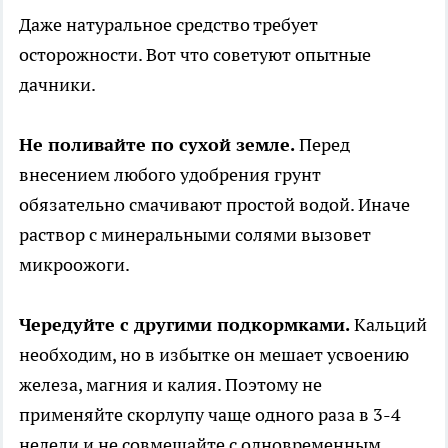
Даже натуральное средство требует
осторожности. Вот что советуют опытные
дачники.
Не поливайте по сухой земле.
Перед
внесением любого удобрения грунт
обязательно смачивают простой водой. Иначе
раствор с минеральными солями вызовет
микроожоги.
Чередуйте с другими подкормками.
Кальций
необходим, но в избытке он мешает усвоению
железа, магния и калия. Поэтому не
применяйте скорлупу чаще одного раза в 3-4
недели и не совмещайте с одновременным