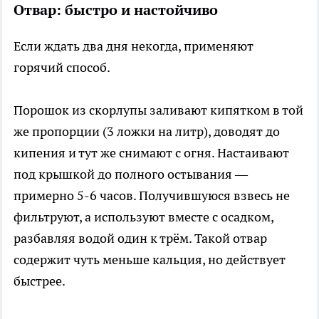
Отвар: быстро и настойчиво
Если ждать два дня некогда, применяют
горячий способ.
Порошок из скорлупы заливают кипятком в той
же пропорции (3 ложки на литр), доводят до
кипения и тут же снимают с огня. Настаивают
под крышкой до полного остывания —
примерно 5-6 часов. Получившуюся взвесь не
фильтруют, а используют вместе с осадком,
разбавляя водой один к трём. Такой отвар
содержит чуть меньше кальция, но действует
быстрее.