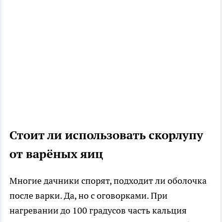
Стоит ли использовать скорлупу
от варёных яиц
Многие дачники спорят, подходит ли оболочка
после варки. Да, но с оговорками. При
нагревании до 100 градусов часть кальция