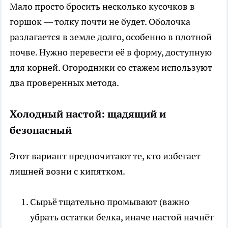
Мало просто бросить несколько кусочков в
горшок — толку почти не будет. Оболочка
разлагается в земле долго, особенно в плотной
почве. Нужно перевести её в форму, доступную
для корней. Огородники со стажем используют
два проверенных метода.
Холодный настой: щадящий и
безопасный
Этот вариант предпочитают те, кто избегает
лишней возни с кипятком.
Сырьё тщательно промывают (важно
убрать остатки белка, иначе настой начнёт