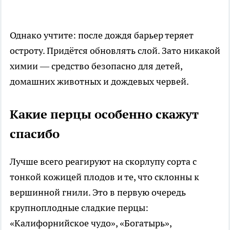
Однако учтите: после дождя барьер теряет
остроту. Придётся обновлять слой. Зато никакой
химии — средство безопасно для детей,
домашних животных и дождевых червей.
Какие перцы особенно скажут
спасибо
Лучше всего реагируют на скорлупу сорта с
тонкой кожицей плодов и те, что склонны к
вершинной гнили. Это в первую очередь
крупноплодные сладкие перцы:
«Калифорнийское чудо», «Богатырь»,