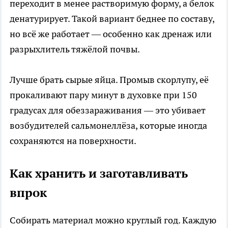
переходит в менее растворимую форму, а белок
денатурирует. Такой вариант беднее по составу,
но всё же работает — особенно как дренаж или
разрыхлитель тяжёлой почвы.
Лучше брать сырые яйца. Промыв скорлупу, её
прокаливают пару минут в духовке при 150
градусах для обеззараживания — это убивает
возбудителей сальмонеллёза, которые иногда
сохраняются на поверхности.
Как хранить и заготавливать
впрок
Собирать материал можно круглый год. Каждую