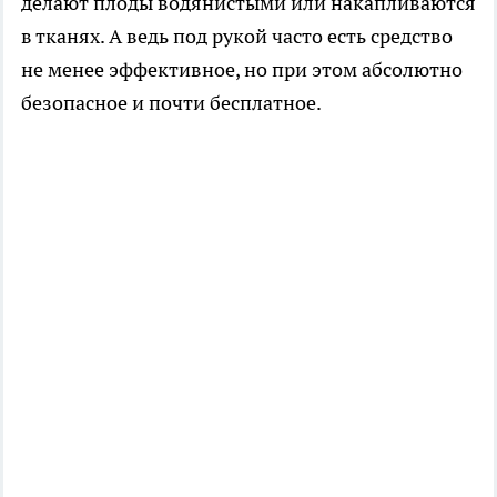
делают плоды водянистыми или накапливаются
в тканях. А ведь под рукой часто есть средство
не менее эффективное, но при этом абсолютно
безопасное и почти бесплатное.