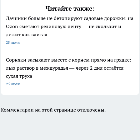
Читайте также:
Дачники больше не бетонируют садовые дорожки: на
Ozon сметают резиновую ленту — не скользит и
лежит как влитая
25 июля
Сорняки засыхают вместе с корнем прямо на грядке:
лью раствор в междурядья — через 2 дня остаётся
сухая труха
25 июля
Комментарии на этой странице отключены.