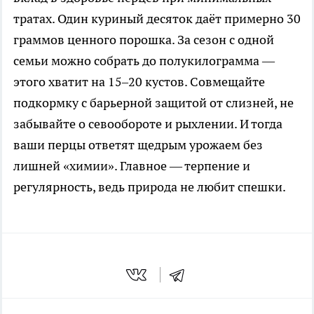
тратах. Один куриный десяток даёт примерно 30
граммов ценного порошка. За сезон с одной
семьи можно собрать до полукилограмма —
этого хватит на 15–20 кустов. Совмещайте
подкормку с барьерной защитой от слизней, не
забывайте о севообороте и рыхлении. И тогда
ваши перцы ответят щедрым урожаем без
лишней «химии». Главное — терпение и
регулярность, ведь природа не любит спешки.