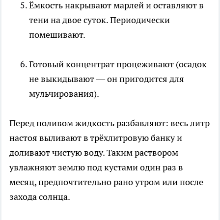
Ёмкость накрывают марлей и оставляют в
тени на двое суток. Периодически
помешивают.
Готовый концентрат процеживают (осадок
не выкидывают — он пригодится для
мульчирования).
Перед поливом жидкость разбавляют: весь литр
настоя выливают в трёхлитровую банку и
доливают чистую воду. Таким раствором
увлажняют землю под кустами один раз в
месяц, предпочтительно рано утром или после
захода солнца.