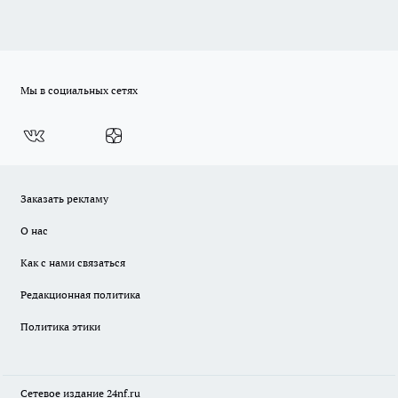
Мы в социальных сетях
Заказать рекламу
О нас
Как с нами связаться
Редакционная политика
Политика этики
Сетевое издание
24nf.ru