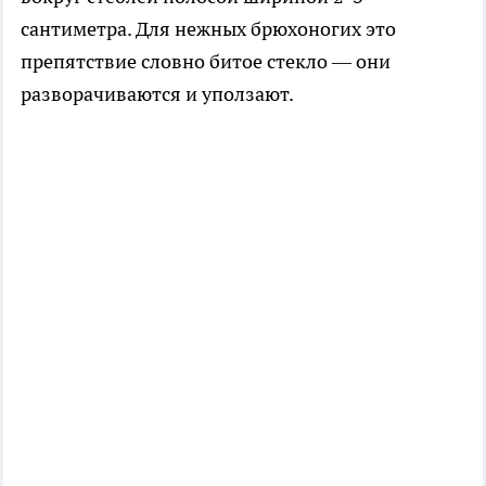
сантиметра. Для нежных брюхоногих это
препятствие словно битое стекло — они
разворачиваются и уползают.