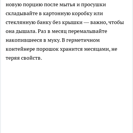
новую порцию после мытья и просушки
складывайте в картонную коробку или
стеклянную банку без крышки — важно, чтобы
она дышала. Раз в месяц перемалывайте
накопившееся в муку. В герметичном
контейнере порошок хранится месяцами, не
теряя свойств.