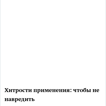
Хитрости применения: чтобы не
навредить