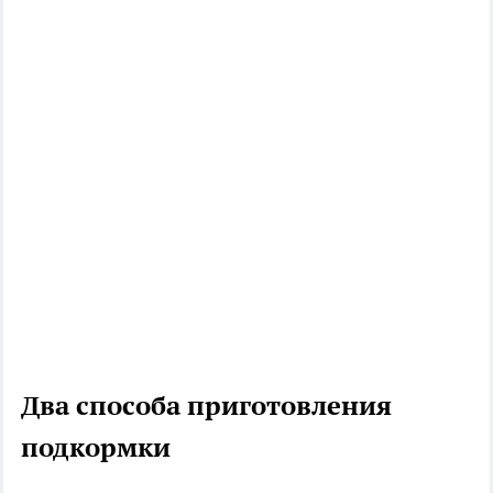
Два способа приготовления
подкормки