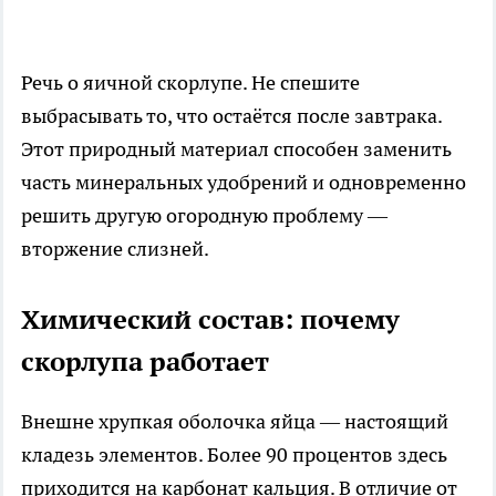
Речь о яичной скорлупе. Не спешите
выбрасывать то, что остаётся после завтрака.
Этот природный материал способен заменить
часть минеральных удобрений и одновременно
решить другую огородную проблему —
вторжение слизней.
Химический состав: почему
скорлупа работает
Внешне хрупкая оболочка яйца — настоящий
кладезь элементов. Более 90 процентов здесь
приходится на карбонат кальция. В отличие от