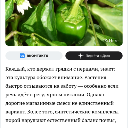
PXHere
Каждый, кто держит грядки с перцами, знает:
эта культура обожает внимание. Растения
быстро отзываются на заботу — особенно если
речь идёт о регулярном питании. Однако
дорогие магазинные смеси не единственный
вариант. Более того, синтетические комплексы
порой нарушают естественный баланс почвы,