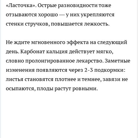
«Ласточка». Острые разновидности тоже
отзываются хорошо — у них укрепляются
стенки стручков, повышается лежкость.
Не ждите мгновенного эффекта на следующий
день. Карбонат кальция действует мягко,
словно пролонгированное лекарство. Заметные
изменения появляются через 2-3 подкормки:
листья становятся плотнее и темнее, завязи не
осыпаются, плоды растут ровными.