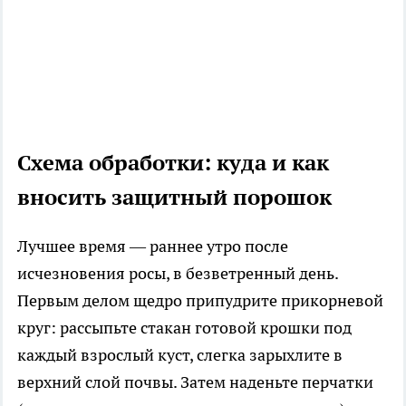
Схема обработки: куда и как
вносить защитный порошок
Лучшее время — раннее утро после
исчезновения росы, в безветренный день.
Первым делом щедро припудрите прикорневой
круг: рассыпьте стакан готовой крошки под
каждый взрослый куст, слегка зарыхлите в
верхний слой почвы. Затем наденьте перчатки