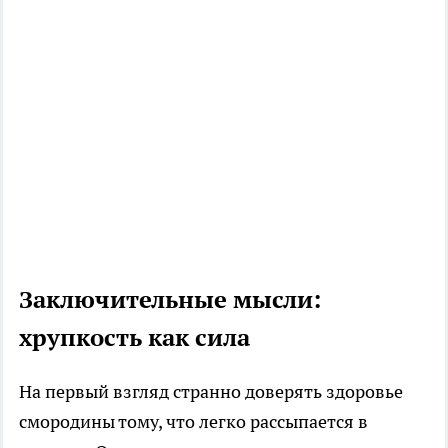
Заключительные мысли:
хрупкость как сила
На первый взгляд странно доверять здоровье
смородины тому, что легко рассыпается в