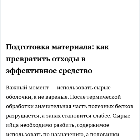
Подготовка материала: как
превратить отходы в
эффективное средство
Важный момент — использовать сырые
оболочки, а не варёные. После термической
обработки значительная часть полезных белков
разрушается, а запах становится слабее. Сырые
яйца необходимо разбить, содержимое
использовать по назначению, а половинки