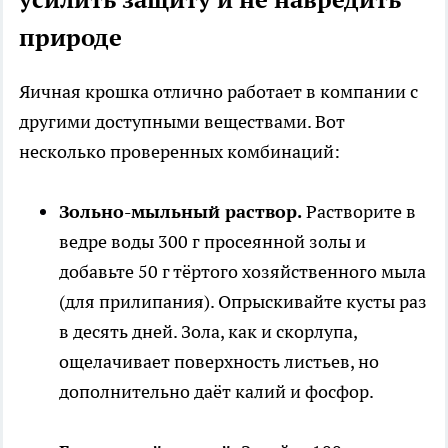
природе
Яичная крошка отлично работает в компании с
другими доступными веществами. Вот
несколько проверенных комбинаций:
Зольно-мыльный раствор.
Растворите в
ведре воды 300 г просеянной золы и
добавьте 50 г тёртого хозяйственного мыла
(для прилипания). Опрыскивайте кусты раз
в десять дней. Зола, как и скорлупа,
ощелачивает поверхность листьев, но
дополнительно даёт калий и фосфор.