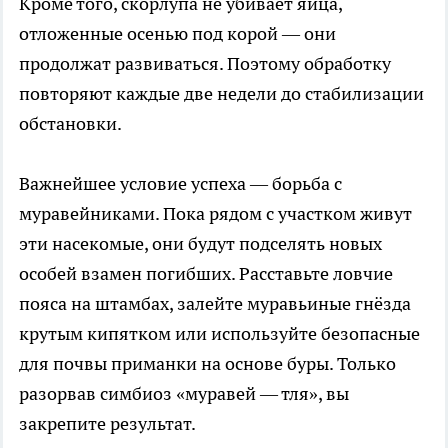
Кроме того, скорлупа не убивает яйца,
отложенные осенью под корой — они
продолжат развиваться. Поэтому обработку
повторяют каждые две недели до стабилизации
обстановки.
Важнейшее условие успеха — борьба с
муравейниками. Пока рядом с участком живут
эти насекомые, они будут подселять новых
особей взамен погибших. Расставьте ловчие
пояса на штамбах, залейте муравьиные гнёзда
крутым кипятком или используйте безопасные
для почвы приманки на основе буры. Только
разорвав симбиоз «муравей — тля», вы
закрепите результат.