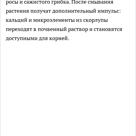
росы и сажистого грибка. После смывания
растения получат дополнительный импульс:
кальций и микроэлементы из скорлупы
переходят в почвенный раствор и становятся
доступными для корней.