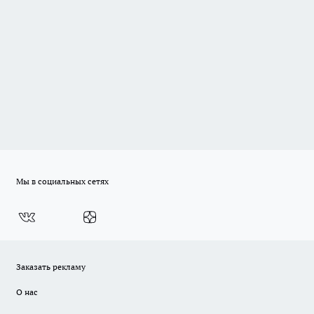
Мы в социальных сетях
Заказать рекламу
О нас