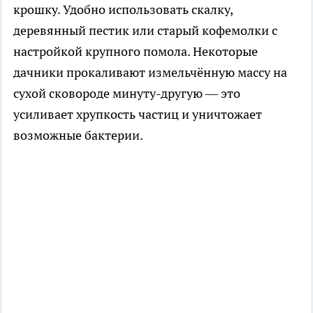
крошку. Удобно использовать скалку,
деревянный пестик или старый кофемолки с
настройкой крупного помола. Некоторые
дачники прокаливают измельчённую массу на
сухой сковороде минуту-другую — это
усиливает хрупкость частиц и уничтожает
возможные бактерии.