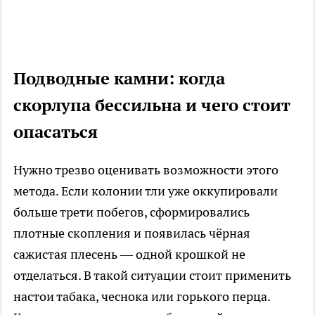
Подводные камни: когда
скорлупа бессильна и чего стоит
опасаться
Нужно трезво оценивать возможности этого
метода. Если колонии тли уже оккупировали
больше трети побегов, сформировались
плотные скопления и появилась чёрная
сажистая плесень — одной крошкой не
отделаться. В такой ситуации стоит применить
настои табака, чеснока или горького перца.