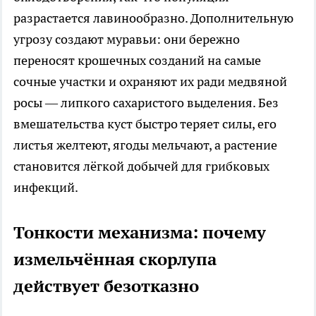
разрастается лавинообразно. Дополнительную
угрозу создают муравьи: они бережно
переносят крошечных созданий на самые
сочные участки и охраняют их ради медвяной
росы — липкого сахаристого выделения. Без
вмешательства куст быстро теряет силы, его
листья желтеют, ягоды мельчают, а растение
становится лёгкой добычей для грибковых
инфекций.
Тонкости механизма: почему
измельчённая скорлупа
действует безотказно