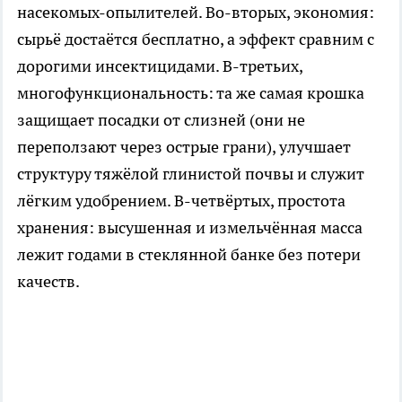
насекомых-опылителей. Во-вторых, экономия:
сырьё достаётся бесплатно, а эффект сравним с
дорогими инсектицидами. В-третьих,
многофункциональность: та же самая крошка
защищает посадки от слизней (они не
переползают через острые грани), улучшает
структуру тяжёлой глинистой почвы и служит
лёгким удобрением. В-четвёртых, простота
хранения: высушенная и измельчённая масса
лежит годами в стеклянной банке без потери
качеств.