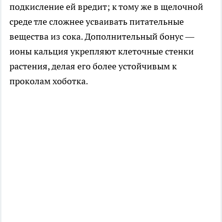
подкисление ей вредит; к тому же в щелочной
среде тле сложнее усваивать питательные
вещества из сока. Дополнительный бонус —
ионы кальция укрепляют клеточные стенки
растения, делая его более устойчивым к
проколам хоботка.