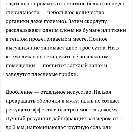
тщательно промыть от остатков белка (но не до
стерильности — небольшое количество
органики даже полезно). Затем скорлупу
раскладывают одним слоем на бумаге или ткани
в тёплом проветриваемом месте. Полное
высушивание занимает двое-трое суток. Ни в
коем случае не оставляйте её во влажном
помещении — появится затхлый запах и
заведутся плесневые грибки.
Дробление — отдельное искусство. Нельзя
превращать оболочки в муку: пыль не создаст
режущего эффекта и быстро смоется дождём.
Лучший результат даёт фракция размером от 1
до 3 мм, напоминающая крупную соль или