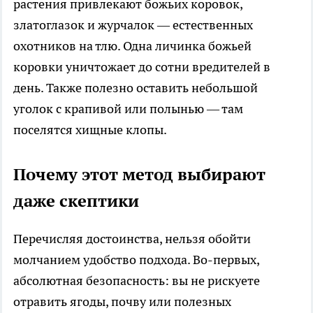
растения привлекают божьих коровок,
златоглазок и журчалок — естественных
охотников на тлю. Одна личинка божьей
коровки уничтожает до сотни вредителей в
день. Также полезно оставить небольшой
уголок с крапивой или полынью — там
поселятся хищные клопы.
Почему этот метод выбирают
даже скептики
Перечисляя достоинства, нельзя обойти
молчанием удобство подхода. Во-первых,
абсолютная безопасность: вы не рискуете
отравить ягоды, почву или полезных