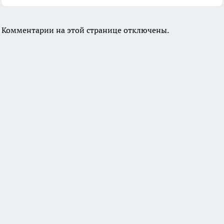
Комментарии на этой странице отключены.