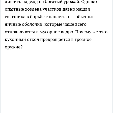
лишить надежд на богатый урожай. Однако
опытные хозяева участков давно нашли
союзника в борьбе с напастью — обычные
яичные оболочки, которые чаще всего
отправляются в мусорное ведро. Почему же этот
кухонный отход превращается в грозное
оружие?