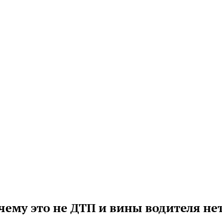
ему это не ДТП и вины водителя не