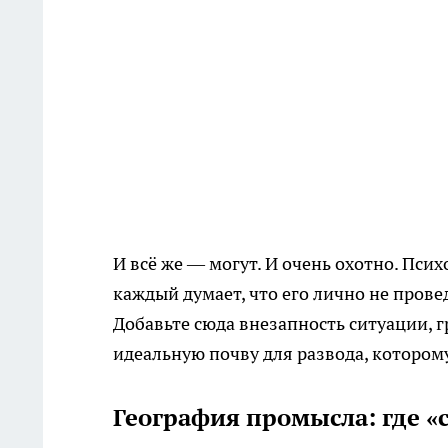
И всё же — могут. И очень охотно. Пси
каждый думает, что его лично не прове
Добавьте сюда внезапность ситуации, 
идеальную почву для развода, которому
География промысла: где «с