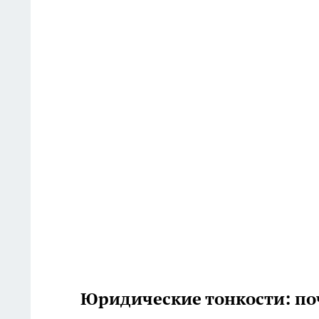
Юридические тонкости: поч