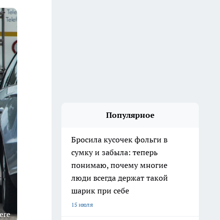
Популярное
Бросила кусочек фольги в
сумку и забыла: теперь
понимаю, почему многие
люди всегда держат такой
шарик при себе
15 июля
ere