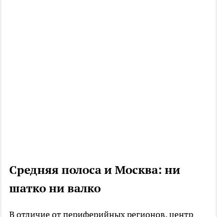
Средняя полоса и Москва: ни
шатко ни валко
В отличие от периферийных регионов, центр