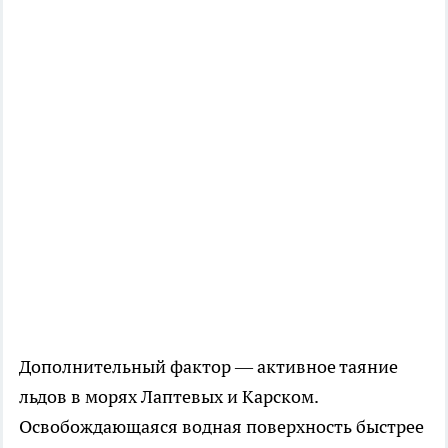
Дополнительный фактор — активное таяние
льдов в морях Лаптевых и Карском.
Освобождающаяся водная поверхность быстрее