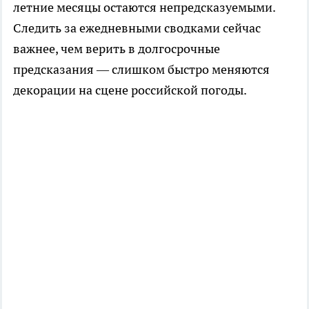
летние месяцы остаются непредсказуемыми.
Следить за ежедневными сводками сейчас
важнее, чем верить в долгосрочные
предсказания — слишком быстро меняются
декорации на сцене российской погоды.