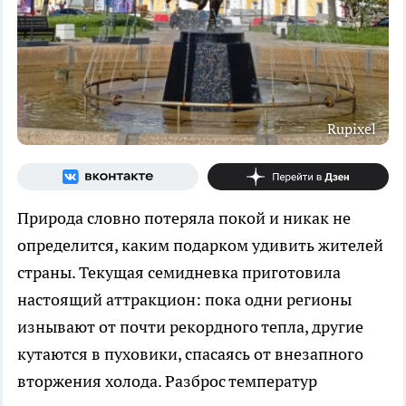
Rupixel
Природа словно потеряла покой и никак не
определится, каким подарком удивить жителей
страны. Текущая семидневка приготовила
настоящий аттракцион: пока одни регионы
изнывают от почти рекордного тепла, другие
кутаются в пуховики, спасаясь от внезапного
вторжения холода. Разброс температур