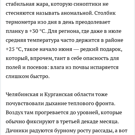
стабильная жара, которую синоптики не
стесняются называть аномальной. Столбик
термометра изо дня в день преодолевает
планку в +30 °C. Для региона, где даже в июле
средняя температура часто держится в районе
+25 °C, такое начало июня — редкий подарок,
который, впрочем, таит в себе опасность для
полей и посевов: влага из почвы испаряется
слишком быстро.
Челябинская и Курганская области тоже
почувствовали дыхание теплового фронта.
Воздух там прогревается до уровней, которые
обычно фиксируют в третьей декаде месяца.
Дачники радуются бурному росту рассады, а вот