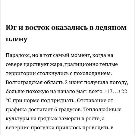
Юг и восток оказались в ледяном
плену
Парадокс, но в тот самый момент, когда на
севере царствует жара, традиционно теплые
территории столкнулись с похолоданием.
Волгоградская область 2 июня получила погоду,
больше похожую на начало мая: всего +17…+22
°C при норме под тридцать. Отставание от
графика достигает 6 градусов. Теплолюбивые
культуры на грядках замерли в росте, а
вечерние прогулки пришлось проводить в