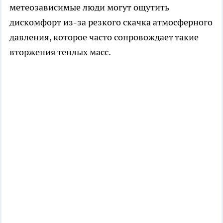
метеозависимые люди могут ощутить
дискомфорт из-за резкого скачка атмосферного
давления, которое часто сопровождает такие
вторжения теплых масс.