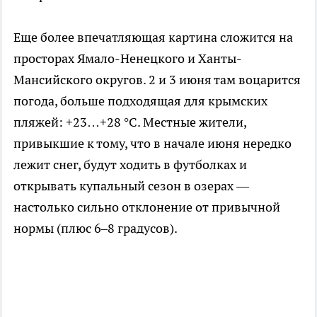
Еще более впечатляющая картина сложится на
просторах Ямало-Ненецкого и Ханты-
Мансийского округов. 2 и 3 июня там воцарится
погода, больше подходящая для крымских
пляжей: +23…+28 °C. Местные жители,
привыкшие к тому, что в начале июня нередко
лежит снег, будут ходить в футболках и
открывать купальный сезон в озерах —
настолько сильно отклонение от привычной
нормы (плюс 6–8 градусов).