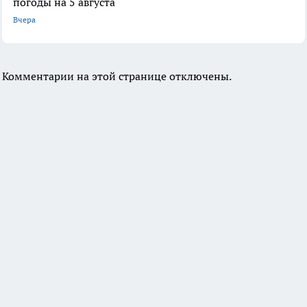
погоды на 5 августа
Вчера
Комментарии на этой странице отключены.