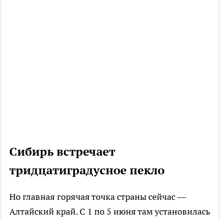
Сибирь встречает
тридцатиградусное пекло
Но главная горячая точка страны сейчас —
Алтайский край. С 1 по 5 июня там установилась