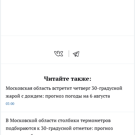
Читайте также:
Московская область встретит четверг 30-градусной
жарой с дождем: прогноз погоды на 6 августа
03:00
В Московской области столбики термометров
подбираются к 30-градусной отметке: прогноз