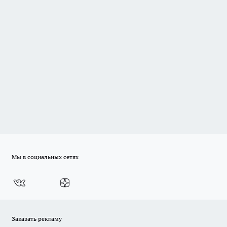
Мы в социальных сетях
Заказать рекламу