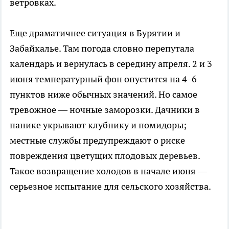
ветровках.
Еще драматичнее ситуация в Бурятии и
Забайкалье. Там погода словно перепутала
календарь и вернулась в середину апреля. 2 и 3
июня температурный фон опустится на 4–6
пунктов ниже обычных значений. Но самое
тревожное — ночные заморозки. Дачники в
панике укрывают клубнику и помидоры;
местные службы предупреждают о риске
повреждения цветущих плодовых деревьев.
Такое возвращение холодов в начале июня —
серьезное испытание для сельского хозяйства.