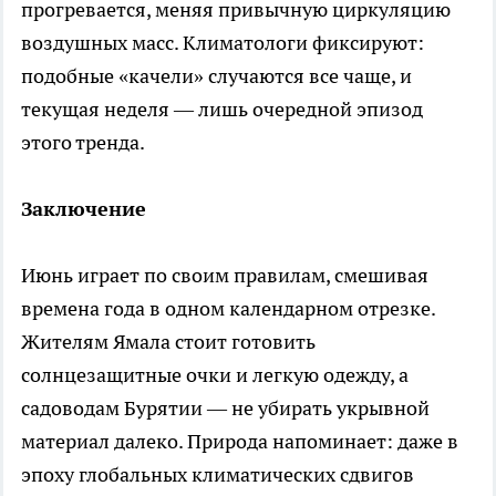
прогревается, меняя привычную циркуляцию
воздушных масс. Климатологи фиксируют:
подобные «качели» случаются все чаще, и
текущая неделя — лишь очередной эпизод
этого тренда.
Заключение
Июнь играет по своим правилам, смешивая
времена года в одном календарном отрезке.
Жителям Ямала стоит готовить
солнцезащитные очки и легкую одежду, а
садоводам Бурятии — не убирать укрывной
материал далеко. Природа напоминает: даже в
эпоху глобальных климатических сдвигов