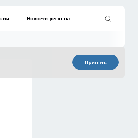
ссии
Новости региона
Принять