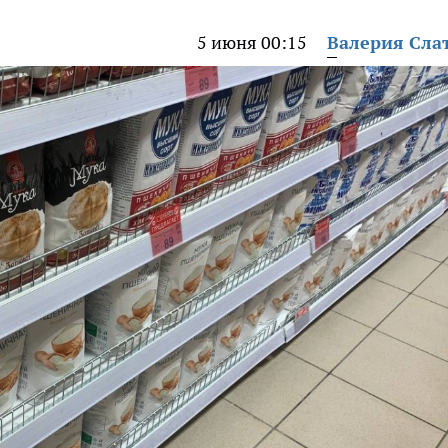
5 июня 00:15
Валерия Сла