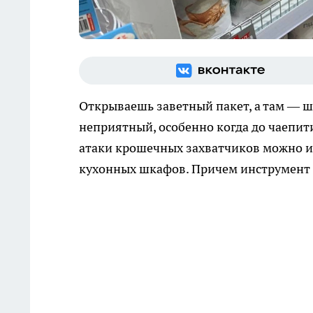
Открываешь заветный пакет, а там — 
неприятный, особенно когда до чаепит
атаки крошечных захватчиков можно и
кухонных шкафов. Причем инструмент д