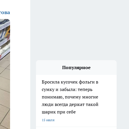
това
Популярное
Бросила кусочек фольги в
сумку и забыла: теперь
понимаю, почему многие
люди всегда держат такой
шарик при себе
15 июля