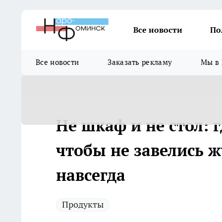
Все новости
По
Все новости
Заказать рекламу
Мы в 
Не шкаф и не стол: 
чтобы не завелись 
навсегда
Продукты