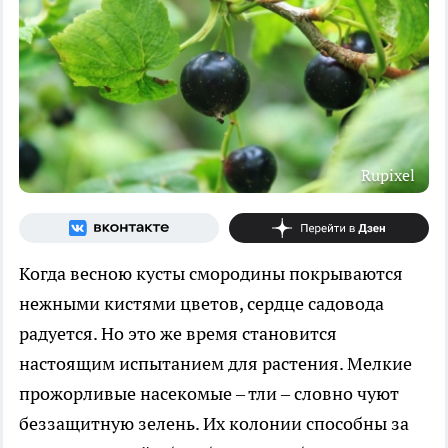
Rupixel
Когда весною кусты смородины покрываются
нежными кистями цветов, сердце садовода
радуется. Но это же время становится
настоящим испытанием для растения. Мелкие
прожорливые насекомые – тли – словно чуют
беззащитную зелень. Их колонии способны за