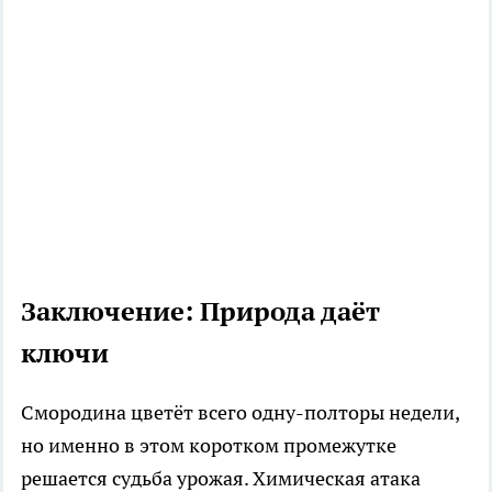
Заключение: Природа даёт
ключи
Смородина цветёт всего одну-полторы недели,
но именно в этом коротком промежутке
решается судьба урожая. Химическая атака