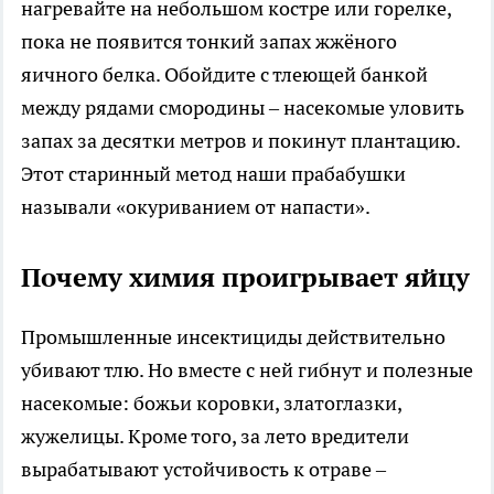
нагревайте на небольшом костре или горелке,
пока не появится тонкий запах жжёного
яичного белка. Обойдите с тлеющей банкой
между рядами смородины – насекомые уловить
запах за десятки метров и покинут плантацию.
Этот старинный метод наши прабабушки
называли «окуриванием от напасти».
Почему химия проигрывает яйцу
Промышленные инсектициды действительно
убивают тлю. Но вместе с ней гибнут и полезные
насекомые: божьи коровки, златоглазки,
жужелицы. Кроме того, за лето вредители
вырабатывают устойчивость к отраве –