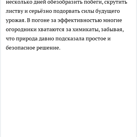
несколько дней обезобразить побеги, скрутить
листву и серьёзно подорвать силы будущего
урожая. В погоне за эффективностью многие
огородники хватаются за химикаты, забывая,
что природа давно подсказала простое и
безопасное решение.