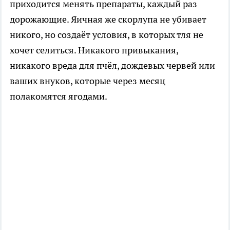
приходится менять препараты, каждый раз
дорожающие. Яичная же скорлупа не убивает
никого, но создаёт условия, в которых тля не
хочет селиться. Никакого привыкания,
никакого вреда для пчёл, дождевых червей или
ваших внуков, которые через месяц
полакомятся ягодами.