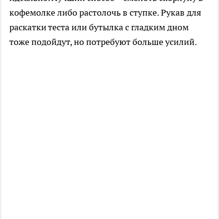
кофемолке либо растолочь в ступке. Рукав для
раскатки теста или бутылка с гладким дном
тоже подойдут, но потребуют больше усилий.