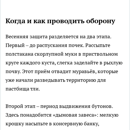
Когда и как проводить оборону
Весенняя защита разделяется на два этапа.
Первый – до распускания почек. Рассыпьте
полстакана скорлупной муки в приствольном
круге каждого куста, слегка заделайте в рыхлую
почву. Этот приём отвадит муравьёв, которые
уже начали разведывать территорию для
пастбища тли.
Второй этап – период выдвижения бутонов.
Здесь понадобится «дымовая завеса»: мелкую
крошку насыпьте в консервную банку,