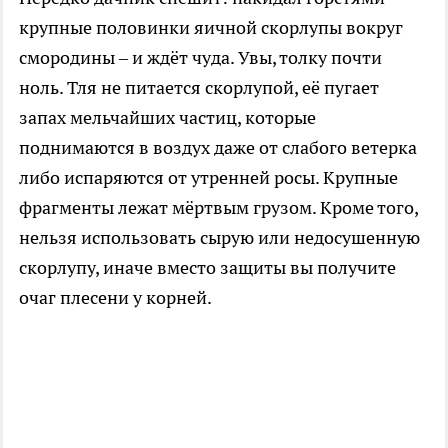
крупные половинки яичной скорлупы вокруг
смородины – и ждёт чуда. Увы, толку почти
ноль. Тля не питается скорлупой, её пугает
запах мельчайших частиц, которые
поднимаются в воздух даже от слабого ветерка
либо испаряются от утренней росы. Крупные
фрагменты лежат мёртвым грузом. Кроме того,
нельзя использовать сырую или недосушенную
скорлупу, иначе вместо защиты вы получите
очаг плесени у корней.