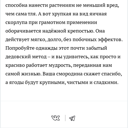
способна нанести растениям не меньший вред,
чем сама тля. А вот хрупкая на вид яичная
скорлупа при грамотном применении
оборачивается надёжной крепостью. Она
действует мягко, долго, без побочных эффектов.
Попробуйте однажды этот почти забытый
дедовский метод – и вы удивитесь, как просто и
красиво работает мудрость, переданная нам
самой жизнью. Ваша смородина скажет спасибо,
а ягоды будут крупными, чистыми и сладкими.