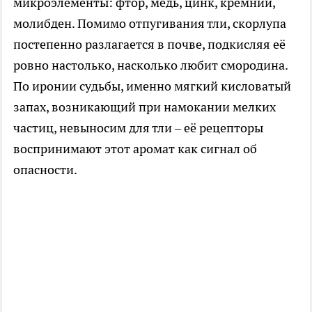
микроэлементы: фтор, медь, цинк, кремний,
молибден. Помимо отпугивания тли, скорлупа
постепенно разлагается в почве, подкисляя её
ровно настолько, насколько любит смородина.
По иронии судьбы, именно мягкий кисловатый
запах, возникающий при намокании мелких
частиц, невыносим для тли – её рецепторы
воспринимают этот аромат как сигнал об
опасности.