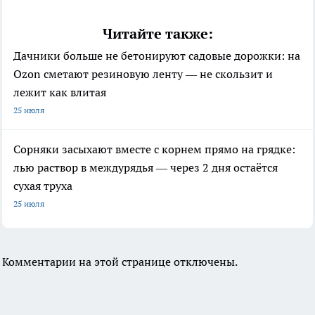
Читайте также:
Дачники больше не бетонируют садовые дорожки: на
Ozon сметают резиновую ленту — не скользит и
лежит как влитая
25 июля
Сорняки засыхают вместе с корнем прямо на грядке:
лью раствор в междурядья — через 2 дня остаётся
сухая труха
25 июля
Комментарии на этой странице отключены.