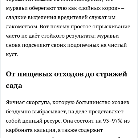
муравьи оберегают тлю как «дойных коров» –
сладкие выделения вредителей служат им
лакомством. Вот почему простое опрыскивание
часто не даёт стойкого результата: муравьи
снова подселяют своих подопечных на чистый
куст.
От пищевых отходов до стражей
сада
Яичная скорлупа, которую большинство хозяев
бездумно выбрасывает, на деле представляет
собой ценный ресурс. Она состоит на 93–97% из
карбоната кальция, а также содержит