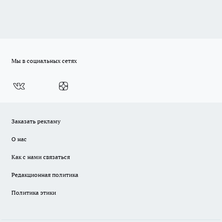
Мы в социальных сетях
Заказать рекламу
О нас
Как с нами связаться
Редакционная политика
Политика этики