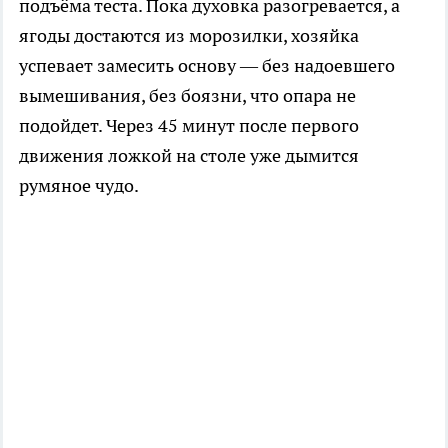
подъёма теста. Пока духовка разогревается, а
ягоды достаются из морозилки, хозяйка
успевает замесить основу — без надоевшего
вымешивания, без боязни, что опара не
подойдет. Через 45 минут после первого
движения ложкой на столе уже дымится
румяное чудо.