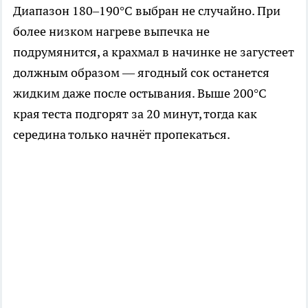
Диапазон 180–190°C выбран не случайно. При
более низком нагреве выпечка не
подрумянится, а крахмал в начинке не загустеет
должным образом — ягодный сок останется
жидким даже после остывания. Выше 200°C
края теста подгорят за 20 минут, тогда как
середина только начнёт пропекаться.