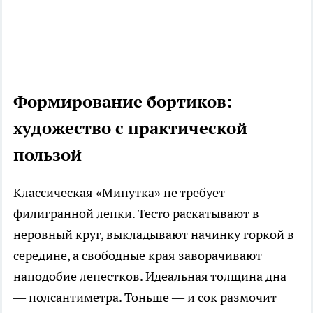
Формирование бортиков:
художество с практической
пользой
Классическая «Минутка» не требует
филигранной лепки. Тесто раскатывают в
неровный круг, выкладывают начинку горкой в
середине, а свободные края заворачивают
наподобие лепестков. Идеальная толщина дна
— полсантиметра. Тоньше — и сок размочит