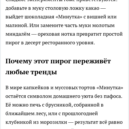
добавьте в муку столовую ложку какао —
выйдет шоколадная «Минутка» с вишней или
малиной. Или замените часть муки молотым
миндалём — ореховая нотка превратит простой
пирог в десерт ресторанного уровня.
Почему этот пирог переживёт
любые тренды
В мире капкейков и муссовых тортов «Минутка»
остаётся символом домашнего уюта без пафоса.
Её можно печь с брусникой, собранной в
ближайшем лесу, или с прошлогодней
клубникой из морозилки — результат всё равно