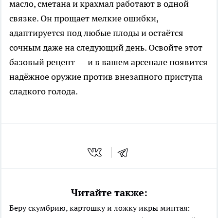
масло, сметана и крахмал работают в одной
связке. Он прощает мелкие ошибки,
адаптируется под любые плоды и остаётся
сочным даже на следующий день. Освойте этот
базовый рецепт — и в вашем арсенале появится
надёжное оружие против внезапного приступа
сладкого голода.
Читайте также:
Беру скумбрию, картошку и ложку икры минтая: