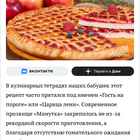
Rupixel
В кулинарных тетрадях наших бабушек этот
рецепт часто прятался под именем «Гость на
пороге» или «Царица лени». Современное
прозвище «Минутка» закрепилось не из-за
рекордной скорости приготовления, а
благодаря отсутствию томительного ожидания