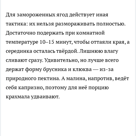
Для замороженных ягод действует иная
тактика: их нельзя размораживать полностью.
Достаточно подержать при комнатной
температуре 10–15 минут, чтобы оттаяли края, а
серединка осталась твёрдой. Лишнюю влагу
сливают сразу. Удивительно, но лучше всего
держат форму брусника и клюква — из-за
природного пектина. А малина, напротив, ведёт
себя капризно, поэтому для неё порцию
крахмала удваивают.