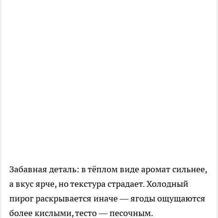
Забавная деталь: в тёплом виде аромат сильнее,
а вкус ярче, но текстура страдает. Холодный
пирог раскрывается иначе — ягоды ощущаются
более кислыми, тесто — песочным.