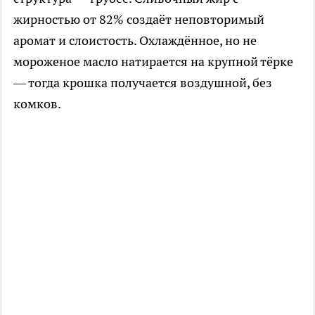
жирностью от 82% создаёт неповторимый
аромат и слоистость. Охлаждённое, но не
мороженое масло натирается на крупной тёрке
— тогда крошка получается воздушной, без
комков.