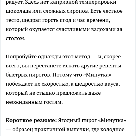
радует. Здесь нет капризной темперировки
шоколада или сложных сиропов. Есть честное
тесто, щедрая горсть ягод и час времени,
который окупается счастливыми вздохами за
столом.
Попробуйте однажды этот метод — и, скорее
всего, вы перестанете искать другие рецепты
быстрых пирогов. Потому что «Минутка»
побеждает не скоростью, а щедростью вкуса,
который не стыдно предложить даже
неожиданным гостям.
Короткое резюме:
Ягодный пирог «Минутка»
— образец практичной выпечки, где холодное