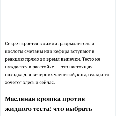
Секрет кроется в химии: разрыхлитель и
кислоты сметаны или кефира вступают в
реакцию прямо во время выпечки. Тесто не
нуждается в расстойке — это настоящая
находка для вечерних чаепитий, когда сладкого
хочется здесь и сейчас.
Масляная крошка против
жидкого теста: что выбрать