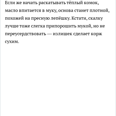
Если же начать раскатывать тёплый комок,
масло впитается в муку, основа станет плотной,
похожей на пресную лепёшку. Кстати, скалку
лучше тоже слегка припорошить мукой, но не
переусердствовать — излишек сделает корж
сухим.