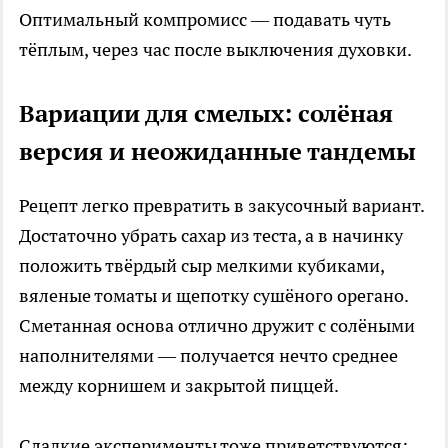
Оптимальный компромисс — подавать чуть
тёплым, через час после выключения духовки.
Вариации для смелых: солёная
версия и неожиданные тандемы
Рецепт легко превратить в закусочный вариант.
Достаточно убрать сахар из теста, а в начинку
положить твёрдый сыр мелкими кубиками,
вяленые томаты и щепотку сушёного орегано.
Сметанная основа отлично дружит с солёными
наполнителями — получается нечто среднее
между корнишем и закрытой пиццей.
Сладкие эксперименты тоже приветствуются: