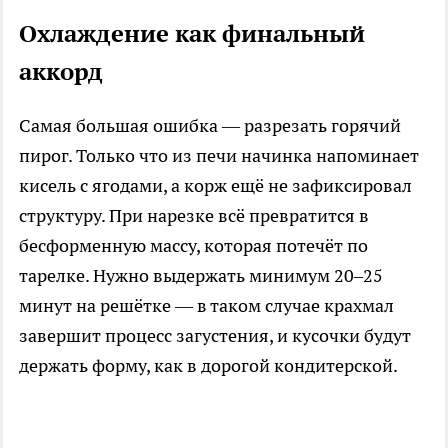
Охлаждение как финальный
аккорд
Самая большая ошибка — разрезать горячий
пирог. Только что из печи начинка напоминает
кисель с ягодами, а корж ещё не зафиксировал
структуру. При нарезке всё превратится в
бесформенную массу, которая потечёт по
тарелке. Нужно выдержать минимум 20–25
минут на решётке — в таком случае крахмал
завершит процесс загустения, и кусочки будут
держать форму, как в дорогой кондитерской.