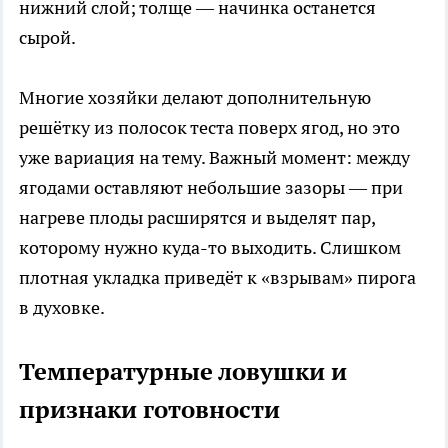
нижний слой; толще — начинка останется
сырой.
Многие хозяйки делают дополнительную
решётку из полосок теста поверх ягод, но это
уже вариация на тему. Важный момент: между
ягодами оставляют небольшие зазоры — при
нагреве плоды расширятся и выделят пар,
которому нужно куда-то выходить. Слишком
плотная укладка приведёт к «взрывам» пирога
в духовке.
Температурные ловушки и
признаки готовности