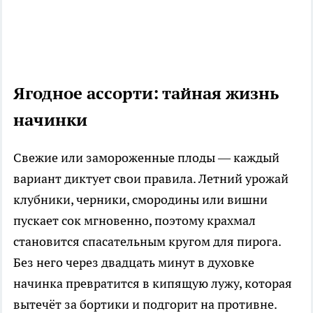
Ягодное ассорти: тайная жизнь
начинки
Свежие или замороженные плоды — каждый
вариант диктует свои правила. Летний урожай
клубники, черники, смородины или вишни
пускает сок мгновенно, поэтому крахмал
становится спасательным кругом для пирога.
Без него через двадцать минут в духовке
начинка превратится в кипящую лужу, которая
вытечёт за бортики и подгорит на противне.