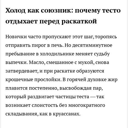
Холод как союзник: почему тесто
отдыхает перед раскаткой
Новички часто пропускают этот шаг, торопясь
отправить пирог в печь. Но десятиминутное
пребывание в холодильнике меняет судьбу
выпечки. Масло, смешанное с мукой, снова
затвердевает, и при раскатке образуются
крошечные прослойки. В горячей духовке жир
плавится постепенно, высвобождая пар,
который раздвигает частицы теста — так
возникает слоистость без многократного
складывания, как в круассанах.