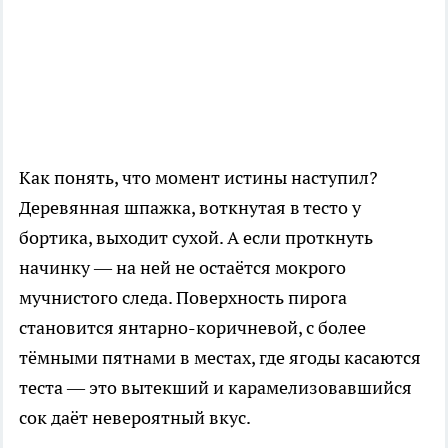
Как понять, что момент истины наступил?
Деревянная шпажка, воткнутая в тесто у
бортика, выходит сухой. А если проткнуть
начинку — на ней не остаётся мокрого
мучнистого следа. Поверхность пирога
становится янтарно-коричневой, с более
тёмными пятнами в местах, где ягоды касаются
теста — это вытекший и карамелизовавшийся
сок даёт невероятный вкус.