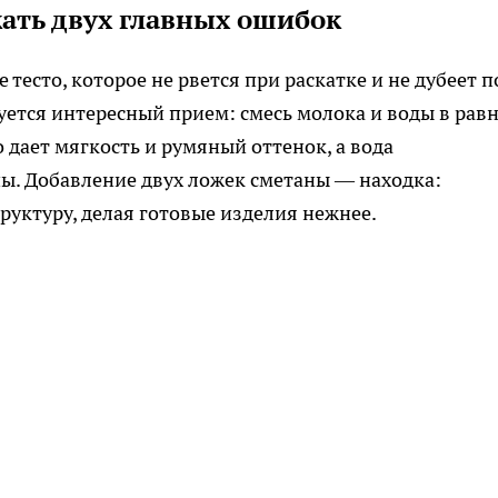
жать двух главных ошибок
тесто, которое не рвется при раскатке и не дубеет п
уется интересный прием: смесь молока и воды в рав
 дает мягкость и румяный оттенок, а вода
ы. Добавление двух ложек сметаны — находка:
руктуру, делая готовые изделия нежнее.