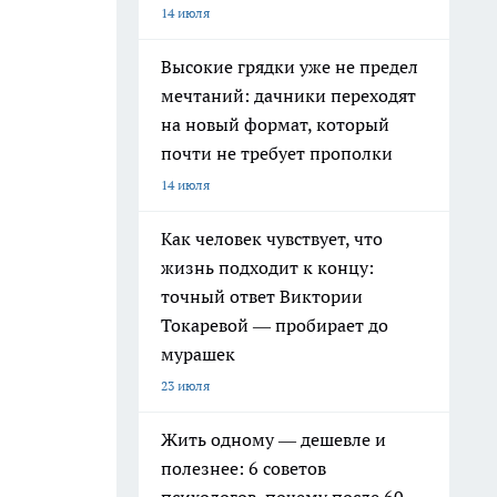
14 июля
Высокие грядки уже не предел
мечтаний: дачники переходят
на новый формат, который
почти не требует прополки
14 июля
Как человек чувствует, что
жизнь подходит к концу:
точный ответ Виктории
Токаревой — пробирает до
мурашек
23 июля
Жить одному — дешевле и
полезнее: 6 советов