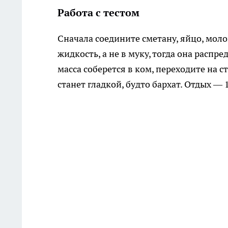
Работа с тестом
Сначала соедините сметану, яйцо, моло
жидкость, а не в муку, тогда она распр
масса соберется в ком, переходите на с
станет гладкой, будто бархат. Отдых — 