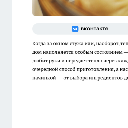
Когда за окном стужа или, наоборот, те
дом наполняется особым состоянием —
любит руки и передает тепло через каж
очередной способ приготовления, а н
начинкой — от выбора ингредиентов д