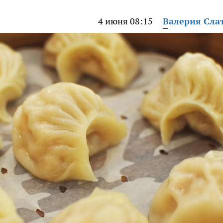
4 июня 08:15
Валерия Сла