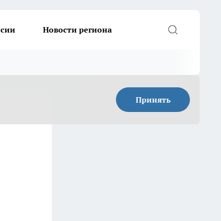
ссии
Новости региона
Принять