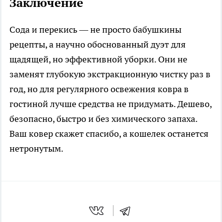
Заключение
Сода и перекись — не просто бабушкины
рецепты, а научно обоснованный дуэт для
щадящей, но эффективной уборки. Они не
заменят глубокую экстракционную чистку раз в
год, но для регулярного освежения ковра в
гостиной лучше средства не придумать. Дешево,
безопасно, быстро и без химического запаха.
Ваш ковер скажет спасибо, а кошелек останется
нетронутым.