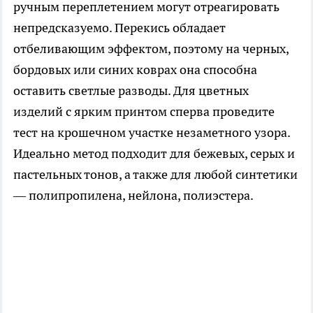
ручным переплетением могут отреагировать
непредсказуемо. Перекись обладает
отбеливающим эффектом, поэтому на черных,
бордовых или синих коврах она способна
оставить светлые разводы. Для цветных
изделий с ярким принтом сперва проведите
тест на крошечном участке незаметного узора.
Идеально метод подходит для бежевых, серых и
пастельных тонов, а также для любой синтетики
— полипропилена, нейлона, полиэстера.