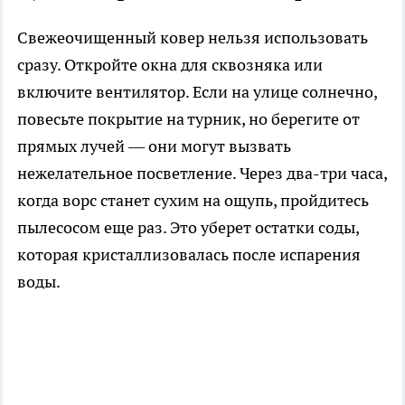
Свежеочищенный ковер нельзя использовать
сразу. Откройте окна для сквозняка или
включите вентилятор. Если на улице солнечно,
повесьте покрытие на турник, но берегите от
прямых лучей — они могут вызвать
нежелательное посветление. Через два-три часа,
когда ворс станет сухим на ощупь, пройдитесь
пылесосом еще раз. Это уберет остатки соды,
которая кристаллизовалась после испарения
воды.