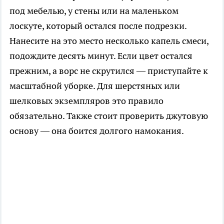
под мебелью, у стены или на маленьком
лоскуте, который остался после подрезки.
Нанесите на это место несколько капель смеси,
подождите десять минут. Если цвет остался
прежним, а ворс не скрутился — приступайте к
масштабной уборке. Для шерстяных или
шелковых экземпляров это правило
обязательно. Также стоит проверить джутовую
основу — она боится долгого намокания.