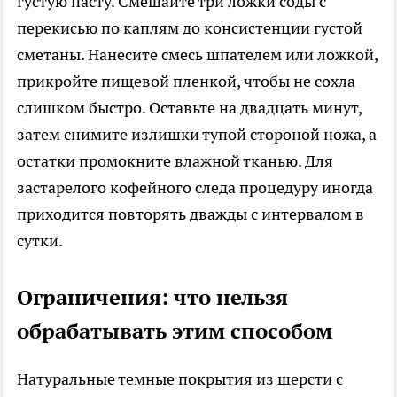
густую пасту. Смешайте три ложки соды с
перекисью по каплям до консистенции густой
сметаны. Нанесите смесь шпателем или ложкой,
прикройте пищевой пленкой, чтобы не сохла
слишком быстро. Оставьте на двадцать минут,
затем снимите излишки тупой стороной ножа, а
остатки промокните влажной тканью. Для
застарелого кофейного следа процедуру иногда
приходится повторять дважды с интервалом в
сутки.
Ограничения: что нельзя
обрабатывать этим способом
Натуральные темные покрытия из шерсти с