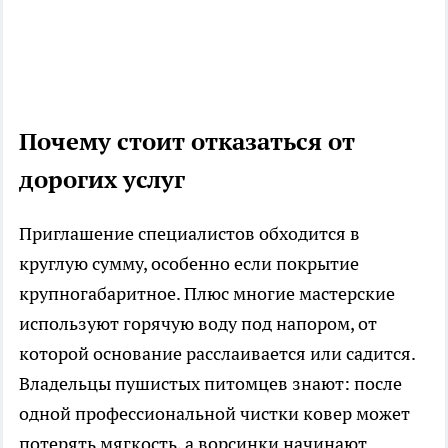
Почему стоит отказаться от
дорогих услуг
Приглашение специалистов обходится в
круглую сумму, особенно если покрытие
крупногабаритное. Плюс многие мастерские
используют горячую воду под напором, от
которой основание расслаивается или садится.
Владельцы пушистых питомцев знают: после
одной профессиональной чистки ковер может
потерять мягкость, а ворсинки начинают