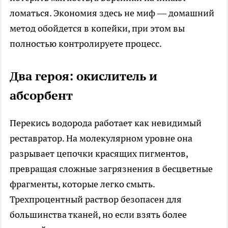
ломаться. Экономия здесь не миф — домашний
метод обойдется в копейки, при этом вы
полностью контролируете процесс.
Два героя: окислитель и
абсорбент
Перекись водорода работает как невидимый
реставратор. На молекулярном уровне она
разрывает цепочки красящих пигментов,
превращая сложные загрязнения в бесцветные
фрагменты, которые легко смыть.
Трехпроцентный раствор безопасен для
большинства тканей, но если взять более