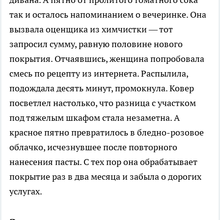
так и осталось напоминанием о вечеринке. Она
вызвала оценщика из химчистки — тот
запросил сумму, равную половине нового
покрытия. Отчаявшись, женщина попробовала
смесь по рецепту из интернета. Распылила,
подождала десять минут, промокнула. Ковер
посветлел настолько, что разница с участком
под тяжелым шкафом стала незаметна. А
красное пятно превратилось в бледно-розовое
облачко, исчезнувшее после повторного
нанесения пасты. С тех пор она обрабатывает
покрытие раз в два месяца и забыла о дорогих
услугах.