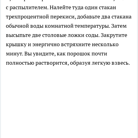
с распылителем. Налейте туда один стакан
трехпроцентной перекиси, добавьте два стакана
обычной воды комнатной температуры. Затем
высыпьте две столовые ложки соды. Закрутите
крышку и энергично встряхните несколько
минут. Вы увидите, как порошок почти
полностью растворится, образуя легкую взвесь.