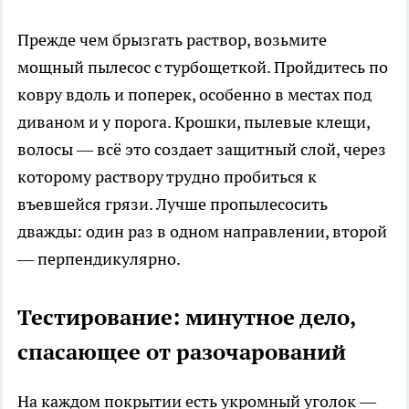
Прежде чем брызгать раствор, возьмите
мощный пылесос с турбощеткой. Пройдитесь по
ковру вдоль и поперек, особенно в местах под
диваном и у порога. Крошки, пылевые клещи,
волосы — всё это создает защитный слой, через
которому раствору трудно пробиться к
въевшейся грязи. Лучше пропылесосить
дважды: один раз в одном направлении, второй
— перпендикулярно.
Тестирование: минутное дело,
спасающее от разочарований
На каждом покрытии есть укромный уголок —