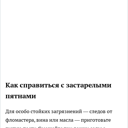
Как справиться с застарелыми
пятнами
Для особо стойких загрязнений — следов от
фломастера, вина или масла — приготовьте