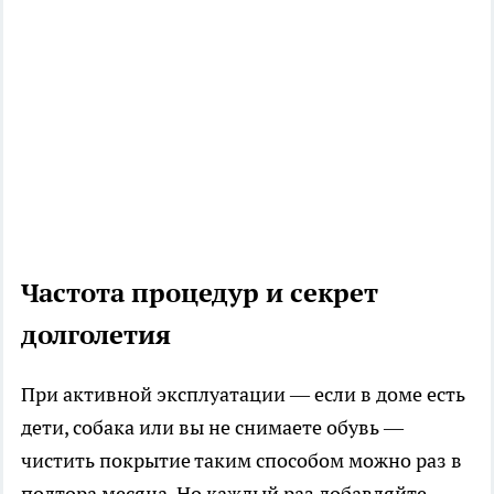
Частота процедур и секрет
долголетия
При активной эксплуатации — если в доме есть
дети, собака или вы не снимаете обувь —
чистить покрытие таким способом можно раз в
полтора месяца. Но каждый раз добавляйте