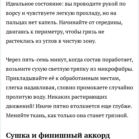
Идеальное состояние: вы проводите рукой по
ворсу и чувствуете легкую прохладу, но на
пальцах нет капель. Начинайте от середины,
двигаясь к периметру, чтобы грязь не
растеклась из углов в чистую зону.
Через пять-семь минут, когда состав поработает,
возьмите сухую светлую тряпку из микрофибры.
Прикладывайте её к обработанным местам,
слегка надавливая, словно промокаете случайно
пролитую воду. Никаких растирающих
движений! Иначе пятно втолкнется еще глубже.
Меняйте ткань, как только она станет грязной.
Сушка и финишный аккорд