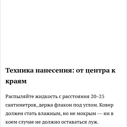
Техника нанесения: от центра к
краям
Распыляйте жидкость с расстояния 20–25
сантиметров, держа флакон под углом. Ковер
должен стать влажным, но не мокрым — ни в
коем случае не должно оставаться луж.