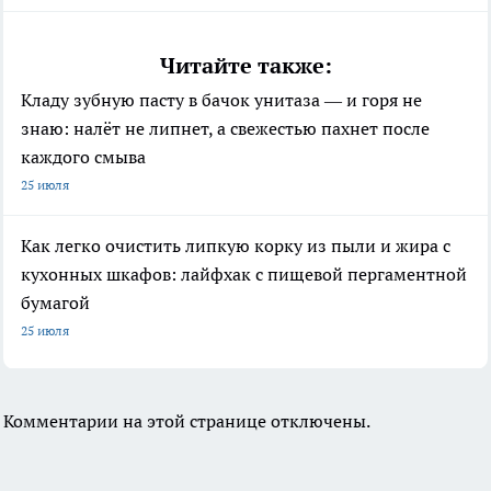
Читайте также:
Кладу зубную пасту в бачок унитаза — и горя не
знаю: налёт не липнет, а свежестью пахнет после
каждого смыва
25 июля
Как легко очистить липкую корку из пыли и жира с
кухонных шкафов: лайфхак с пищевой пергаментной
бумагой
25 июля
Комментарии на этой странице отключены.