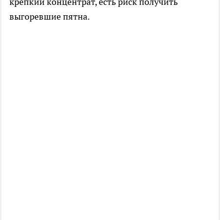
крепкий концентрат, есть риск получить
выгоревшие пятна.