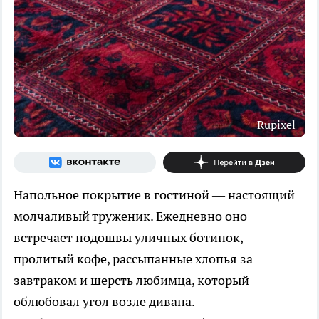
Rupixel
Напольное покрытие в гостиной — настоящий
молчаливый труженик. Ежедневно оно
встречает подошвы уличных ботинок,
пролитый кофе, рассыпанные хлопья за
завтраком и шерсть любимца, который
облюбовал угол возле дивана.