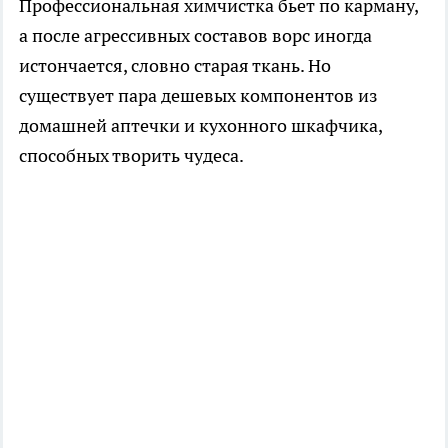
Профессиональная химчистка бьет по карману,
а после агрессивных составов ворс иногда
истончается, словно старая ткань. Но
существует пара дешевых компонентов из
домашней аптечки и кухонного шкафчика,
способных творить чудеса.