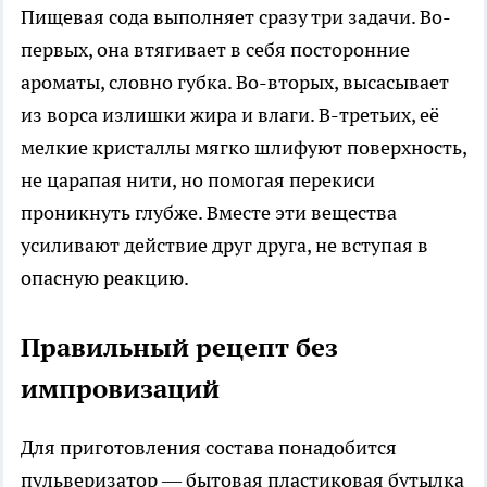
Пищевая сода выполняет сразу три задачи. Во-
первых, она втягивает в себя посторонние
ароматы, словно губка. Во-вторых, высасывает
из ворса излишки жира и влаги. В-третьих, её
мелкие кристаллы мягко шлифуют поверхность,
не царапая нити, но помогая перекиси
проникнуть глубже. Вместе эти вещества
усиливают действие друг друга, не вступая в
опасную реакцию.
Правильный рецепт без
импровизаций
Для приготовления состава понадобится
пульверизатор — бытовая пластиковая бутылка