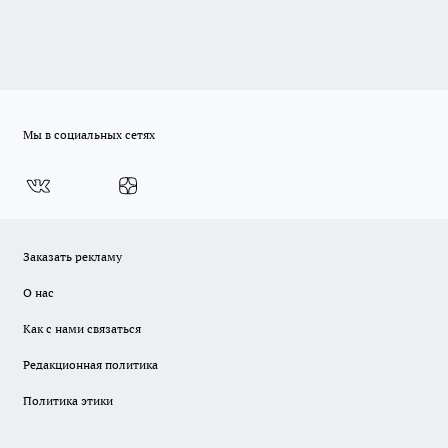
Мы в социальных сетях
Заказать рекламу
О нас
Как с нами связаться
Редакционная политика
Политика этики