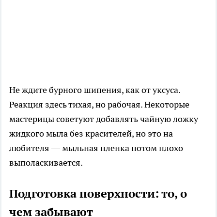
Не ждите бурного шипения, как от уксуса.
Реакция здесь тихая, но рабочая. Некоторые
мастерицы советуют добавлять чайную ложку
жидкого мыла без красителей, но это на
любителя — мыльная пленка потом плохо
выполаскивается.
Подготовка поверхности: то, о
чем забывают