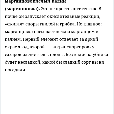
марганцовокислый калий
(марганцовка).
Это не просто антисептик. В
почве он запускает окислительные реакции,
«сжигая» споры гнилей и грибка. Но главное:
марганцовка насыщает землю марганцем и
калием. Первый элемент отвечает за яркий
окрас ягод, второй — за транспортировку
сахаров из листьев в плоды. Без калия клубника
будет несладкой, какой бы сладкий сорт вы ни
посадили.