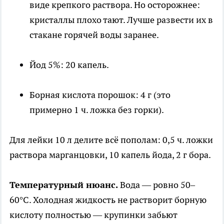
виде крепкого раствора. Но осторожнее:
кристаллы плохо тают. Лучше развести их в
стакане горячей воды заранее.
Йод 5%: 20 капель.
Борная кислота порошок: 4 г (это
примерно 1 ч. ложка без горки).
Для лейки 10 л делите всё пополам: 0,5 ч. ложки
раствора марганцовки, 10 капель йода, 2 г бора.
Температурный нюанс.
Вода — ровно 50–
60°С. Холодная жидкость не растворит борную
кислоту полностью — крупинки забьют