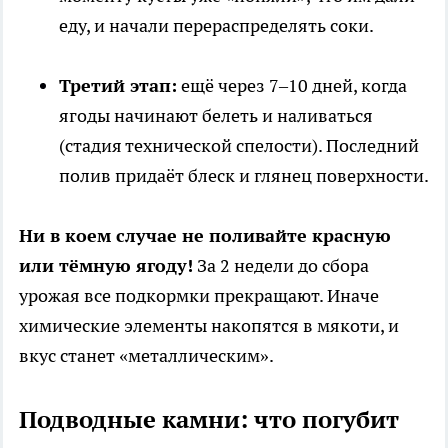
еду, и начали перераспределять соки.
Третий этап:
ещё через 7–10 дней, когда
ягоды начинают белеть и наливаться
(стадия технической спелости). Последний
полив придаёт блеск и глянец поверхности.
Ни в коем случае не поливайте красную
или тёмную ягоду!
За 2 недели до сбора
урожая все подкормки прекращают. Иначе
химические элементы накопятся в мякоти, и
вкус станет «металлическим».
Подводные камни: что погубит