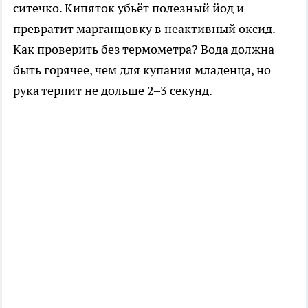
ситечко. Кипяток убьёт полезный йод и
превратит марганцовку в неактивный оксид.
Как проверить без термометра? Вода должна
быть горячее, чем для купания младенца, но
рука терпит не дольше 2–3 секунд.