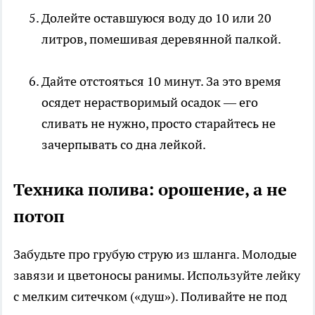
Долейте оставшуюся воду до 10 или 20
литров, помешивая деревянной палкой.
Дайте отстояться 10 минут. За это время
осядет нерастворимый осадок — его
сливать не нужно, просто старайтесь не
зачерпывать со дна лейкой.
Техника полива: орошение, а не
потоп
Забудьте про грубую струю из шланга. Молодые
завязи и цветоносы ранимы. Используйте лейку
с мелким ситечком («душ»). Поливайте не под