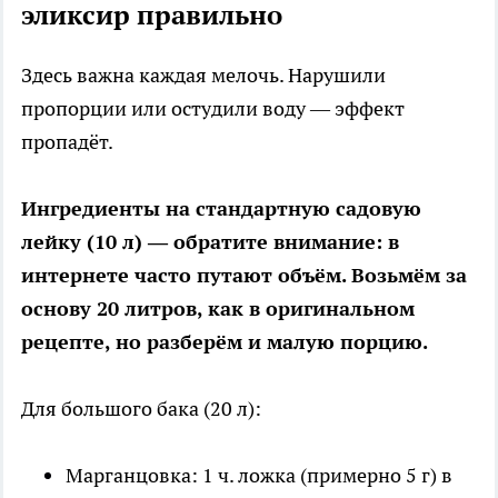
эликсир правильно
Здесь важна каждая мелочь. Нарушили
пропорции или остудили воду — эффект
пропадёт.
Ингредиенты на стандартную садовую
лейку (10 л) — обратите внимание: в
интернете часто путают объём. Возьмём за
основу 20 литров, как в оригинальном
рецепте, но разберём и малую порцию.
Для большого бака (20 л):
Марганцовка: 1 ч. ложка (примерно 5 г) в