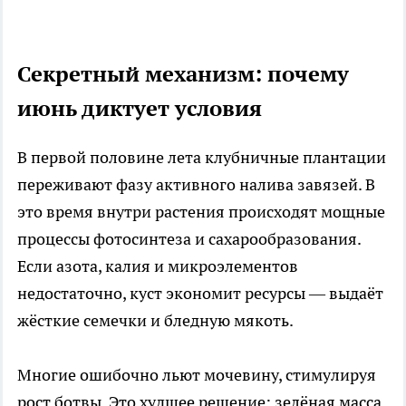
Секретный механизм: почему
июнь диктует условия
В первой половине лета клубничные плантации
переживают фазу активного налива завязей. В
это время внутри растения происходят мощные
процессы фотосинтеза и сахарообразования.
Если азота, калия и микроэлементов
недостаточно, куст экономит ресурсы — выдаёт
жёсткие семечки и бледную мякоть.
Многие ошибочно льют мочевину, стимулируя
рост ботвы. Это худшее решение: зелёная масса