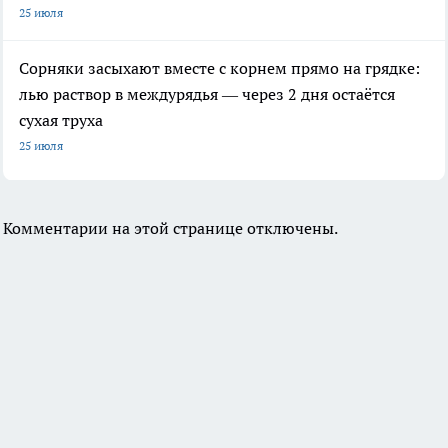
25 июля
Сорняки засыхают вместе с корнем прямо на грядке:
лью раствор в междурядья — через 2 дня остаётся
сухая труха
25 июля
Комментарии на этой странице отключены.