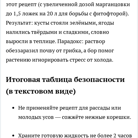
этот рецепт (с увеличенной дозой марганцовки
до 1,5 ложек на 20 л для борьбы с фитофторой).
Результат: кусты стояли зелёными, ягоды
налились твёрдыми и сладкими, словно
выросли в теплице. Парадокс: раствор
обеззаразил почву от грибка, а бор помог
растению игнорировать стресс от холода.
Итоговая таблица безопасности
(в текстовом виде)
Не применяйте рецепт для рассады или
молодых усов — сожжёте нежные корешки.
Храните готовую жидкость не более 2 часов