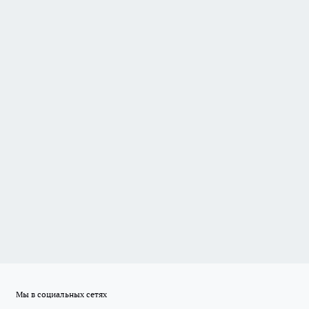
Мы в социальных сетях