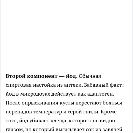
Второй компонент — йод.
Обычная
спиртовая настойка из аптеки. Забавный факт:
йод в микродозах действует как адаптоген.
После опрыскивания кусты перестают бояться
перепадов температур и серой гнили. Кроме
того, йод убивает клеща, которого не видно
глазом, но который высасывает сок из завязей.