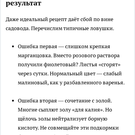
результат
Даже идеальный рецепт даёт сбой по вине
садовода. Перечислим типичные ловушки.
Ошибка первая — слишком крепкая
марганцовка. Вместо розового раствора
получили фиолетовый? Листья «сгорят»
через сутки. Нормальный цвет — слабый
малиновый, как у разбавленного варенья.
Ошибка вторая — сочетание с золой.
Многие сыплют золу «для калия». Но
щёлочь золы нейтрализует борную
кислоту. Не совмещайте эти подкормки