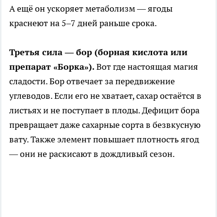
А ещё он ускоряет метаболизм — ягоды
краснеют на 5–7 дней раньше срока.
Третья сила — бор (борная кислота или
препарат «Борка»).
Вот где настоящая магия
сладости. Бор отвечает за передвижение
углеводов. Если его не хватает, сахар остаётся в
листьях и не поступает в плоды. Дефицит бора
превращает даже сахарные сорта в безвкусную
вату. Также элемент повышает плотность ягод
— они не раскисают в дождливый сезон.