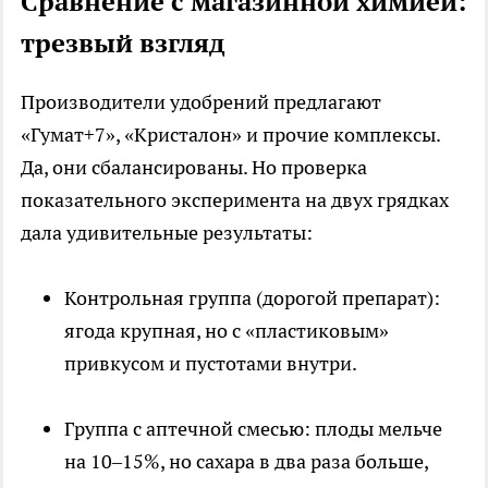
Сравнение с магазинной химией:
трезвый взгляд
Производители удобрений предлагают
«Гумат+7», «Кристалон» и прочие комплексы.
Да, они сбалансированы. Но проверка
показательного эксперимента на двух грядках
дала удивительные результаты:
Контрольная группа (дорогой препарат):
ягода крупная, но с «пластиковым»
привкусом и пустотами внутри.
Группа с аптечной смесью: плоды мельче
на 10–15%, но сахара в два раза больше,