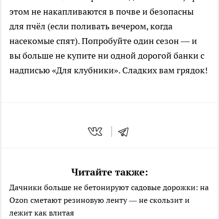
этом не накапливаются в почве и безопасны
для пчёл (если поливать вечером, когда
насекомые спят). Попробуйте один сезон — и
вы больше не купите ни одной дорогой банки с
надписью «Для клубники». Сладких вам грядок!
Читайте также:
Дачники больше не бетонируют садовые дорожки: на
Ozon сметают резиновую ленту — не скользит и
лежит как влитая