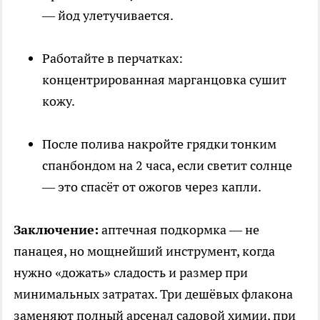
— йод улетучивается.
Работайте в перчатках:
концентрированная марганцовка сушит
кожу.
После полива накройте грядки тонким
спанбондом на 2 часа, если светит солнце
— это спасёт от ожогов через капли.
Заключение:
аптечная подкормка — не
панацея, но мощнейший инструмент, когда
нужно «дожать» сладость и размер при
минимальных затратах. Три дешёвых флакона
заменяют полный арсенал садовой химии, при