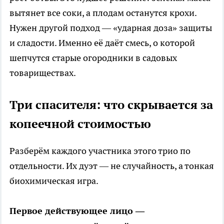
вытянет все соки, а плодам останутся крохи.
Нужен другой подход — «ударная доза» защиты
и сладости. Именно её даёт смесь, о которой
шепчутся старые огородники в садовых
товариществах.
Три спасителя: что скрывается за
копеечной стоимостью
Разберём каждого участника этого трио по
отдельности. Их дуэт — не случайность, а тонкая
биохимическая игра.
Первое действующее лицо —