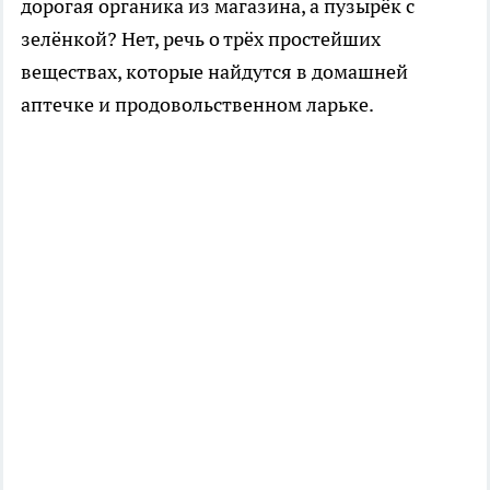
дорогая органика из магазина, а пузырёк с
зелёнкой? Нет, речь о трёх простейших
веществах, которые найдутся в домашней
аптечке и продовольственном ларьке.