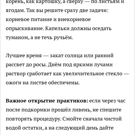
корень, как картошку, а сверху — по листьям и
ягодам. Так вы решите сразу две задачи:
корневое питание и внекорневое
опрыскивание. Капельки должны оседать
туманом, а не течь ручьём.
Лучшее время — закат солнца или ранний
рассвет до росы. Днём под яркими лучами
раствор сработает как увеличительное стекло —
ожоги на листве обеспечены.
Важное открытие практиков:
если через час
после подкормки прошёл ливень, не спешите
повторять процедуру. Смойте сначала чистой
водой остатки, а на следующий день дайте