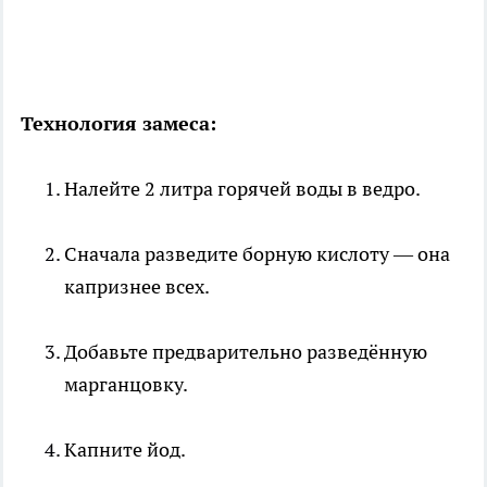
Технология замеса:
Налейте 2 литра горячей воды в ведро.
Сначала разведите борную кислоту — она
капризнее всех.
Добавьте предварительно разведённую
марганцовку.
Капните йод.