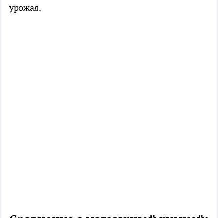
урожая.