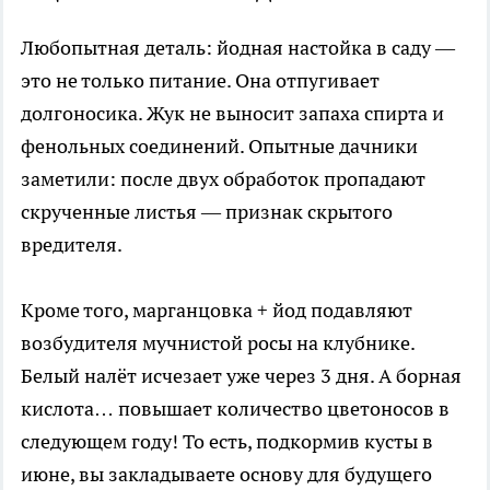
Любопытная деталь: йодная настойка в саду —
это не только питание. Она отпугивает
долгоносика. Жук не выносит запаха спирта и
фенольных соединений. Опытные дачники
заметили: после двух обработок пропадают
скрученные листья — признак скрытого
вредителя.
Кроме того, марганцовка + йод подавляют
возбудителя мучнистой росы на клубнике.
Белый налёт исчезает уже через 3 дня. А борная
кислота… повышает количество цветоносов в
следующем году! То есть, подкормив кусты в
июне, вы закладываете основу для будущего