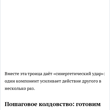
Вместе эта троица даёт «синергетический удар»:
один компонент усиливает действие другого в
несколько раз.
Пошаговое колдовство: готовим