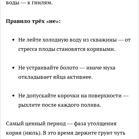
воды — к гнилям.
Правило трёх «не»:
Не лейте холодную воду из скважины — от
стресса плоды становятся корявыми.
Не устраивайте болото — иначе муха
откладывает яйца активнее.
Не допускайте корочки на поверхности —
рыхлите после каждого полива.
Самый ценный период — фаза утолщения
корня (июль). В это время держите грунт чуть