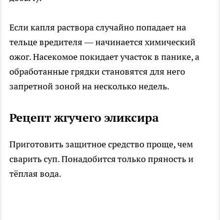
Если капля раствора случайно попадает на
тельце вредителя — начинается химический
ожог. Насекомое покидает участок в панике, а
обработанные грядки становятся для него
запретной зоной на несколько недель.
Рецепт жгучего эликсира
Приготовить защитное средство проще, чем
сварить суп. Понадобится только пряность и
тёплая вода.