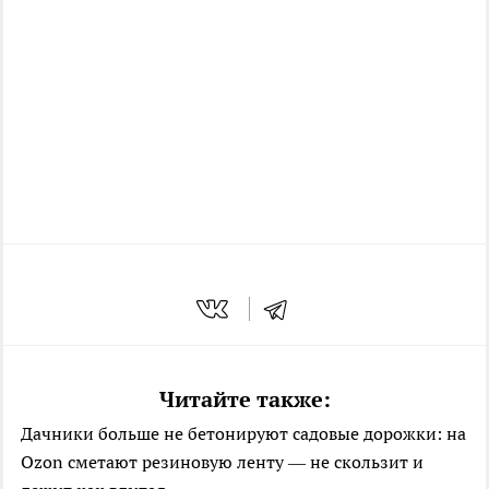
Читайте также:
Дачники больше не бетонируют садовые дорожки: на
Ozon сметают резиновую ленту — не скользит и