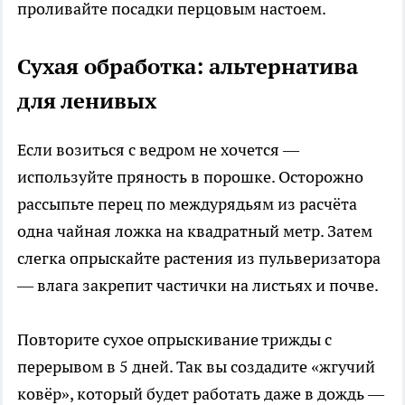
проливайте посадки перцовым настоем.
Сухая обработка: альтернатива
для ленивых
Если возиться с ведром не хочется —
используйте пряность в порошке. Осторожно
рассыпьте перец по междурядьям из расчёта
одна чайная ложка на квадратный метр. Затем
слегка опрыскайте растения из пульверизатора
— влага закрепит частички на листьях и почве.
Повторите сухое опрыскивание трижды с
перерывом в 5 дней. Так вы создадите «жгучий
ковёр», который будет работать даже в дождь —