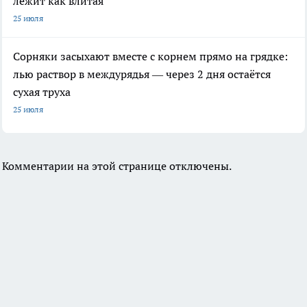
лежит как влитая
25 июля
Сорняки засыхают вместе с корнем прямо на грядке:
лью раствор в междурядья — через 2 дня остаётся
сухая труха
25 июля
Комментарии на этой странице отключены.