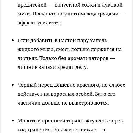
вредителей — капустной совки и луковой
мухи. Посыпьте немного между грядами —
эффект усилится.
Если добавить в настой пару капель
жидкого мыла, смесь дольше держится на
листьях. Только без ароматизаторов —
лишние запахи вредят делу.
Чёрный перец дешевле красного, но слабее
действует на взрослых особей. Зато его
частички дольше не выветриваются.
Молотые пряности теряют жгучесть через
год хранения. Возьмите свежие — с