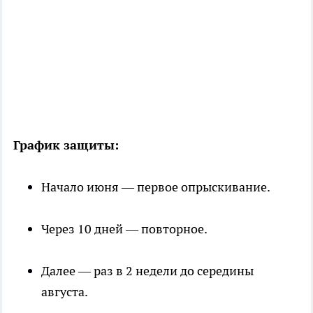
График защиты:
Начало июня — первое опрыскивание.
Через 10 дней — повторное.
Далее — раз в 2 недели до середины
августа.