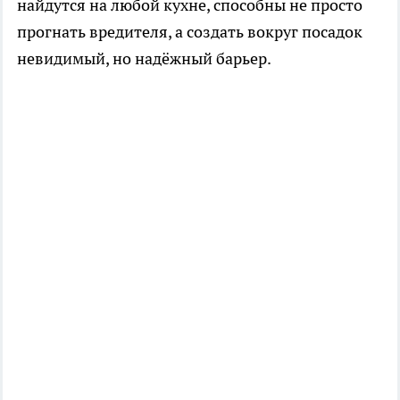
найдутся на любой кухне, способны не просто
прогнать вредителя, а создать вокруг посадок
невидимый, но надёжный барьер.