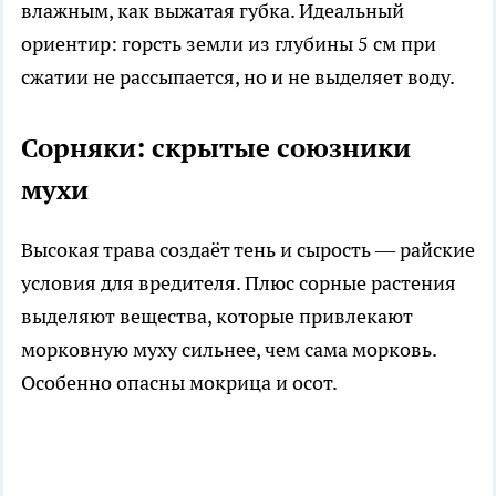
влажным, как выжатая губка. Идеальный
ориентир: горсть земли из глубины 5 см при
сжатии не рассыпается, но и не выделяет воду.
Сорняки: скрытые союзники
мухи
Высокая трава создаёт тень и сырость — райские
условия для вредителя. Плюс сорные растения
выделяют вещества, которые привлекают
морковную муху сильнее, чем сама морковь.
Особенно опасны мокрица и осот.