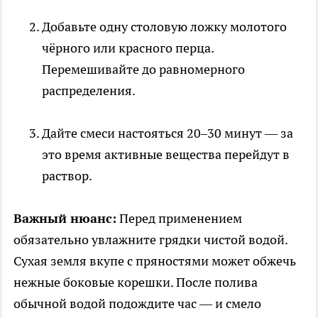
Добавьте одну столовую ложку молотого
чёрного или красного перца.
Перемешивайте до равномерного
распределения.
Дайте смеси настояться 20–30 минут — за
это время активные вещества перейдут в
раствор.
Важный нюанс:
Перед применением
обязательно увлажните грядки чистой водой.
Сухая земля вкупе с пряностями может обжечь
нежные боковые корешки. После полива
обычной водой подождите час — и смело