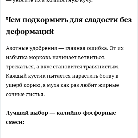
Чем подкормить для сладости без
деформаций
Азотные удобрения — главная ошибка. От их
избытка морковь начинает ветвиться,
трескаться, а вкус становится травянистым.
Каждый кустик пытается нарастить ботву в
ущерб корню, а муха как раз любит жирные
сочные листья.
Лучший выбор — калийно-фосфорные
смеси: