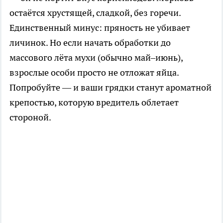
остаётся хрустящей, сладкой, без горечи.
Единственный минус: пряность не убивает
личинок. Но если начать обработки до
массового лёта мухи (обычно май–июнь),
взрослые особи просто не отложат яйца.
Попробуйте — и ваши грядки станут ароматной
крепостью, которую вредитель облетает
стороной.