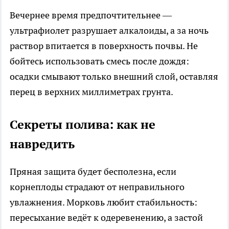
Вечернее время предпочтительнее —
ультрафиолет разрушает алкалоиды, а за ночь
раствор впитается в поверхность почвы. Не
бойтесь использовать смесь после дождя:
осадки смывают только внешний слой, оставляя
перец в верхних миллиметрах грунта.
Секреты полива: как не
навредить
Пряная защита будет бесполезна, если
корнеплоды страдают от неправильного
увлажнения. Морковь любит стабильность:
пересыхание ведёт к одеревенению, а застой