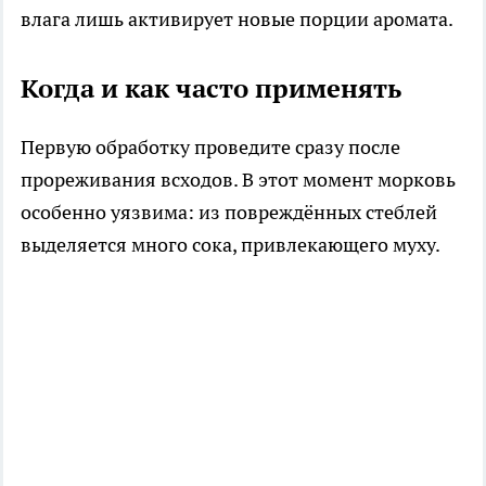
влага лишь активирует новые порции аромата.
Когда и как часто применять
Первую обработку проведите сразу после
прореживания всходов. В этот момент морковь
особенно уязвима: из повреждённых стеблей
выделяется много сока, привлекающего муху.