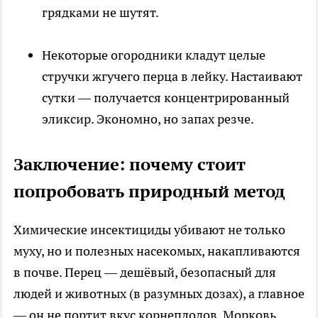
грядками не шутят.
Некоторые огородники кладут целые
стручки жгучего перца в лейку. Настаивают
сутки — получается концентрированный
эликсир. Экономно, но запах резче.
Заключение: почему стоит
попробовать природный метод
Химические инсектициды убивают не только
муху, но и полезных насекомых, накапливаются
в почве. Перец — дешёвый, безопасный для
людей и животных (в разумных дозах), а главное
— он не портит вкус корнеплодов. Морковь