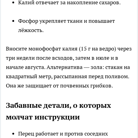
Калий отвечает за накопление сахаров.
Фосфор укрепляет ткани и повышает
лёжкость.
Вносите монофосфат калия (15 г на ведро) через
три недели после всходов, затем в июле и в
начале августа. Альтернатива — зола: стакан на
квадратный метр, рассыпанная перед поливом.
Она же защищает от почвенных грибков.
Забавные детали, о которых
молчат инструкции
Перец работает и против соседних