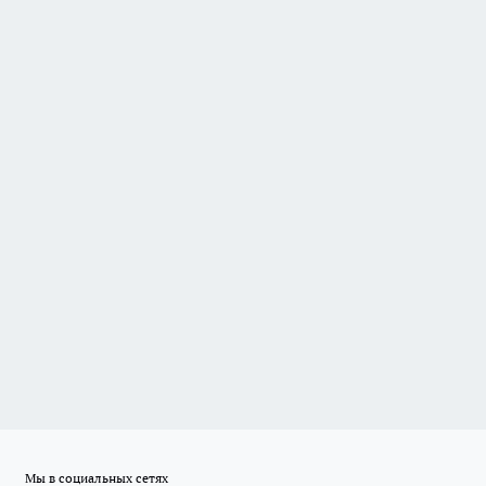
Мы в социальных сетях