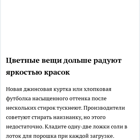
Цветные вещи дольше радуют
яркостью красок
Новая джинсовая куртка или хлопковая
футболка насыщенного оттенка после
нескольких стирок тускнеют. Производители
советуют стирать наизнанку, но этого
недостаточно. Кладите одну-две ложки соли в
лоток для порошка при каждой загрузке.