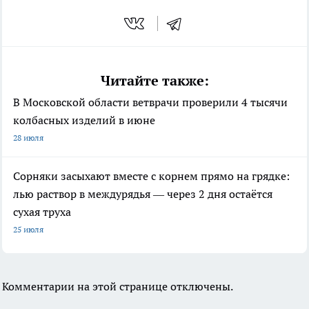
Читайте также:
В Московской области ветврачи проверили 4 тысячи
колбасных изделий в июне
28 июля
Сорняки засыхают вместе с корнем прямо на грядке:
лью раствор в междурядья — через 2 дня остаётся
сухая труха
25 июля
Комментарии на этой странице отключены.