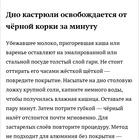
Дно кастрюли освобождается от
чёрной корки за минуту
Убежавшее молоко, пригоревшая каша или
варенье оставляют на эмалированной или
стальной посуде толстый слой гари. Не стоит
оттирать его часами жёсткой щёткой —
повредите покрытие. Насыпьте на дно столовую
ложку крупной соли, капните немного воды,
чтобы получилась влажная кашица. Оставьте на
пару минут. Затем потрите губкой — чёрный
налёт отслоится почти мгновенно. Для
застарелых слоёв повторите процедуру. Метод
не подходит для алюминия без покрытия —