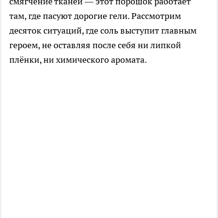
смягчение тканей — этот порошок работает
там, где пасуют дорогие гели. Рассмотрим
десяток ситуаций, где соль выступит главным
героем, не оставляя после себя ни липкой
плёнки, ни химического аромата.