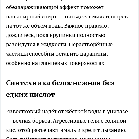
обеззараживающий эффект поможет
нашатырный спирт — пятьдесят миллилитров
на тот же объём воды. Важное правило:
дождитесь, пока крупинки полностью
разойдутся в жидкости. Нерастворённые
частицы способны оставить царапины,
особенно на глянцевых поверхностях.
Сантехника белоснежная без
едких кислот
Известковый налёт от жёсткой воды в унитазе
— вечная борьба. Агрессивные гели с соляной
кислотой разъедают эмаль и вредят дыханию.