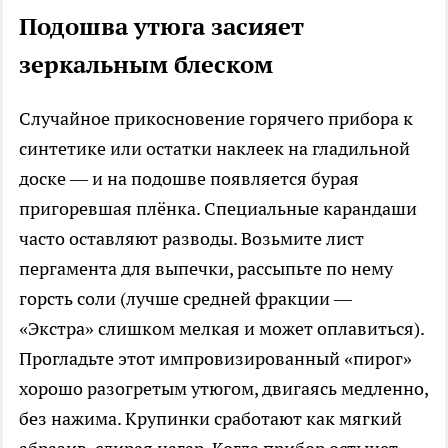
Подошва утюга засияет
зеркальным блеском
Случайное прикосновение горячего прибора к
синтетике или остатки наклеек на гладильной
доске — и на подошве появляется бурая
пригоревшая плёнка. Специальные карандаши
часто оставляют разводы. Возьмите лист
пергамента для выпечки, рассыпьте по нему
горсть соли (лучше средней фракции —
«Экстра» слишком мелкая и может оплавиться).
Прогладьте этот импровизированный «пирог»
хорошо разогретым утюгом, двигаясь медленно,
без нажима. Крупинки сработают как мягкий