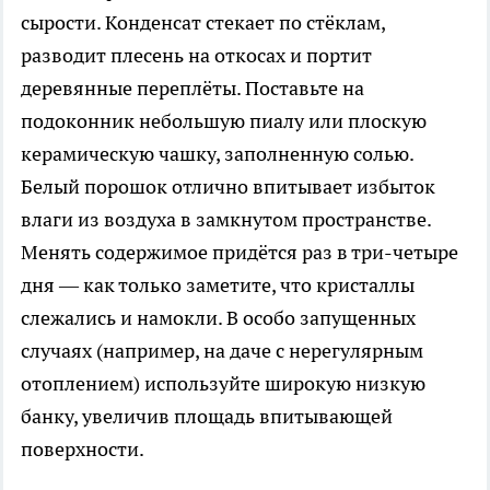
сырости. Конденсат стекает по стёклам,
разводит плесень на откосах и портит
деревянные переплёты. Поставьте на
подоконник небольшую пиалу или плоскую
керамическую чашку, заполненную солью.
Белый порошок отлично впитывает избыток
влаги из воздуха в замкнутом пространстве.
Менять содержимое придётся раз в три-четыре
дня — как только заметите, что кристаллы
слежались и намокли. В особо запущенных
случаях (например, на даче с нерегулярным
отоплением) используйте широкую низкую
банку, увеличив площадь впитывающей
поверхности.