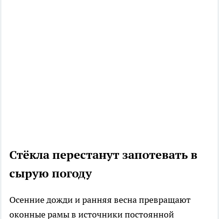
Стёкла перестанут запотевать в
сырую погоду
Осенние дожди и ранняя весна превращают
оконные рамы в источники постоянной