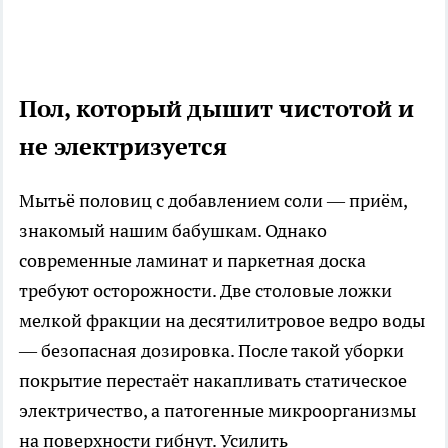
Пол, который дышит чистотой и
не электризуется
Мытьё половиц с добавлением соли — приём,
знакомый нашим бабушкам. Однако
современные ламинат и паркетная доска
требуют осторожности. Две столовые ложки
мелкой фракции на десятилитровое ведро воды
— безопасная дозировка. После такой уборки
покрытие перестаёт накапливать статическое
электричество, а патогенные микроорганизмы
на поверхности гибнут. Усилить