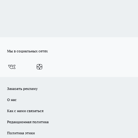
Мы в социальных сетях
Заказать рекламу
О нас
Как с нами связаться
Редакционная политика
Политика этики