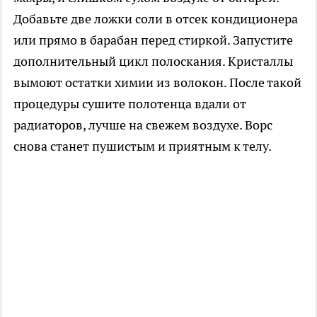
Добавьте две ложки соли в отсек кондиционера
или прямо в барабан перед стиркой. Запустите
дополнительный цикл полоскания. Кристаллы
вымоют остатки химии из волокон. После такой
процедуры сушите полотенца вдали от
радиаторов, лучше на свежем воздухе. Ворс
снова станет пушистым и приятным к телу.