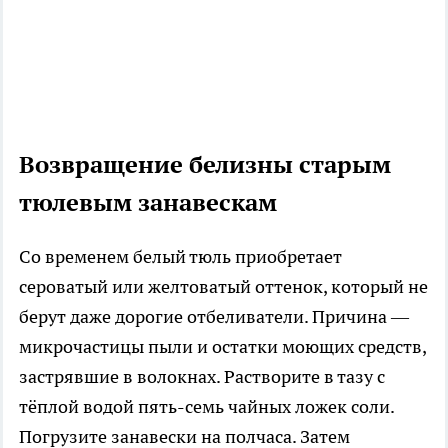
Возвращение белизны старым
тюлевым занавескам
Со временем белый тюль приобретает
сероватый или желтоватый оттенок, который не
берут даже дорогие отбеливатели. Причина —
микрочастицы пыли и остатки моющих средств,
застрявшие в волокнах. Растворите в тазу с
тёплой водой пять-семь чайных ложек соли.
Погрузите занавески на полчаса. Затем