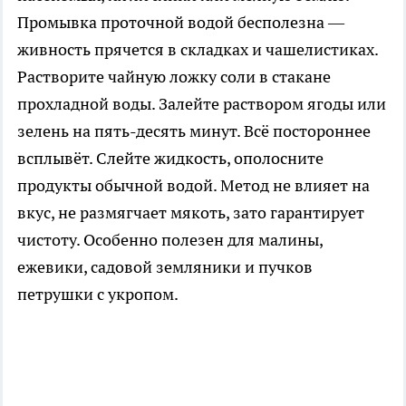
Промывка проточной водой бесполезна —
живность прячется в складках и чашелистиках.
Растворите чайную ложку соли в стакане
прохладной воды. Залейте раствором ягоды или
зелень на пять-десять минут. Всё постороннее
всплывёт. Слейте жидкость, ополосните
продукты обычной водой. Метод не влияет на
вкус, не размягчает мякоть, зато гарантирует
чистоту. Особенно полезен для малины,
ежевики, садовой земляники и пучков
петрушки с укропом.