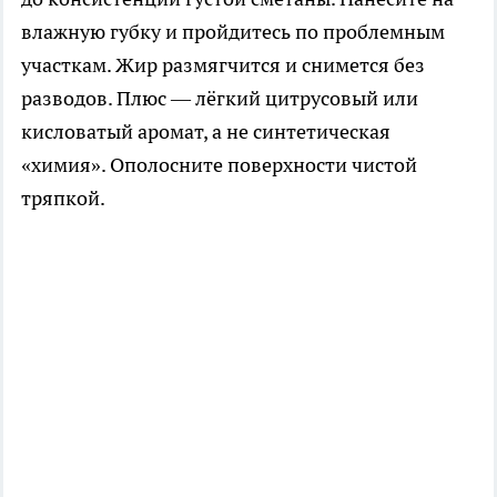
влажную губку и пройдитесь по проблемным
участкам. Жир размягчится и снимется без
разводов. Плюс — лёгкий цитрусовый или
кисловатый аромат, а не синтетическая
«химия». Ополосните поверхности чистой
тряпкой.