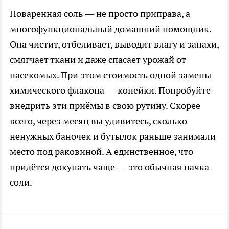
Поваренная соль — не просто приправа, а
многофункциональный домашний помощник.
Она чистит, отбеливает, выводит влагу и запахи,
смягчает ткани и даже спасает урожай от
насекомых. При этом стоимость одной замены
химического флакона — копейки. Попробуйте
внедрить эти приёмы в свою рутину. Скорее
всего, через месяц вы удивитесь, сколько
ненужных баночек и бутылок раньше занимали
место под раковиной. А единственное, что
придётся докупать чаще — это обычная пачка
соли.