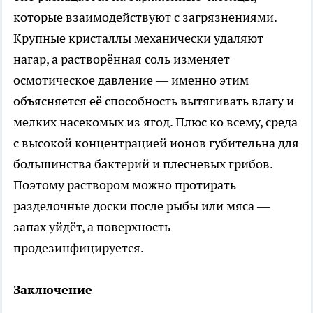
которые взаимодействуют с загрязнениями.
Крупные кристаллы механически удаляют
нагар, а растворённая соль изменяет
осмотическое давление — именно этим
объясняется её способность вытягивать влагу и
мелких насекомых из ягод. Плюс ко всему, среда
с высокой концентрацией ионов губительна для
большинства бактерий и плесневых грибов.
Поэтому раствором можно протирать
разделочные доски после рыбы или мяса —
запах уйдёт, а поверхность
продезинфицируется.
Заключение