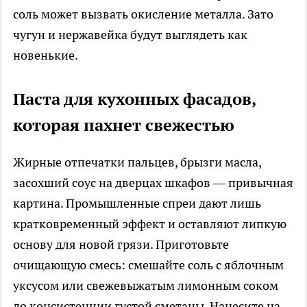
соль может вызвать окисление металла. Зато
чугун и нержавейка будут выглядеть как
новенькие.
Паста для кухонных фасадов,
которая пахнет свежестью
Жирные отпечатки пальцев, брызги масла,
засохший соус на дверцах шкафов — привычная
картина. Промышленные спреи дают лишь
кратковременный эффект и оставляют липкую
основу для новой грязи. Приготовьте
очищающую смесь: смешайте соль с яблочным
уксусом или свежевыжатым лимонным соком
до консистенции густой сметаны. Нанесите на