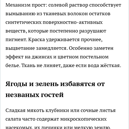
Механизм прост: солевой раствор способствует
вымыванию из тканевых волокон остатков
синтетических поверхностно-активных
веществ, которые постепенно разрушают
пигмент. Краска удерживается прочнее,
выцветание замедляется. Особенно заметен
эффект на джинсах и цветном постельном
белье. Ткань не линяет, даже если вода жёсткая.
Ягоды и зелень избавятся от
незваных гостей
Сладкая мякоть клубники или сочные листья
салата часто содержат микроскопических
насекомых, их личинки или мелкую землю.