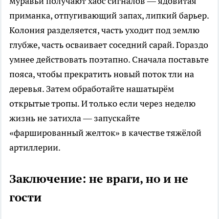
муравьи получают хаос сигналов — ядовитая
приманка, отпугивающий запах, липкий барьер.
Колония разделяется, часть уходит под землю
глубже, часть осваивает соседний сарай. Гораздо
умнее действовать поэтапно. Сначала поставьте
пояса, чтобы прекратить новый поток тли на
деревья. Затем обработайте нашатырём
открытые тропы. И только если через неделю
жизнь не затихла — запускайте
«фаршированный желток» в качестве тяжёлой
артиллерии.
Заключение: не враги, но и не
гости