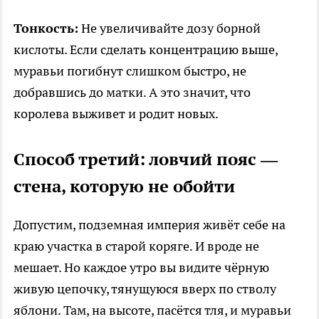
Тонкость:
Не увеличивайте дозу борной
кислоты. Если сделать концентрацию выше,
муравьи погибнут слишком быстро, не
добравшись до матки. А это значит, что
королева выживет и родит новых.
Способ третий: ловчий пояс —
стена, которую не обойти
Допустим, подземная империя живёт себе на
краю участка в старой коряге. И вроде не
мешает. Но каждое утро вы видите чёрную
живую цепочку, тянущуюся вверх по стволу
яблони. Там, на высоте, пасётся тля, и муравьи