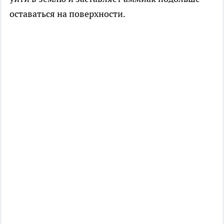
оставаться на поверхности.