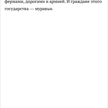
фермами, дорогами и армией. И граждане этого
государства — муравьи.