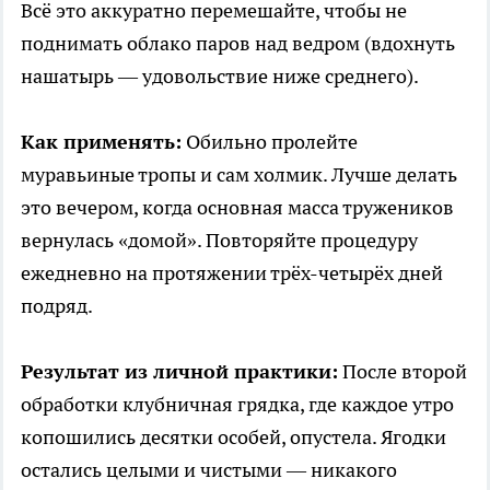
Всё это аккуратно перемешайте, чтобы не
поднимать облако паров над ведром (вдохнуть
нашатырь — удовольствие ниже среднего).
Как применять:
Обильно пролейте
муравьиные тропы и сам холмик. Лучше делать
это вечером, когда основная масса тружеников
вернулась «домой». Повторяйте процедуру
ежедневно на протяжении трёх-четырёх дней
подряд.
Результат из личной практики:
После второй
обработки клубничная грядка, где каждое утро
копошились десятки особей, опустела. Ягодки
остались целыми и чистыми — никакого