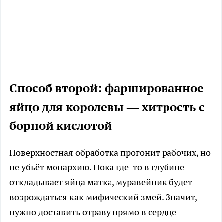
Способ второй: фаршированное
яйцо для королевы — хитрость с
борной кислотой
Поверхностная обработка прогонит рабочих, но
не убьёт монархию. Пока где-то в глубине
откладывает яйца матка, муравейник будет
возрождаться как мифический змей. Значит,
нужно доставить отраву прямо в сердце