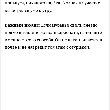
привкуса, никакого налёта. А запах на участке
выветрился уже к утру.
Важный нюанс:
Если муравьи свили гнездо
прямо в теплице из поликарбоната, начинайте
именно с этого способа. Он не накапливается в
почве и не навредит томатам с огурцами.