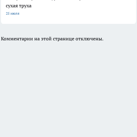
сухая труха
25 июля
Комментарии на этой странице отключены.