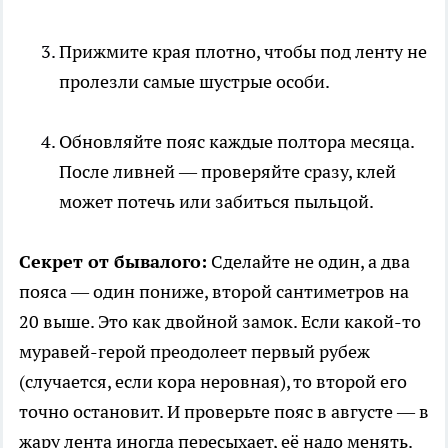
Прижмите края плотно, чтобы под ленту не
пролезли самые шустрые особи.
Обновляйте пояс каждые полтора месяца.
После ливней — проверяйте сразу, клей
может потечь или забиться пыльцой.
Секрет от бывалого:
Сделайте не один, а два
пояса — один пониже, второй сантиметров на
20 выше. Это как двойной замок. Если какой-то
муравей-герой преодолеет первый рубеж
(случается, если кора неровная), то второй его
точно остановит. И проверьте пояс в августе — в
жару лента иногда пересыхает, её надо менять.