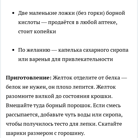
Две маленькие ложки (без горки) борной
кислоты — продаётся в любой аптеке,
стоит копейки
По желанию — капелька сахарного сиропа
или варенья для привлекательности
Приготовление:
Желток отделите от белка —
белок не нужен, он плохо лепится. Желток
разомните вилкой до состояния крошки.
Вмешайте туда борный порошок. Если смесь
рассыпается, добавьте чуть воды или сиропа,
чтобы получилось тесто для лепки. Скатайте
шарики размером с горошину.