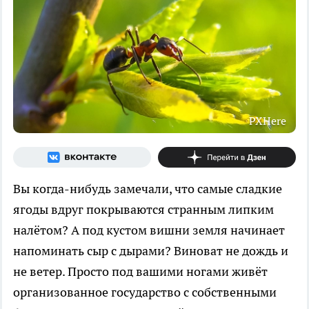
PXHere
Вы когда-нибудь замечали, что самые сладкие
ягоды вдруг покрываются странным липким
налётом? А под кустом вишни земля начинает
напоминать сыр с дырами? Виноват не дождь и
не ветер. Просто под вашими ногами живёт
организованное государство с собственными