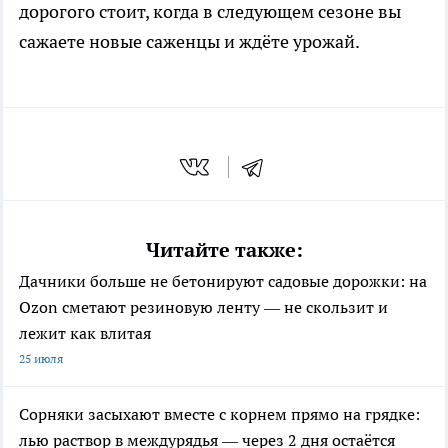
дорогого стоит, когда в следующем сезоне вы
сажаете новые саженцы и ждёте урожай.
Читайте также:
Дачники больше не бетонируют садовые дорожки: на
Ozon сметают резиновую ленту — не скользит и
лежит как влитая
25 июля
Сорняки засыхают вместе с корнем прямо на грядке:
лью раствор в междурядья — через 2 дня остаётся