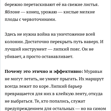
бережно перетаскивают её на свежие листья.
Яблоне — конец, урожаю — кислые мелкие
плоды с червоточинами.
Здесь не нужна война на уничтожение всей
колонии. Достаточно перекрыть путь наверх. И
лучший инструмент — липкий пояс. Он не
убивает, а просто останавливает.
Почему это этично и эффективно:
Муравьи
не могут летать, не умеют прыгать. Их маршрут
всегда лежит по коре. Липкий барьер
превращается для них в клейкую ленту, откуда
не выбраться. Те, кто попались, служат
предупреждением для остальных — но на самом