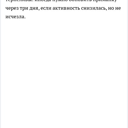
через три дня, если активность снизилась, но не
исчезла.