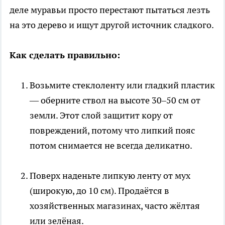
деле муравьи просто перестают пытаться лезть
на это дерево и ищут другой источник сладкого.
Как сделать правильно:
Возьмите стеклоленту или гладкий пластик
— оберните ствол на высоте 30–50 см от
земли. Этот слой защитит кору от
повреждений, потому что липкий пояс
потом снимается не всегда деликатно.
Поверх наденьте липкую ленту от мух
(широкую, до 10 см). Продаётся в
хозяйственных магазинах, часто жёлтая
или зелёная.