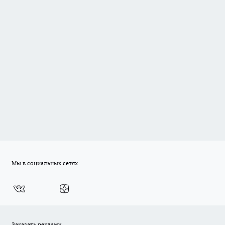
Мы в социальных сетях
Заказать рекламу