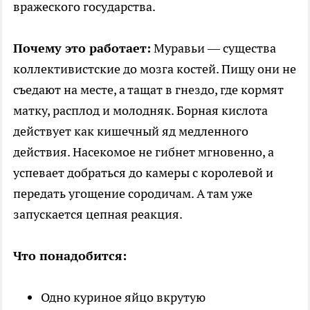
вражеского государства.
Почему это работает:
Муравьи — существа
коллективистские до мозга костей. Пищу они не
съедают на месте, а тащат в гнездо, где кормят
матку, расплод и молодняк. Борная кислота
действует как кишечный яд медленного
действия. Насекомое не гибнет мгновенно, а
успевает добраться до камеры с королевой и
передать угощение сородичам. А там уже
запускается цепная реакция.
Что понадобится:
Одно куриное яйцо вкрутую