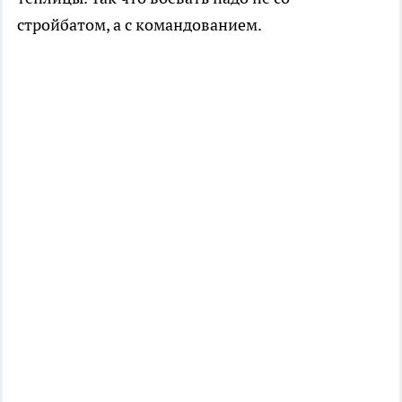
стройбатом, а с командованием.