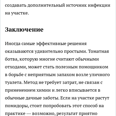
создавать дополнительный источник инфекции
на участке.
Заключение
Иногда самые эффективные решения
оказываются удивительно простыми. Томатная
ботва, которую многие считают обычными
отходами, может стать полезным помощником
в борьбе с неприятным запахом возле уличного
туалета. Метод не требует затрат, не связан с
применением химии и легко вписывается в
обычные дачные заботы. Если на участке растут
помидоры, стоит попробовать этот способ на
практике — возможно, результат приятно