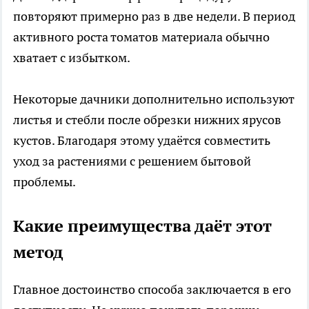
повторяют примерно раз в две недели. В период
активного роста томатов материала обычно
хватает с избытком.
Некоторые дачники дополнительно используют
листья и стебли после обрезки нижних ярусов
кустов. Благодаря этому удаётся совместить
уход за растениями с решением бытовой
проблемы.
Какие преимущества даёт этот
метод
Главное достоинство способа заключается в его