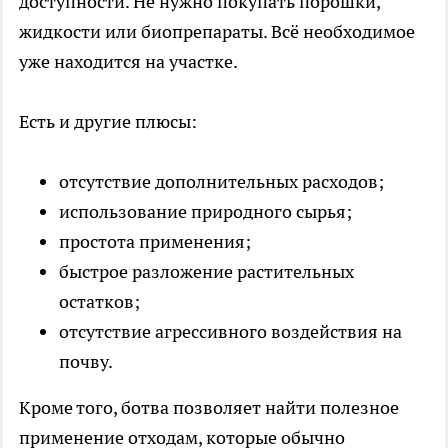
доступности. Не нужно покупать порошки,
жидкости или биопрепараты. Всё необходимое
уже находится на участке.
Есть и другие плюсы:
отсутствие дополнительных расходов;
использование природного сырья;
простота применения;
быстрое разложение растительных
остатков;
отсутствие агрессивного воздействия на
почву.
Кроме того, ботва позволяет найти полезное
применение отходам, которые обычно