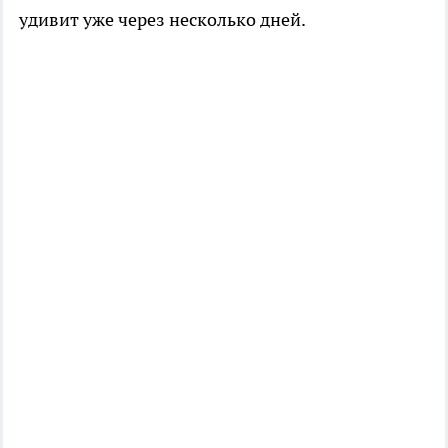
удивит уже через несколько дней.