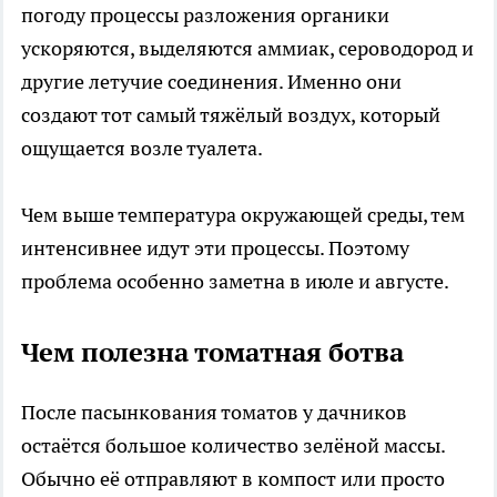
погоду процессы разложения органики
ускоряются, выделяются аммиак, сероводород и
другие летучие соединения. Именно они
создают тот самый тяжёлый воздух, который
ощущается возле туалета.
Чем выше температура окружающей среды, тем
интенсивнее идут эти процессы. Поэтому
проблема особенно заметна в июле и августе.
Чем полезна томатная ботва
После пасынкования томатов у дачников
остаётся большое количество зелёной массы.
Обычно её отправляют в компост или просто