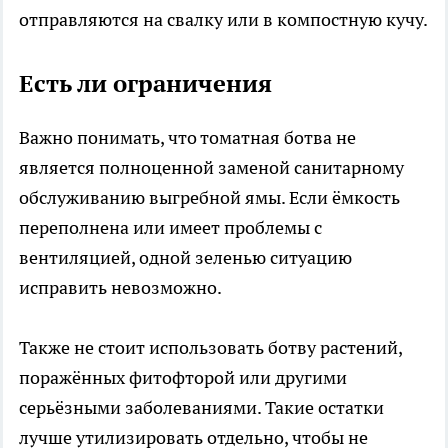
отправляются на свалку или в компостную кучу.
Есть ли ограничения
Важно понимать, что томатная ботва не
является полноценной заменой санитарному
обслуживанию выгребной ямы. Если ёмкость
переполнена или имеет проблемы с
вентиляцией, одной зеленью ситуацию
исправить невозможно.
Также не стоит использовать ботву растений,
поражённых фитофторой или другими
серьёзными заболеваниями. Такие остатки
лучше утилизировать отдельно, чтобы не