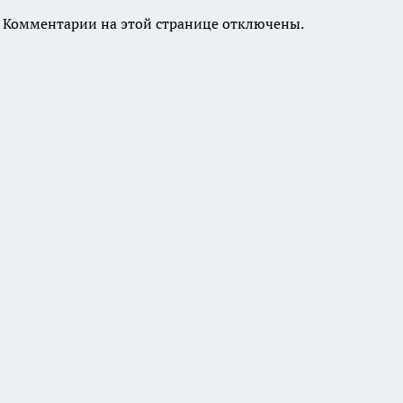
Комментарии на этой странице отключены.