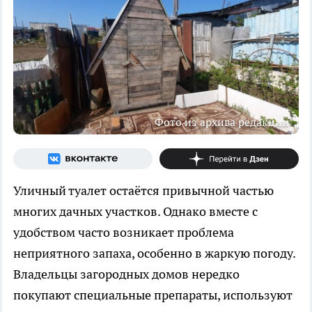
Фото из архива редакции
Уличный туалет остаётся привычной частью
многих дачных участков. Однако вместе с
удобством часто возникает проблема
неприятного запаха, особенно в жаркую погоду.
Владельцы загородных домов нередко
покупают специальные препараты, используют