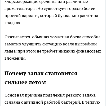
хлорсодержащие средства или различные
ароматизаторы. Но существует гораздо более
простой вариант, который буквально растёт на
грядках.
Оказывается, обычная томатная ботва способна
заметно улучшить ситуацию возле выгребной
ямы и при этом не требует никаких финансовых
вложений.
Почему запах становится
сильнее летом
Основная причина появления резкого запаха
связана с активной работой бактерий. В тёплую