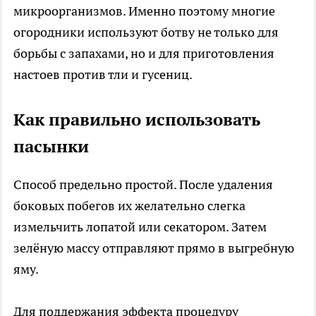
микроорганизмов. Именно поэтому многие
огородники используют ботву не только для
борьбы с запахами, но и для приготовления
настоев против тли и гусениц.
Как правильно использовать
пасынки
Способ предельно простой. После удаления
боковых побегов их желательно слегка
измельчить лопатой или секатором. Затем
зелёную массу отправляют прямо в выгребную
яму.
Для поддержания эффекта процедуру