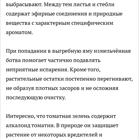
выбрасывают. Между тем листья и стебли
содержат эфирные соединения и природные
вещества с характерным специфическим
ароматом.
При попадании в выгребную яму измельчённая
ботва помогает частично подавлять
неприятные испарения. Кроме того,
растительные остатки постепенно перегнивают,
не образуя плотных засоров и не осложняя
последующую очистку.
Интересно, что томатная зелень содержит
алкалоид томатин. В природе он защищает
растение от некоторых вредителей и