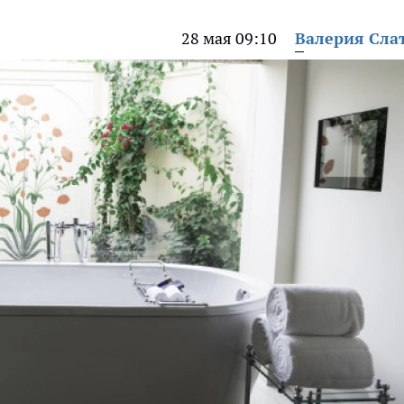
28 мая 09:10
Валерия Сла