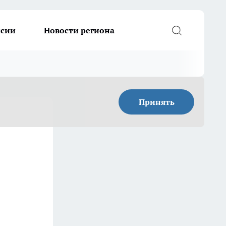
ссии
Новости региона
Принять