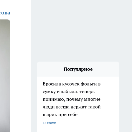
това
Популярное
Бросила кусочек фольги в
сумку и забыла: теперь
понимаю, почему многие
люди всегда держат такой
шарик при себе
15 июля