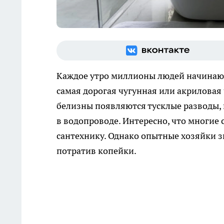
Каждое утро миллионы людей начинают 
самая дорогая чугунная или акриловая 
белизны появляются тусклые разводы, 
в водопроводе. Интересно, что многие
сантехнику. Однако опытные хозяйки з
потратив копейки.