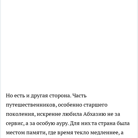
Но есть и другая сторона. Часть
путешественников, особенно старшего
поколения, искренне любила Абхазию не за
сервис, а за особую ауру. Для них та страна была
местом памяти, где время текло медленнее, а