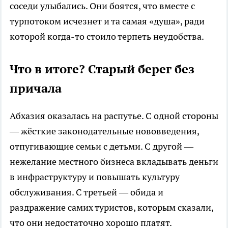
соседи улыбались. Они боятся, что вместе с
турпотоком исчезнет и та самая «душа», ради
которой когда-то стоило терпеть неудобства.
Что в итоге? Старый берег без
причала
Абхазия оказалась на распутье. С одной стороны
— жёсткие законодательные нововведения,
отпугивающие семьи с детьми. С другой —
нежелание местного бизнеса вкладывать деньги
в инфраструктуру и повышать культуру
обслуживания. С третьей — обида и
раздражение самих туристов, которым сказали,
что они недостаточно хорошо платят.