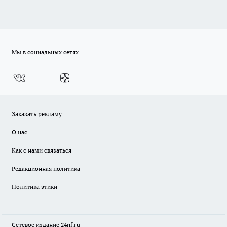
Мы в социальных сетях
Заказать рекламу
О нас
Как с нами связаться
Редакционная политика
Политика этики
Сетевое издание
24nf.ru