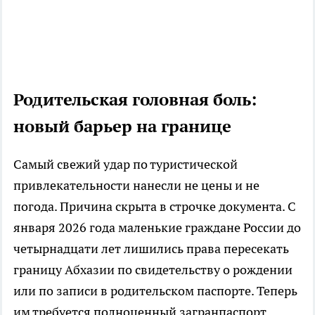
Родительская головная боль:
новый барьер на границе
Самый свежий удар по туристической
привлекательности нанесли не цены и не
погода. Причина скрыта в строчке документа. С
января 2026 года маленькие граждане России до
четырнадцати лет лишились права пересекать
границу Абхазии по свидетельству о рождении
или по записи в родительском паспорте. Теперь
им требуется полноценный загранпаспорт.