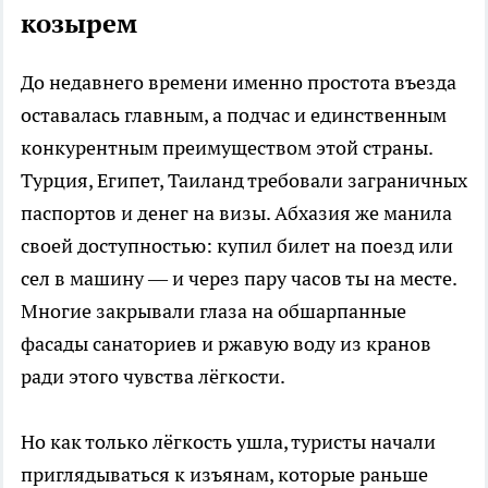
козырем
До недавнего времени именно простота въезда
оставалась главным, а подчас и единственным
конкурентным преимуществом этой страны.
Турция, Египет, Таиланд требовали заграничных
паспортов и денег на визы. Абхазия же манила
своей доступностью: купил билет на поезд или
сел в машину — и через пару часов ты на месте.
Многие закрывали глаза на обшарпанные
фасады санаториев и ржавую воду из кранов
ради этого чувства лёгкости.
Но как только лёгкость ушла, туристы начали
приглядываться к изъянам, которые раньше