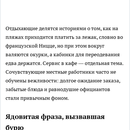
Отдыхающие делятся историями о том, как на
пляжах приходится платить за лежак, словно во
французской Ницце, но при этом вокруг
валяются окурки, а кабинки для переодевания
едва держатся. Сервис в кафе — отдельная тема.
Сочувствующие местные работники часто не
обучены вежливости: долгое ожидание заказа,
забытые блюда и равнодушие официантов
стали привычным фоном.
Ядовитая фраза, вызвавшая
бурю