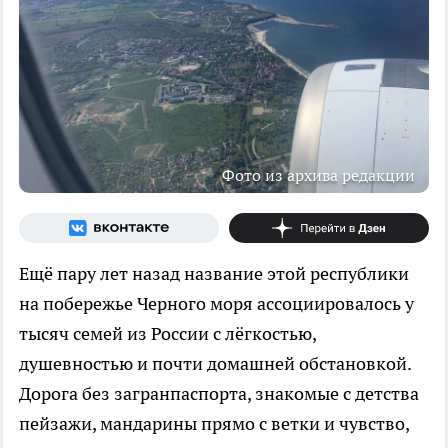
Фото из архива редакции
Ещё пару лет назад название этой республики
на побережье Черного моря ассоциировалось у
тысяч семей из России с лёгкостью,
душевностью и почти домашней обстановкой.
Дорога без загранпаспорта, знакомые с детства
пейзажи, мандарины прямо с ветки и чувство,