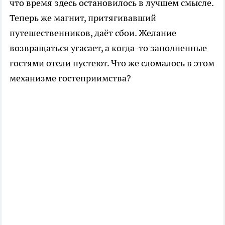
что время здесь остановилось в лучшем смысле.
Теперь же магнит, притягивавший
путешественников, даёт сбои. Желание
возвращаться угасает, а когда-то заполненные
гостями отели пустеют. Что же сломалось в этом
механизме гостеприимства?