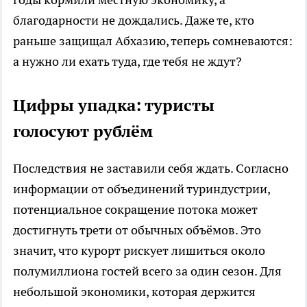
благодарности не дождались. Даже те, кто
раньше защищал Абхазию, теперь сомневаются:
а нужно ли ехать туда, где тебя не ждут?
Цифры упадка: туристы
голосуют рублём
Последствия не заставили себя ждать. Согласно
информации от объединений туриндустрии,
потенциальное сокращение потока может
достигнуть трети от обычных объёмов. Это
значит, что курорт рискует лишиться около
полумиллиона гостей всего за один сезон. Для
небольшой экономики, которая держится