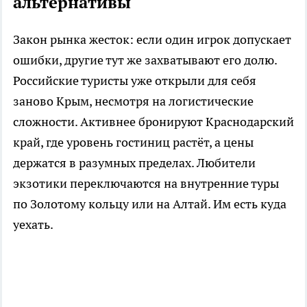
альтернативы
Закон рынка жесток: если один игрок допускает
ошибки, другие тут же захватывают его долю.
Российские туристы уже открыли для себя
заново Крым, несмотря на логистические
сложности. Активнее бронируют Краснодарский
край, где уровень гостиниц растёт, а цены
держатся в разумных пределах. Любители
экзотики переключаются на внутренние туры
по Золотому кольцу или на Алтай. Им есть куда
уехать.