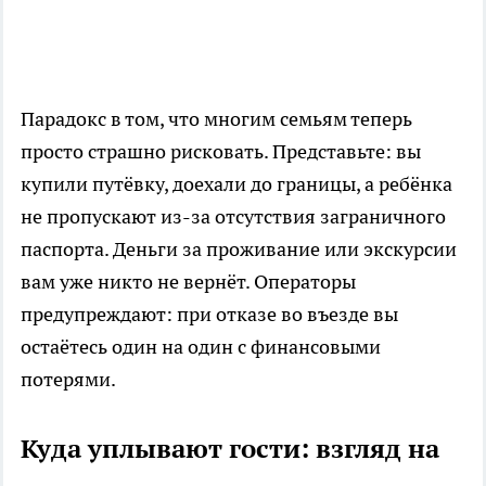
Парадокс в том, что многим семьям теперь
просто страшно рисковать. Представьте: вы
купили путёвку, доехали до границы, а ребёнка
не пропускают из-за отсутствия заграничного
паспорта. Деньги за проживание или экскурсии
вам уже никто не вернёт. Операторы
предупреждают: при отказе во въезде вы
остаётесь один на один с финансовыми
потерями.
Куда уплывают гости: взгляд на