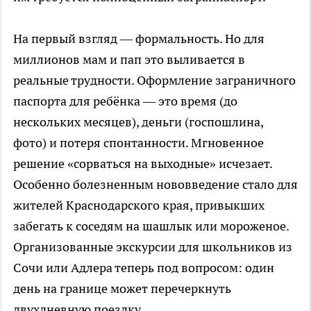
На первый взгляд — формальность. Но для
миллионов мам и пап это выливается в
реальные трудности. Оформление заграничного
паспорта для ребёнка — это время (до
нескольких месяцев), деньги (госпошлина,
фото) и потеря спонтанности. Мгновенное
решение «сорваться на выходные» исчезает.
Особенно болезненным нововведение стало для
жителей Краснодарского края, привыкших
забегать к соседям на шашлык или мороженое.
Организованные экскурсии для школьников из
Сочи или Адлера теперь под вопросом: один
день на границе может перечеркнуть
двухдневную поездку.