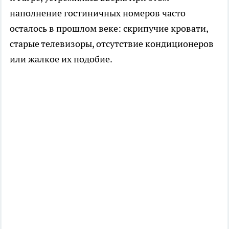
наполнение гостиничных номеров часто
осталось в прошлом веке: скрипучие кровати,
старые телевизоры, отсутствие кондиционеров
или жалкое их подобие.