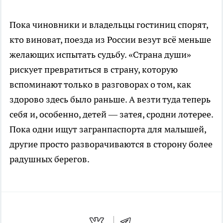
Пока чиновники и владельцы гостиниц спорят,
кто виноват, поезда из России везут всё меньше
желающих испытать судьбу. «Страна души»
рискует превратиться в страну, которую
вспоминают только в разговорах о том, как
здорово здесь было раньше. А везти туда теперь
себя и, особенно, детей — затея, сродни лотерее.
Пока одни ищут загранпаспорта для малышей,
другие просто разворачиваются в сторону более
радушных берегов.