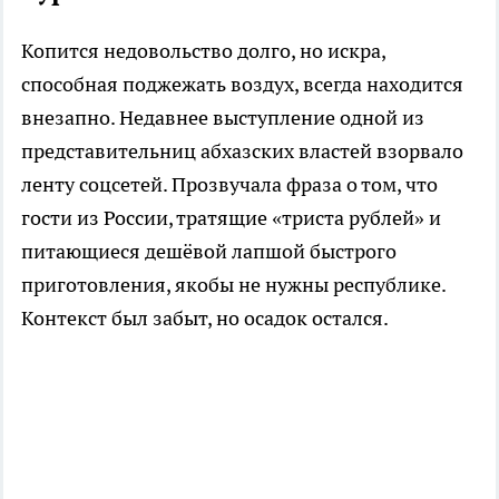
Копится недовольство долго, но искра,
способная поджежать воздух, всегда находится
внезапно. Недавнее выступление одной из
представительниц абхазских властей взорвало
ленту соцсетей. Прозвучала фраза о том, что
гости из России, тратящие «триста рублей» и
питающиеся дешёвой лапшой быстрого
приготовления, якобы не нужны республике.
Контекст был забыт, но осадок остался.