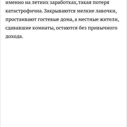
именно на летних заработках, такая потеря
катастрофична. Закрываются мелкие лавочки,
простаивают гостевые дома, а местные жители,
сдававшие комнаты, остаются без привычного
дохода.