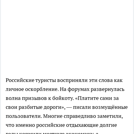
Российские туристы восприняли эти слова как
личное оскорбление. На форумах развернулась
волна призывов к бойкоту. «Платите сами за
свои разбитые дороги», — писали возмущённые
пользователи. Многие справедливо заметили,
что именно российские отдыхающие долгие
годы кормили местную экономику, а