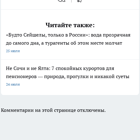
Читайте также:
«Будто Сейшелы, только в России»: вода прозрачная
до самого дна, а турагенты об этом месте молчат
25 июля
Не Сочи и не Ялта: 7 спокойных курортов для
пенсионеров — природа, прогулки и никакой суеты
24 июля
Комментарии на этой странице отключены.