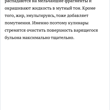
распадаются на мельчайшие фрагменты и
окрашивают жидкость в мутный тон. Кроме
того, жир, эмульгируясь, тоже добавляет
помутнения. Именно поэтому кулинары
стремятся очистить поверхность варящегося
бульона максимально тщательно.