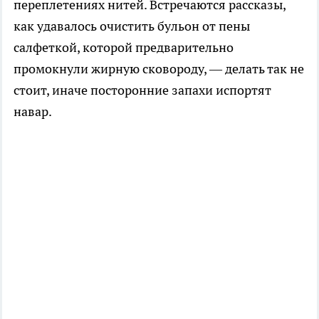
переплетениях нитей. Встречаются рассказы,
как удавалось очистить бульон от пены
салфеткой, которой предварительно
промокнули жирную сковороду, — делать так не
стоит, иначе посторонние запахи испортят
навар.