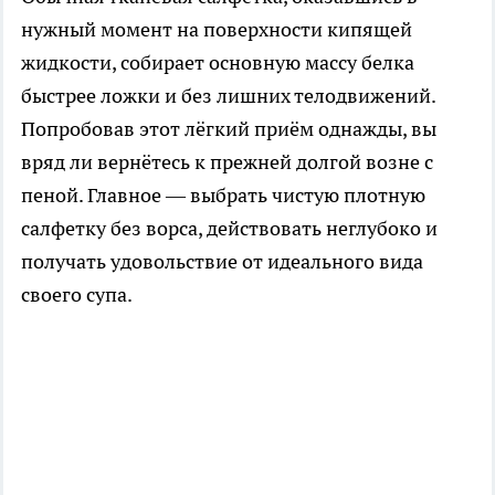
нужный момент на поверхности кипящей
жидкости, собирает основную массу белка
быстрее ложки и без лишних телодвижений.
Попробовав этот лёгкий приём однажды, вы
вряд ли вернётесь к прежней долгой возне с
пеной. Главное — выбрать чистую плотную
салфетку без ворса, действовать неглубоко и
получать удовольствие от идеального вида
своего супа.