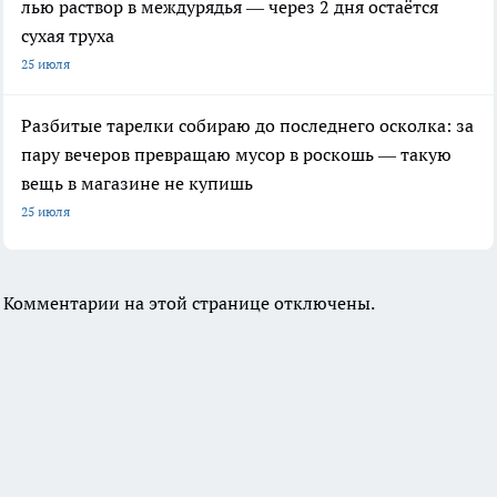
лью раствор в междурядья — через 2 дня остаётся
сухая труха
25 июля
Разбитые тарелки собираю до последнего осколка: за
пару вечеров превращаю мусор в роскошь — такую
вещь в магазине не купишь
25 июля
Комментарии на этой странице отключены.