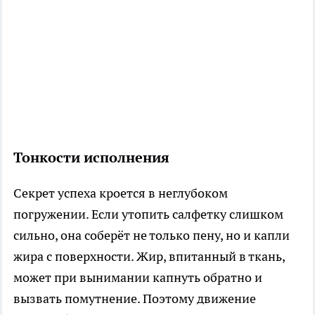
Тонкости исполнения
Секрет успеха кроется в неглубоком
погружении. Если утопить салфетку слишком
сильно, она соберёт не только пену, но и капли
жира с поверхности. Жир, впитанный в ткань,
может при вынимании капнуть обратно и
вызвать помутнение. Поэтому движение