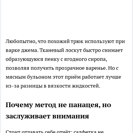
Любопытно, что похожий трюк используют при
варке джема. Тканевый лоскут быстро снимает
образующуюся пенку с ягодного сиропа,
позволяя получить прозрачное варенье. Но с
мясным бульоном этот приём работает лучше
из-за разницы в вязкости жидкостей.
Почему метод не панацея, но
заслуживает внимания
Стоит отдавать себе отчёт: салфетка не