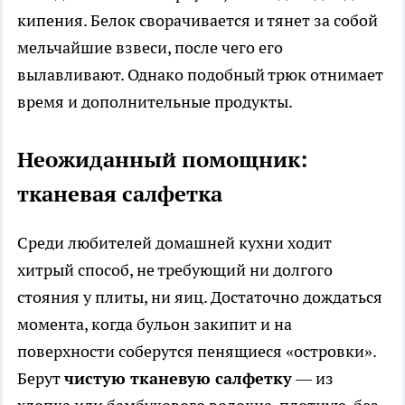
кипения. Белок сворачивается и тянет за собой
мельчайшие взвеси, после чего его
вылавливают. Однако подобный трюк отнимает
время и дополнительные продукты.
Неожиданный помощник:
тканевая салфетка
Среди любителей домашней кухни ходит
хитрый способ, не требующий ни долгого
стояния у плиты, ни яиц. Достаточно дождаться
момента, когда бульон закипит и на
поверхности соберутся пенящиеся «островки».
Берут
чистую тканевую салфетку
— из