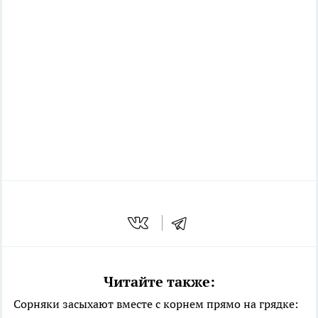
Читайте также:
Сорняки засыхают вместе с корнем прямо на грядке: