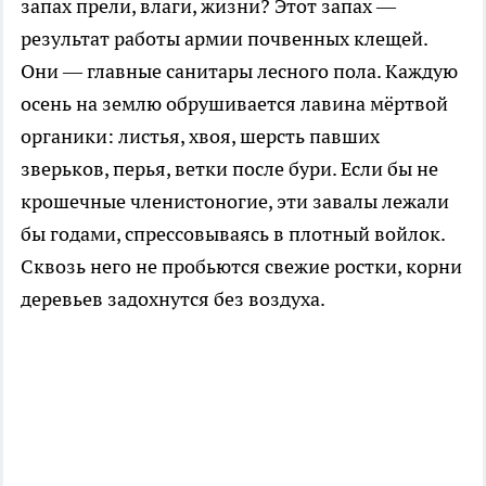
запах прели, влаги, жизни? Этот запах —
результат работы армии почвенных клещей.
Они — главные санитары лесного пола. Каждую
осень на землю обрушивается лавина мёртвой
органики: листья, хвоя, шерсть павших
зверьков, перья, ветки после бури. Если бы не
крошечные членистоногие, эти завалы лежали
бы годами, спрессовываясь в плотный войлок.
Сквозь него не пробьются свежие ростки, корни
деревьев задохнутся без воздуха.