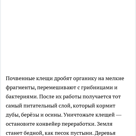
Почвенные клещи дробят органику на мелкие
фрагменты, перемешивают с грибницами и
бактериями. После их работы получается тот
самый питательный слой, который кормит
дубы, берёзы и осины. Уничтожьте клещей —
остановите конвейер переработки. Земля
станет бедной, как песок пустыни. Деревья