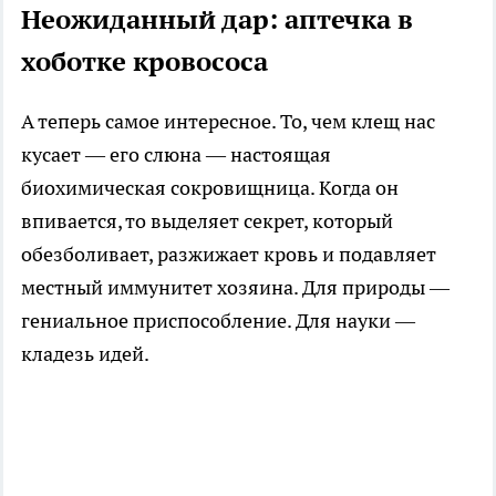
Неожиданный дар: аптечка в
хоботке кровососа
А теперь самое интересное. То, чем клещ нас
кусает — его слюна — настоящая
биохимическая сокровищница. Когда он
впивается, то выделяет секрет, который
обезболивает, разжижает кровь и подавляет
местный иммунитет хозяина. Для природы —
гениальное приспособление. Для науки —
кладезь идей.