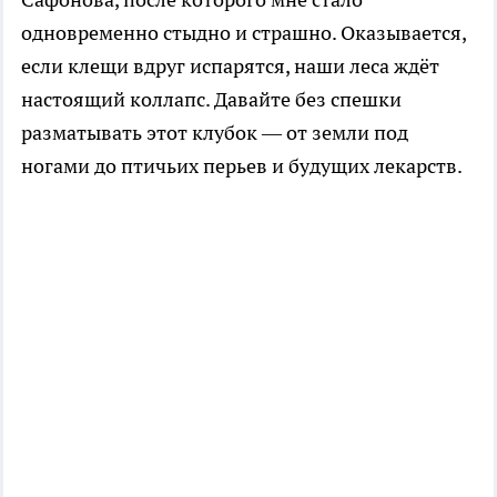
одновременно стыдно и страшно. Оказывается,
если клещи вдруг испарятся, наши леса ждёт
настоящий коллапс. Давайте без спешки
разматывать этот клубок — от земли под
ногами до птичьих перьев и будущих лекарств.