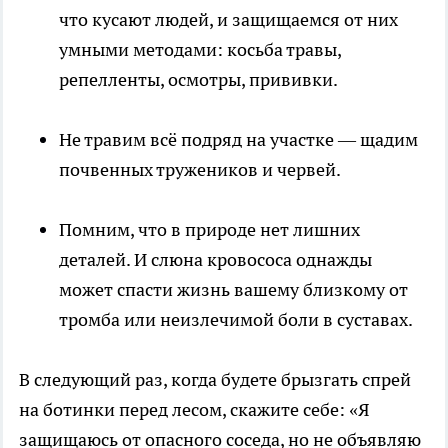
что кусают людей, и защищаемся от них
умными методами: косьба травы,
репелленты, осмотры, прививки.
Не травим всё подряд на участке — щадим
почвенных тружеников и червей.
Помним, что в природе нет лишних
деталей. И слюна кровососа однажды
может спасти жизнь вашему близкому от
тромба или неизлечимой боли в суставах.
В следующий раз, когда будете брызгать спрей
на ботинки перед лесом, скажите себе: «Я
защищаюсь от опасного соседа, но не объявляю