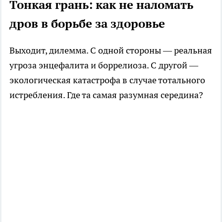
Тонкая грань: как не наломать
дров в борьбе за здоровье
Выходит, дилемма. С одной стороны — реальная
угроза энцефалита и боррелиоза. С другой —
экологическая катастрофа в случае тотального
истребления. Где та самая разумная середина?