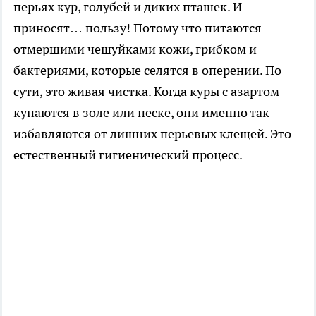
перьях кур, голубей и диких пташек. И
приносят… пользу! Потому что питаются
отмершими чешуйками кожи, грибком и
бактериями, которые селятся в оперении. По
сути, это живая чистка. Когда куры с азартом
купаются в золе или песке, они именно так
избавляются от лишних перьевых клещей. Это
естественный гигиенический процесс.