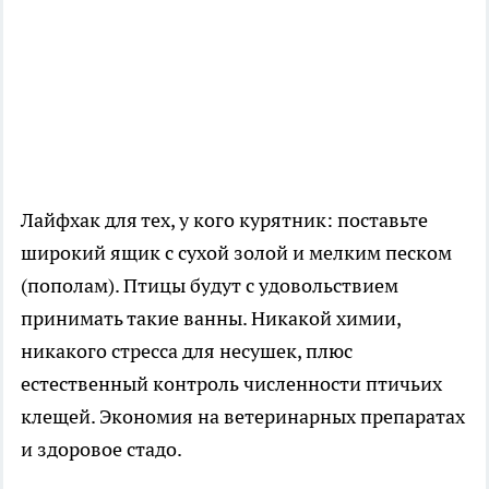
Лайфхак для тех, у кого курятник: поставьте
широкий ящик с сухой золой и мелким песком
(пополам). Птицы будут с удовольствием
принимать такие ванны. Никакой химии,
никакого стресса для несушек, плюс
естественный контроль численности птичьих
клещей. Экономия на ветеринарных препаратах
и здоровое стадо.