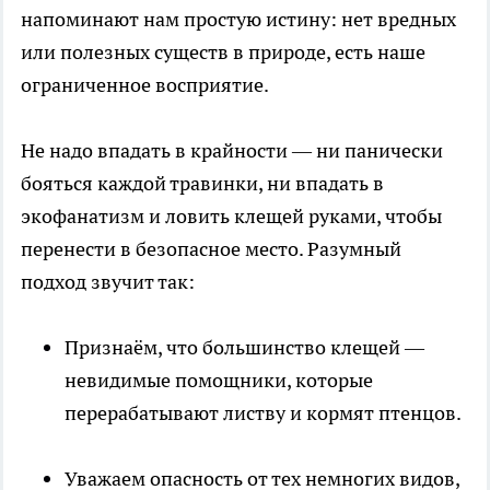
напоминают нам простую истину: нет вредных
или полезных существ в природе, есть наше
ограниченное восприятие.
Не надо впадать в крайности — ни панически
бояться каждой травинки, ни впадать в
экофанатизм и ловить клещей руками, чтобы
перенести в безопасное место. Разумный
подход звучит так:
Признаём, что большинство клещей —
невидимые помощники, которые
перерабатывают листву и кормят птенцов.
Уважаем опасность от тех немногих видов,