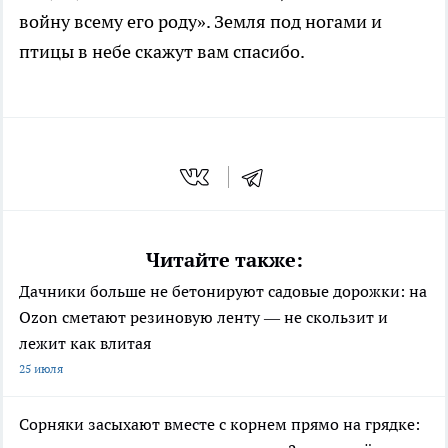
войну всему его роду». Земля под ногами и
птицы в небе скажут вам спасибо.
Читайте также:
Дачники больше не бетонируют садовые дорожки: на
Ozon сметают резиновую ленту — не скользит и
лежит как влитая
25 июля
Сорняки засыхают вместе с корнем прямо на грядке: