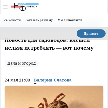
Все новости
Заказать рекламу
Мы в ВКонтакте
Принять
Новость для садоводов: клещей
нельзя истреблять — вот почему
Дача и огород
24 мая 21:00
Валерия Слатова