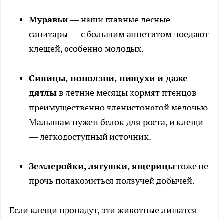
Муравьи
— наши главные лесные
санитары — с большим аппетитом поедают
клещей, особенно молодых.
Синицы, поползни, пищухи и даже
дятлы
в летние месяцы кормят птенцов
преимущественно членистоногой мелочью.
Малышам нужен белок для роста, и клещи
— легкодоступный источник.
Землеройки, лягушки, ящерицы
тоже не
прочь полакомиться ползучей добычей.
Если клещи пропадут, эти животные лишатся