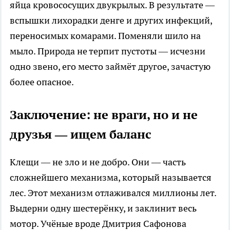
яйца кровососущих двукрылых. В результате —
вспышки лихорадки денге и других инфекций,
переносимых комарами. Поменяли шило на
мыло. Природа не терпит пустоты — исчезни
одно звено, его место займёт другое, зачастую
более опасное.
Заключение: не враги, но и не
друзья — ищем баланс
Клещи — не зло и не добро. Они — часть
сложнейшего механизма, который называется
лес. Этот механизм отлаживался миллионы лет.
Выдерни одну шестерёнку, и заклинит весь
мотор. Учёные вроде Дмитрия Сафонова