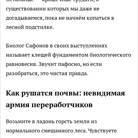
существовании которых мы даже не
догадываемся, пока не начнём копаться в
лесной подстилке.
Биолог Сафонов в своих выступлениях
называет клещей фундаментом биологического
равновесия. Звучит пафосно, но если
разобраться, это чистая правда.
Как рушатся почвы: невидимая
армия переработчиков
Возьмите в ладонь горсть земли из
нормального смешанного леса. Чувствуете