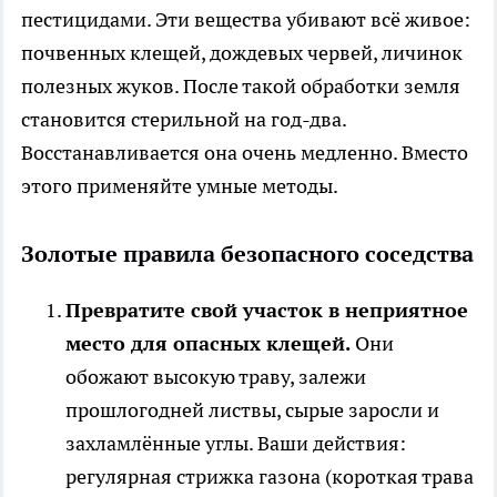
пестицидами. Эти вещества убивают всё живое:
почвенных клещей, дождевых червей, личинок
полезных жуков. После такой обработки земля
становится стерильной на год-два.
Восстанавливается она очень медленно. Вместо
этого применяйте умные методы.
Золотые правила безопасного соседства
Превратите свой участок в неприятное
место для опасных клещей.
Они
обожают высокую траву, залежи
прошлогодней листвы, сырые заросли и
захламлённые углы. Ваши действия:
регулярная стрижка газона (короткая трава