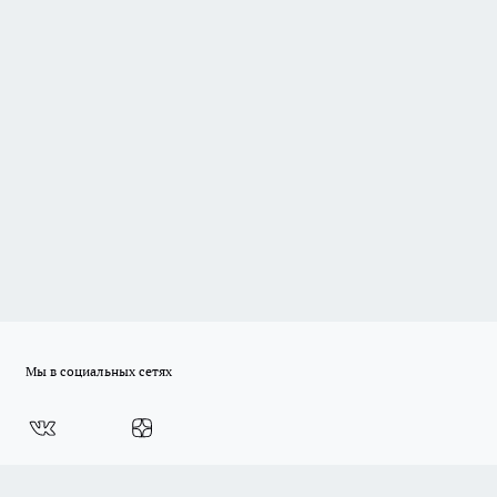
Мы в социальных сетях