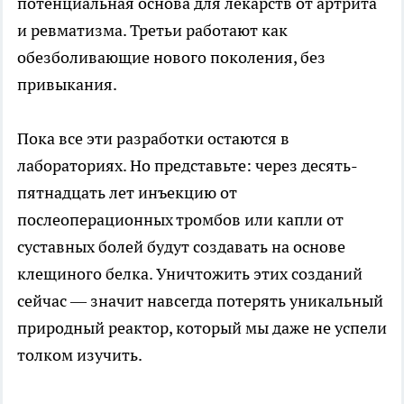
потенциальная основа для лекарств от артрита
и ревматизма. Третьи работают как
обезболивающие нового поколения, без
привыкания.
Пока все эти разработки остаются в
лабораториях. Но представьте: через десять-
пятнадцать лет инъекцию от
послеоперационных тромбов или капли от
суставных болей будут создавать на основе
клещиного белка. Уничтожить этих созданий
сейчас — значит навсегда потерять уникальный
природный реактор, который мы даже не успели
толком изучить.