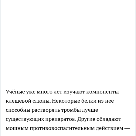
Учёные уже много лет изучают компоненты
клещевой слюны. Некоторые белки из неё
способны растворять тромбы лучше
существующих препаратов. Другие обладают
мощным противовоспалительным действием —