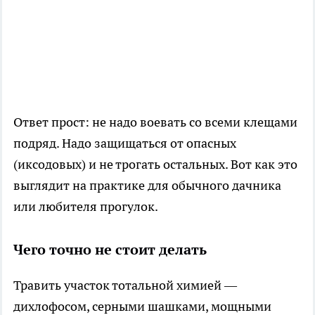
Ответ прост: не надо воевать со всеми клещами
подряд. Надо защищаться от опасных
(иксодовых) и не трогать остальных. Вот как это
выглядит на практике для обычного дачника
или любителя прогулок.
Чего точно не стоит делать
Травить участок тотальной химией —
дихлофосом, серными шашками, мощными