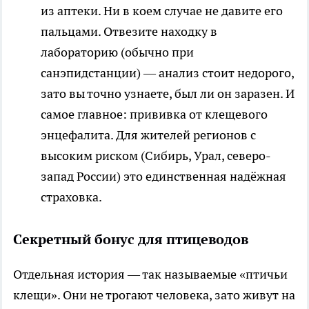
из аптеки. Ни в коем случае не давите его
пальцами. Отвезите находку в
лабораторию (обычно при
санэпидстанции) — анализ стоит недорого,
зато вы точно узнаете, был ли он заразен. И
самое главное: прививка от клещевого
энцефалита. Для жителей регионов с
высоким риском (Сибирь, Урал, северо-
запад России) это единственная надёжная
страховка.
Секретный бонус для птицеводов
Отдельная история — так называемые «птичьи
клещи». Они не трогают человека, зато живут на