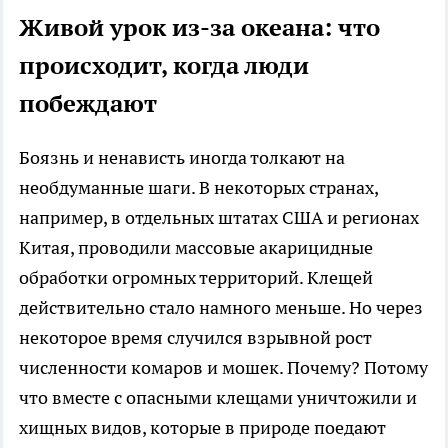
Живой урок из-за океана: что
происходит, когда люди
побеждают
Боязнь и ненависть иногда толкают на
необдуманные шаги. В некоторых странах,
например, в отдельных штатах США и регионах
Китая, проводили массовые акарицидные
обработки огромных территорий. Клещей
действительно стало намного меньше. Но через
некоторое время случился взрывной рост
численности комаров и мошек. Почему? Потому
что вместе с опасными клещами уничтожили и
хищных видов, которые в природе поедают