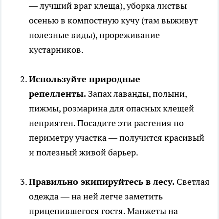
— лучший враг клеща), уборка листвы
осенью в компостную кучу (там выживут
полезные виды), прореживание
кустарников.
Используйте природные
репелленты.
Запах лаванды, полыни,
пижмы, розмарина для опасных клещей
неприятен. Посадите эти растения по
периметру участка — получится красивый
и полезный живой барьер.
Правильно экипируйтесь в лесу.
Светлая
одежда — на ней легче заметить
прицепившегося гостя. Манжеты на