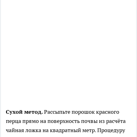
Сухой метод.
Рассыпьте порошок красного
перца прямо на поверхность почвы из расчёта
чайная ложка на квадратный метр. Процедуру