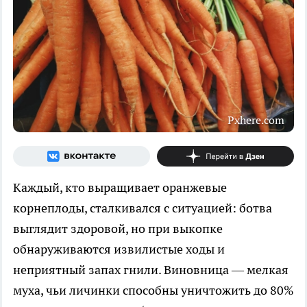
Pxhere.com
Каждый, кто выращивает оранжевые
корнеплоды, сталкивался с ситуацией: ботва
выглядит здоровой, но при выкопке
обнаруживаются извилистые ходы и
неприятный запах гнили. Виновница — мелкая
муха, чьи личинки способны уничтожить до 80%