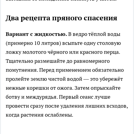
Два рецепта пряного спасения
Вариант с жидкостью.
В ведро тёплой воды
(примерно 10 литров) всыпьте одну столовую
ложку молотого чёрного или красного перца.
Тщательно размешайте до равномерного
помутнения. Перед применением обязательно
пролейте землю чистой водой — это убережёт
нежные корешки от ожога. Затем опрыскайте
ботву и междурядья. Первый сеанс лучше
провести сразу после удаления лишних всходов,
когда растения ослаблены.