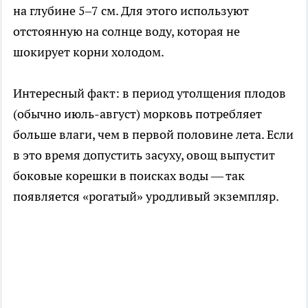
на глубине 5–7 см. Для этого используют
отстоянную на солнце воду, которая не
шокирует корни холодом.
Интересный факт: в период утолщения плодов
(обычно июль-август) морковь потребляет
больше влаги, чем в первой половине лета. Если
в это время допустить засуху, овощ выпустит
боковые корешки в поисках воды — так
появляется «рогатый» уродливый экземпляр.