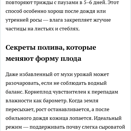
повторяют трижды с паузами в 5–6 дней. Этот
способ особенно хорош после дождя или
утренней росы — влага закрепляет жгучие
частицы на листьях и стеблях.
Секреты полива, которые
меняют форму плода
Даже избавленный от мухи урожай может
разочаровать, если не соблюдать водный
баланс. Корнеплод чувствителен к перепадам
влажности как барометр. Когда земля
пересыхает, рост останавливается, а после
обильного дождя кожица лопается. Идеальный
режим — поддерживать почву слегка сыроватой