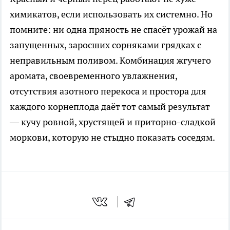
химикатов, если использовать их системно. Но
помните: ни одна пряность не спасёт урожай на
запущенных, заросших сорняками грядках с
неправильным поливом. Комбинация жгучего
аромата, своевременного увлажнения,
отсутствия азотного перекоса и простора для
каждого корнеплода даёт тот самый результат
— кучу ровной, хрустящей и приторно-сладкой
моркови, которую не стыдно показать соседям.