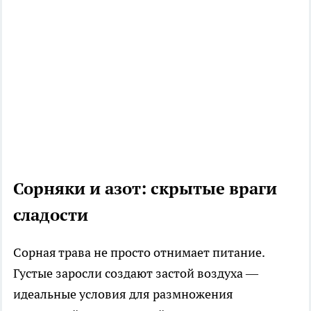
Сорняки и азот: скрытые враги
сладости
Сорная трава не просто отнимает питание.
Густые заросли создают застой воздуха —
идеальные условия для размножения