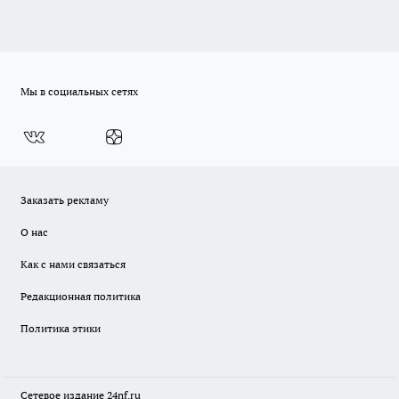
Мы в социальных сетях
Заказать рекламу
О нас
Как с нами связаться
Редакционная политика
Политика этики
Сетевое издание
24nf.ru