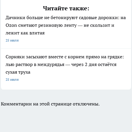
Читайте также:
Дачники больше не бетонируют садовые дорожки: на
Ozon сметают резиновую ленту — не скользит и
лежит как влитая
25 июля
Сорняки засыхают вместе с корнем прямо на грядке:
лью раствор в междурядья — через 2 дня остаётся
сухая труха
25 июля
Комментарии на этой странице отключены.