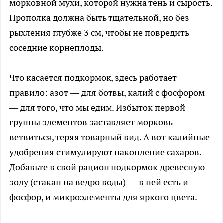
морковной мухи, которой нужна тень и сырость.
Прополка должна быть тщательной, но без
рыхления глубже 3 см, чтобы не повредить
соседние корнеплоды.
Что касается подкормок, здесь работает
правило: азот — для ботвы, калий с фосфором
— для того, что мы едим. Избыток первой
группы элементов заставляет морковь
ветвиться, теряя товарный вид. А вот калийные
удобрения стимулируют накопление сахаров.
Добавьте в свой рацион подкормок древесную
золу (стакан на ведро воды) — в ней есть и
фосфор, и микроэлементы для яркого цвета.