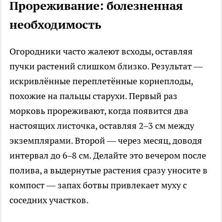
Прореживание: болезненная
необходимость
Огородники часто жалеют всходы, оставляя
пучки растений слишком близко. Результат —
искривлённые переплетённые корнеплоды,
похожие на пальцы старухи. Первый раз
морковь прореживают, когда появится два
настоящих листочка, оставляя 2–3 см между
экземплярами. Второй — через месяц, доводя
интервал до 6–8 см. Делайте это вечером после
полива, а выдернутые растения сразу уносите в
компост — запах ботвы привлекает муху с
соседних участков.