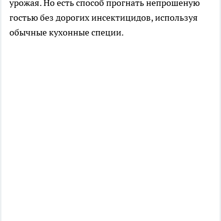
урожая. Но есть способ прогнать непрошеную
гостью без дорогих инсектицидов, используя
обычные кухонные специи.