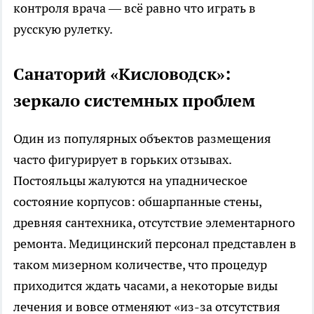
контроля врача — всё равно что играть в
русскую рулетку.
Санаторий «Кисловодск»:
зеркало системных проблем
Один из популярных объектов размещения
часто фигурирует в горьких отзывах.
Постояльцы жалуются на упадническое
состояние корпусов: обшарпанные стены,
древняя сантехника, отсутствие элементарного
ремонта. Медицинский персонал представлен в
таком мизерном количестве, что процедур
приходится ждать часами, а некоторые виды
лечения и вовсе отменяют «из-за отсутствия