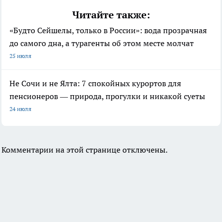
Читайте также:
«Будто Сейшелы, только в России»: вода прозрачная
до самого дна, а турагенты об этом месте молчат
25 июля
Не Сочи и не Ялта: 7 спокойных курортов для
пенсионеров — природа, прогулки и никакой суеты
24 июля
Комментарии на этой странице отключены.