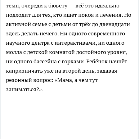
темп, очереди к бювету — всё это идеально
подходит для тех, кто ищет покоя и лечения. Но
активной семье с детьми от трёх до двенадцати
здесь делать нечего. Ни одного современного
научного центра с интерактивами, ни одного
молла с детской комнатой достойного уровня,
ни одного бассейна с горками. Ребёнок начнёт
капризничать уже на второй день, задавая
резонный вопрос: «Мама, а чем тут
заниматься?».