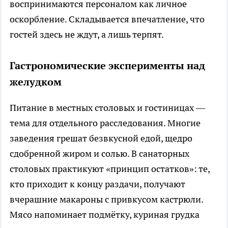
воспринимаются персоналом как личное
оскорбление. Складывается впечатление, что
гостей здесь не ждут, а лишь терпят.
Гастрономические эксперименты над
желудком
Питание в местных столовых и гостиницах —
тема для отдельного расследования. Многие
заведения грешат безвкусной едой, щедро
сдобренной жиром и солью. В санаторных
столовых практикуют «принцип остатков»: те,
кто приходит к концу раздачи, получают
вчерашние макароны с привкусом кастрюли.
Мясо напоминает подмётку, куриная грудка