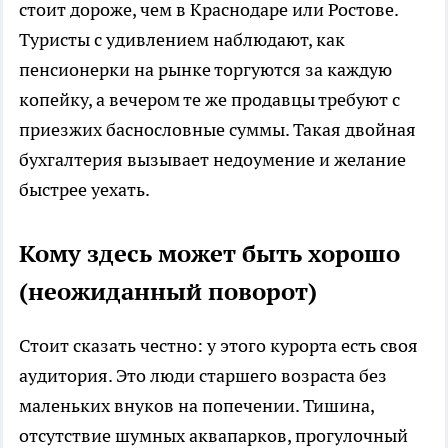
стоит дороже, чем в Краснодаре или Ростове.
Туристы с удивлением наблюдают, как
пенсионерки на рынке торгуются за каждую
копейку, а вечером те же продавцы требуют с
приезжих баснословные суммы. Такая двойная
бухгалтерия вызывает недоумение и желание
быстрее уехать.
Кому здесь может быть хорошо
(неожиданный поворот)
Стоит сказать честно: у этого курорта есть своя
аудитория. Это люди старшего возраста без
маленьких внуков на попечении. Тишина,
отсутствие шумных аквапарков, прогулочный