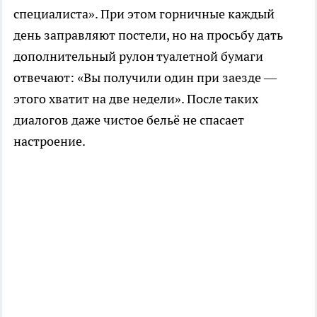
специалиста». При этом горничные каждый
день заправляют постели, но на просьбу дать
дополнительный рулон туалетной бумаги
отвечают: «Вы получили один при заезде —
этого хватит на две недели». После таких
диалогов даже чистое бельё не спасает
настроение.