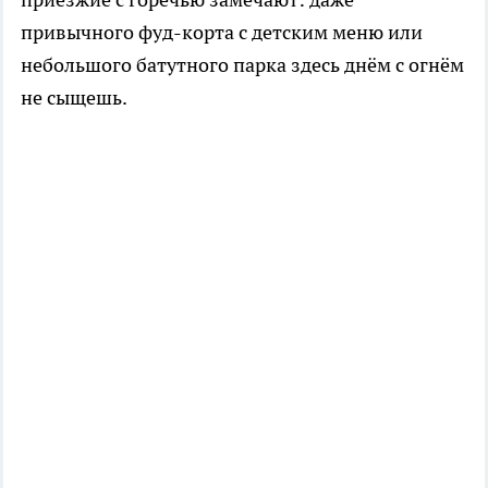
привычного фуд-корта с детским меню или
небольшого батутного парка здесь днём с огнём
не сыщешь.