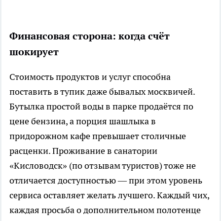
Финансовая сторона: когда счёт
шокирует
Стоимость продуктов и услуг способна
поставить в тупик даже бывалых москвичей.
Бутылка простой воды в парке продаётся по
цене бензина, а порция шашлыка в
придорожном кафе превышает столичные
расценки. Проживание в санатории
«Кисловодск» (по отзывам туристов) тоже не
отличается доступностью — при этом уровень
сервиса оставляет желать лучшего. Каждый чих,
каждая просьба о дополнительном полотенце