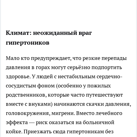
Климат: неожиданный враг
гипертоников
Мало кто предупреждает, что резкие перепады
давления в горах могут серьёзно подпортить
здоровье. У людей с нестабильным сердечно-
сосудистым фоном (особенно у пожилых
родственников, которые часто путешествуют
вместе с внуками) начинаются скачки давления,
головокружения, мигрени. Вместо лечебного
эффекта — риск оказаться на больничной
койке. Приезжать сюда гипертоникам без