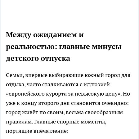
Между ожиданием и
реальностью: главные минусы
детского отпуска
Семьи, впервые выбирающие южный город для
отдыха, часто сталкиваются с иллюзией
«европейского курорта за невысокую цену». Но
уже к концу второго дня становится очевидно:
город живёт по своим, весьма своеобразным
правилам. Главные спорные моменты,
портящие впечатление: