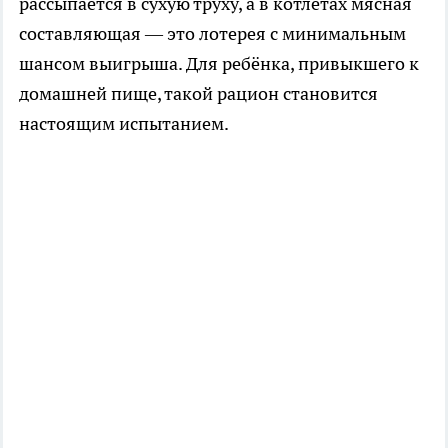
рассыпается в сухую труху, а в котлетах мясная
составляющая — это лотерея с минимальным
шансом выигрыша. Для ребёнка, привыкшего к
домашней пище, такой рацион становится
настоящим испытанием.