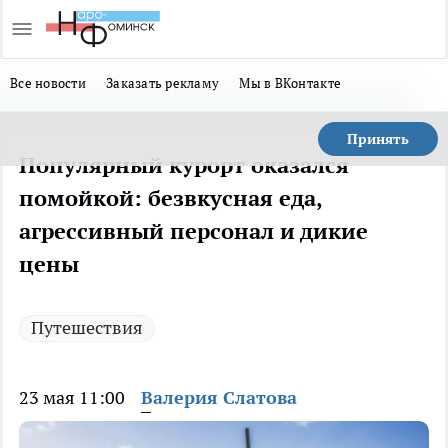
Все новости
Заказать рекламу
Мы в ВКонтакте
Принять
Популярный курорт оказался
помойкой: безвкусная еда,
агрессивный персонал и дикие
цены
Путешествия
23 мая 11:00
Валерия Слатова