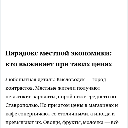
Парадокс местной экономики:
кто выживает при таких ценах
Любопытная деталь: Кисловодск — город
контрастов. Местные жители получают
невысокие зарплаты, порой ниже среднего по
Ставрополью. Но при этом цены в магазинах и
кафе соперничают со столичными, а иногда и
превышают их. Овощи, фрукты, молочка — всё