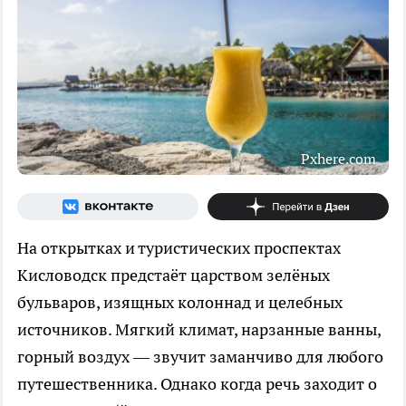
Pxhere.com
На открытках и туристических проспектах
Кисловодск предстаёт царством зелёных
бульваров, изящных колоннад и целебных
источников. Мягкий климат, нарзанные ванны,
горный воздух — звучит заманчиво для любого
путешественника. Однако когда речь заходит о