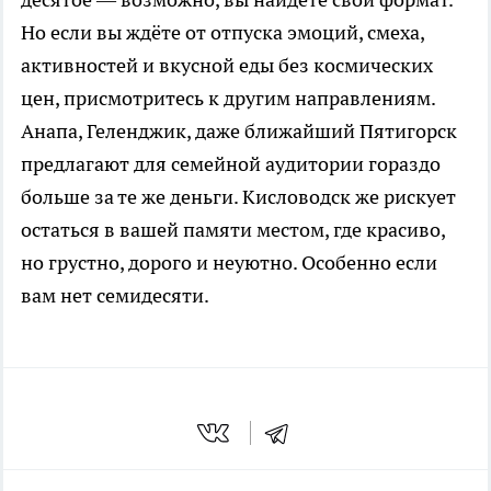
Но если вы ждёте от отпуска эмоций, смеха,
активностей и вкусной еды без космических
цен, присмотритесь к другим направлениям.
Анапа, Геленджик, даже ближайший Пятигорск
предлагают для семейной аудитории гораздо
больше за те же деньги. Кисловодск же рискует
остаться в вашей памяти местом, где красиво,
но грустно, дорого и неуютно. Особенно если
вам нет семидесяти.