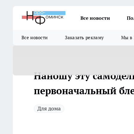
Все новости
По
Все новости
Заказать рекламу
Мы в 
Наношу эту самодель
первоначальный бле
Для дома