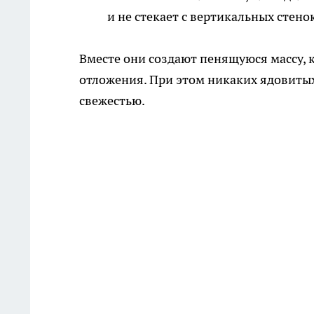
и не стекает с вертикальных стено
Вместе они создают пенящуюся массу, 
отложения. При этом никаких ядовитых
свежестью.