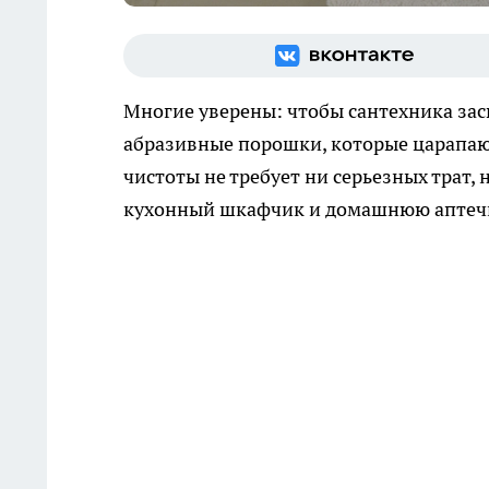
Многие уверены: чтобы сантехника зас
абразивные порошки, которые царапаю
чистоты не требует ни серьезных трат,
кухонный шкафчик и домашнюю аптеч