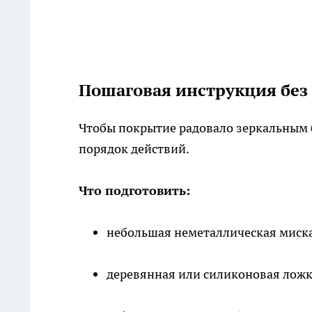
Пошаговая инструкция без
Чтобы покрытие радовало зеркальным б
порядок действий.
Что подготовить:
небольшая неметаллическая миска
деревянная или силиконовая лож