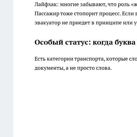
Лайфхак: многие забывают, что роль «ж
Пассажир тоже стопорит процесс. Если 
эвакуатор не приедет в принципе или у
Особый статус: когда букв
Есть категории транспорта, которые сл
документы, а не просто слова.