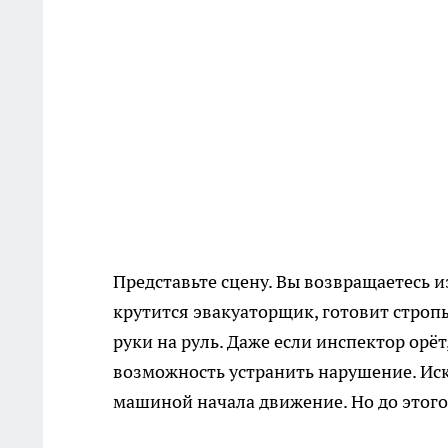
Представьте сцену. Вы возвращаетесь и
крутится эвакуаторщик, готовит стропы
руки на руль. Даже если инспектор орё
возможность устранить нарушение. Иск
машиной начала движение. Но до этого