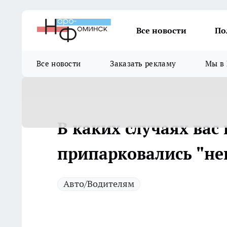
Все новости
По
Все новости
Заказать рекламу
Мы в 
В каких случаях вас
припарковались "не
Авто/Водителям