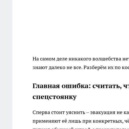
На самом деле никакого волшебства не
знают далеко не все. Разберём их по ко
Главная ошибка: считать, 
спецстоянку
Сперва стоит уяснить – эвакуация не к
применяют её лишь при конкретных, ч