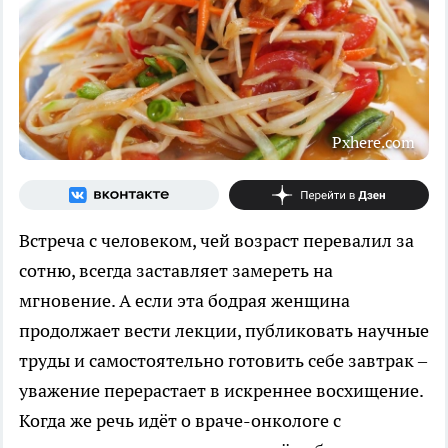
Pxhere.com
Встреча с человеком, чей возраст перевалил за
сотню, всегда заставляет замереть на
мгновение. А если эта бодрая женщина
продолжает вести лекции, публиковать научные
труды и самостоятельно готовить себе завтрак –
уважение перерастает в искреннее восхищение.
Когда же речь идёт о враче-онкологе с