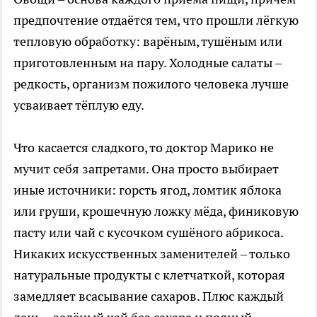
предпочтение отдаётся тем, что прошли лёгкую
тепловую обработку: варёным, тушёным или
приготовленным на пару. Холодные салаты –
редкость, организм пожилого человека лучше
усваивает тёплую еду.
Что касается сладкого, то доктор Марико не
мучит себя запретами. Она просто выбирает
иные источники: горсть ягод, ломтик яблока
или груши, крошечную ложку мёда, финиковую
пасту или чай с кусочком сушёного абрикоса.
Никаких искусственных заменителей – только
натуральные продукты с клетчаткой, которая
замедляет всасывание сахаров. Плюс каждый