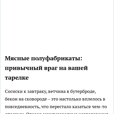
Мясные полуфабрикаты:
привычный враг на вашей
тарелке
Сосиски к завтраку, ветчина в бутерброде,
бекон на сковороде – это настолько вплелось в
повседневность, что перестало казаться чем-то