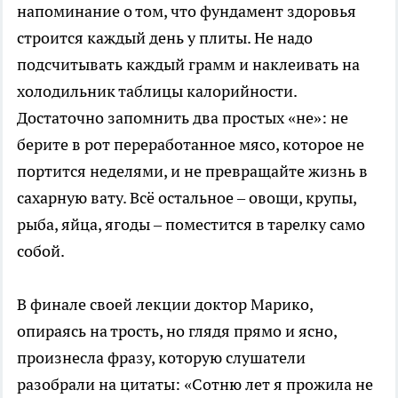
напоминание о том, что фундамент здоровья
строится каждый день у плиты. Не надо
подсчитывать каждый грамм и наклеивать на
холодильник таблицы калорийности.
Достаточно запомнить два простых «не»: не
берите в рот переработанное мясо, которое не
портится неделями, и не превращайте жизнь в
сахарную вату. Всё остальное – овощи, крупы,
рыба, яйца, ягоды – поместится в тарелку само
собой.
В финале своей лекции доктор Марико,
опираясь на трость, но глядя прямо и ясно,
произнесла фразу, которую слушатели
разобрали на цитаты: «Сотню лет я прожила не