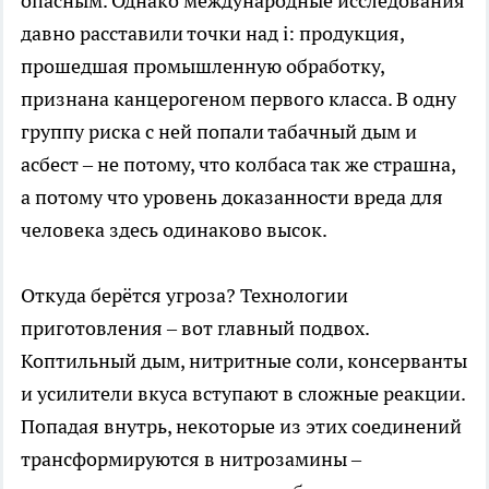
опасным. Однако международные исследования
давно расставили точки над i: продукция,
прошедшая промышленную обработку,
признана канцерогеном первого класса. В одну
группу риска с ней попали табачный дым и
асбест – не потому, что колбаса так же страшна,
а потому что уровень доказанности вреда для
человека здесь одинаково высок.
Откуда берётся угроза? Технологии
приготовления – вот главный подвох.
Коптильный дым, нитритные соли, консерванты
и усилители вкуса вступают в сложные реакции.
Попадая внутрь, некоторые из этих соединений
трансформируются в нитрозамины –