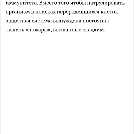
иммунитета. Вместо того чтобы патрулировать
организм в поисках переродившихся клеток,
защитная система вынуждена постоянно
тушить «пожары», вызванные сладким.