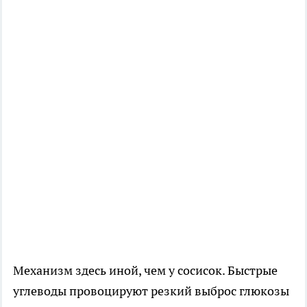
Механизм здесь иной, чем у сосисок. Быстрые
углеводы провоцируют резкий выброс глюкозы