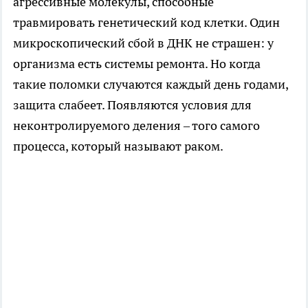
агрессивные молекулы, способные
травмировать генетический код клетки. Один
микроскопический сбой в ДНК не страшен: у
организма есть системы ремонта. Но когда
такие поломки случаются каждый день годами,
защита слабеет. Появляются условия для
неконтролируемого деления – того самого
процесса, который называют раком.