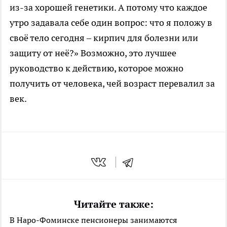
из-за хорошей генетики. А потому что каждое
утро задавала себе один вопрос: что я положу в
своё тело сегодня – кирпич для болезни или
защиту от неё?» Возможно, это лучшее
руководство к действию, которое можно
получить от человека, чей возраст перевалил за
век.
Читайте также:
В Наро-Фоминске пенсионеры занимаются