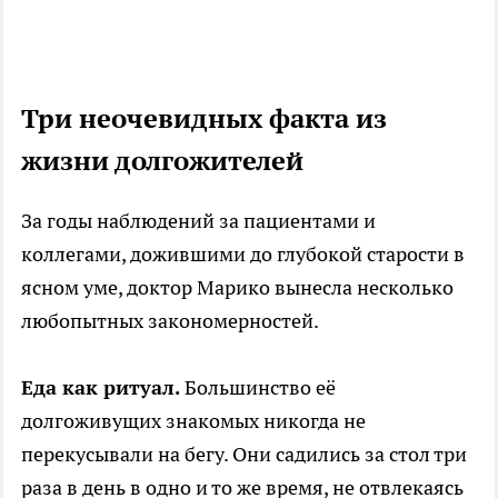
Три неочевидных факта из
жизни долгожителей
За годы наблюдений за пациентами и
коллегами, дожившими до глубокой старости в
ясном уме, доктор Марико вынесла несколько
любопытных закономерностей.
Еда как ритуал.
Большинство её
долгоживущих знакомых никогда не
перекусывали на бегу. Они садились за стол три
раза в день в одно и то же время, не отвлекаясь