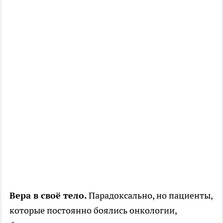
Вера в своё тело.
Парадоксально, но пациенты,
которые постоянно боялись онкологии,