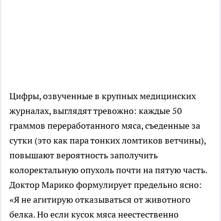
Цифры, озвученные в крупных медицинских
журналах, выглядят тревожно: каждые 50
граммов переработанного мяса, съеденные за
сутки (это как пара тонких ломтиков ветчины),
повышают вероятность заполучить
колоректальную опухоль почти на пятую часть.
Доктор Марико формулирует предельно ясно:
«Я не агитирую отказываться от животного
белка. Но если кусок мяса неестественно