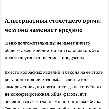
Альтернативы столетнего врача:
чем она заменяет вредное
Меню долгожительницы не имеет ничего
общего с жёсткой диетой или голодовкой. Это
просто другое отношение к продуктам.
Вместо колбасных изделий и бекона на её столе
регулярно появляется рыба – свежая или
замороженная, но почти никогда не копчёная и
не консервированная. Яйца, фасоль, нут,
чечевица служат главными источниками белка.
Овощи – основа каждого приёма пищи, причём