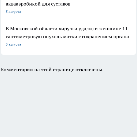
аквааэробикой для суставов
5 августа
В Московской области хирурги удалили женщине 11-
сантиметровую опухоль матки с сохранением органа
5 августа
Комментарии на этой странице отключены.