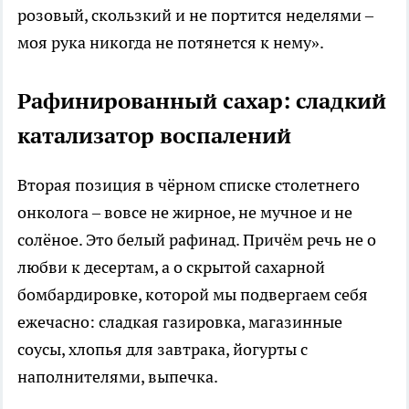
розовый, скользкий и не портится неделями –
моя рука никогда не потянется к нему».
Рафинированный сахар: сладкий
катализатор воспалений
Вторая позиция в чёрном списке столетнего
онколога – вовсе не жирное, не мучное и не
солёное. Это белый рафинад. Причём речь не о
любви к десертам, а о скрытой сахарной
бомбардировке, которой мы подвергаем себя
ежечасно: сладкая газировка, магазинные
соусы, хлопья для завтрака, йогурты с
наполнителями, выпечка.