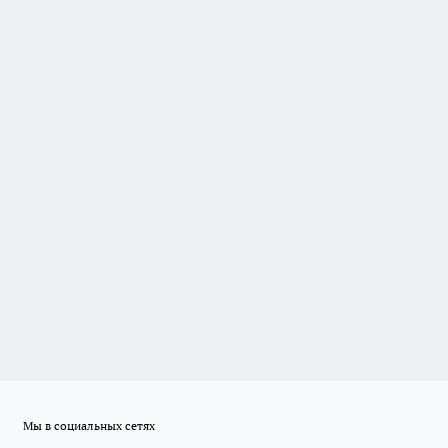
Мы в социальных сетях