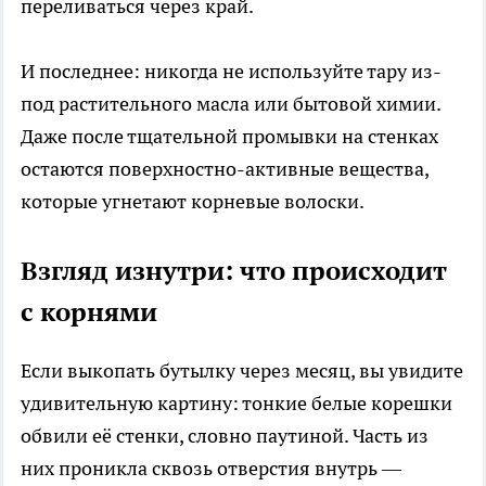
переливаться через край.
И последнее: никогда не используйте тару из-
под растительного масла или бытовой химии.
Даже после тщательной промывки на стенках
остаются поверхностно-активные вещества,
которые угнетают корневые волоски.
Взгляд изнутри: что происходит
с корнями
Если выкопать бутылку через месяц, вы увидите
удивительную картину: тонкие белые корешки
обвили её стенки, словно паутиной. Часть из
них проникла сквозь отверстия внутрь —