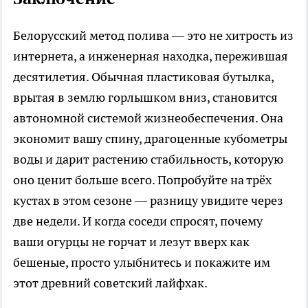
Белорусский метод полива — это не хитрость из
интернета, а инженерная находка, пережившая
десятилетия. Обычная пластиковая бутылка,
врытая в землю горлышком вниз, становится
автономной системой жизнеобеспечения. Она
экономит вашу спину, драгоценные кубометры
воды и дарит растению стабильность, которую
оно ценит больше всего. Попробуйте на трёх
кустах в этом сезоне — разницу увидите через
две недели. И когда соседи спросят, почему
ваши огурцы не горчат и лезут вверх как
бешеные, просто улыбнитесь и покажите им
этот древний советский лайфхак.