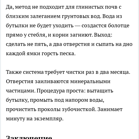
Да, метод не подходит для глинистых почв с
близким залеганием грунтовых вод. Вода из
бутылки не будет уходить — создастся болотце
прямо у стебля, и корни загниют. Выход:
сделать не пять, а два отверстия и сыпать на дно
каждой ямки горсть песка.
Также система требует чистки раз в два месяца.
Отверстия заиливаются минеральными
частицами. Процедура проста: вытащить
бутылку, промыть под напором воды,
прочистить проколы зубочисткой. Занимает
минуту на экземпляр.
Заключение