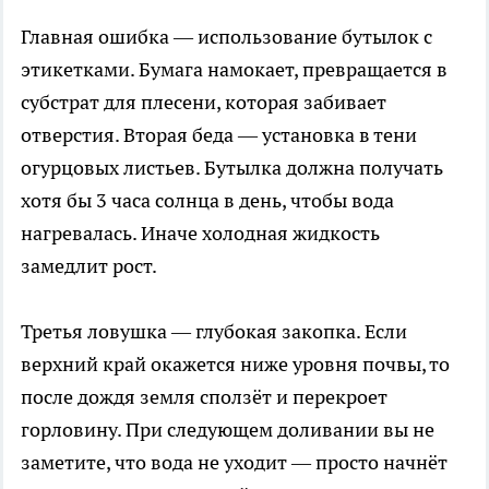
Главная ошибка — использование бутылок с
этикетками. Бумага намокает, превращается в
субстрат для плесени, которая забивает
отверстия. Вторая беда — установка в тени
огурцовых листьев. Бутылка должна получать
хотя бы 3 часа солнца в день, чтобы вода
нагревалась. Иначе холодная жидкость
замедлит рост.
Третья ловушка — глубокая закопка. Если
верхний край окажется ниже уровня почвы, то
после дождя земля сползёт и перекроет
горловину. При следующем доливании вы не
заметите, что вода не уходит — просто начнёт