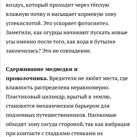
воздух, который проходит через тёплую
влажную почву и насыщает корневую зону
углекислотой. Это ускоряет фотосинтез.
Заметили, как огурцы начинают пускать новые
усы именно после того, как вода в бутылке
закончилась? Это не совпадение.
Сдерживание медведки и
проволочника.
Вредители не любят места, где
влажность распределена неравномерно.
Пластиковый цилиндр, врытый в землю,
становится механическим барьером для
подземных путешественников. Насекомые
обходят зону сосуда стороной, так как вибрация
при контакте с гладкими стенками их