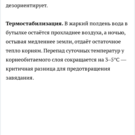
дезориентирует.
Термостабилизация.
В жаркий полдень вода в
бутылке остаётся прохладнее воздуха, а ночью,
остывая медленнее земли, отдаёт остаточное
тепло корням. Перепад суточных температур у
корнеобитаемого слоя сокращается на 3–5°C —
критичная разница для предотвращения
завядания.