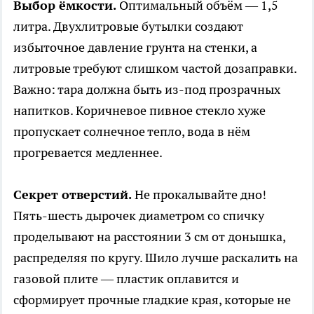
Выбор ёмкости.
Оптимальный объём — 1,5
литра. Двухлитровые бутылки создают
избыточное давление грунта на стенки, а
литровые требуют слишком частой дозаправки.
Важно: тара должна быть из-под прозрачных
напитков. Коричневое пивное стекло хуже
пропускает солнечное тепло, вода в нём
прогревается медленнее.
Секрет отверстий.
Не прокалывайте дно!
Пять-шесть дырочек диаметром со спичку
проделывают на расстоянии 3 см от донышка,
распределяя по кругу. Шило лучше раскалить на
газовой плите — пластик оплавится и
сформирует прочные гладкие края, которые не