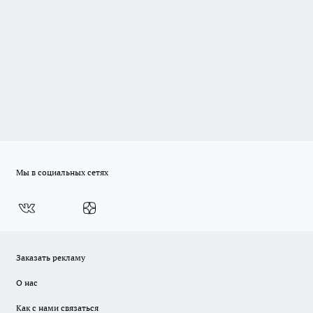
Мы в социальных сетях
Заказать рекламу
О нас
Как с нами связаться