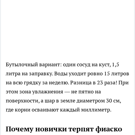
Бутылочный вариант: один сосуд на куст, 1,5
литра на заправку. Воды уходит ровно 15 литров
на всю грядку за неделю. Разница в 23 раза! При
этом зона увлажнения — не пятно на
поверхности, а шар в земле диаметром 30 см,
где корни осваивают каждый миллиметр.
Почему новички терпят фиаско