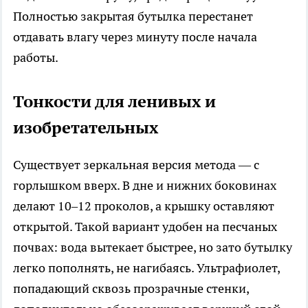
Полностью закрытая бутылка перестанет
отдавать влагу через минуту после начала
работы.
Тонкости для ленивых и
изобретательных
Существует зеркальная версия метода — с
горлышком вверх. В дне и нижних боковинах
делают 10–12 проколов, а крышку оставляют
открытой. Такой вариант удобен на песчаных
почвах: вода вытекает быстрее, но зато бутылку
легко пополнять, не нагибаясь. Ультрафиолет,
попадающий сквозь прозрачные стенки,