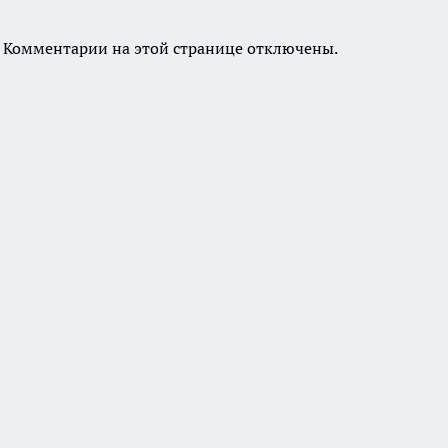
Комментарии на этой странице отключены.