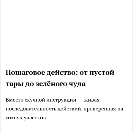
Пошаговое действо: от пустой
тары до зелёного чуда
Вместо скучной инструкции — живая
последовательность действий, проверенная на
сотнях участков.