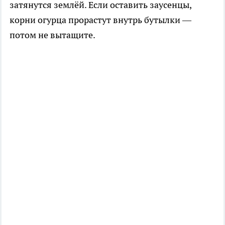
затянутся землёй. Если оставить заусенцы,
корни огурца прорастут внутрь бутылки —
потом не вытащите.