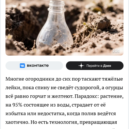
ИИ
Многие огородники до сих пор таскают тяжёлые
лейки, пока спину не сведёт судорогой, а огурцы
всё равно горчат и желтеют. Парадокс: растение,
на 95% состоящее из воды, страдает от её
избытка или недостатка, когда полив ведётся
хаотично. Но есть технология, превращающая