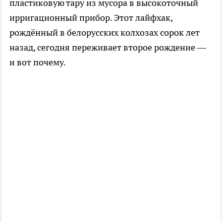
пластиковую тару из мусора в высокоточный
ирригационный прибор. Этот лайфхак,
рождённый в белорусских колхозах сорок лет
назад, сегодня переживает второе рождение —
и вот почему.