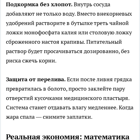
Подкормка без хлопот.
Внутрь сосуда
добавляют не только воду. Вместо внекорневых
удобрений растворите в бутылке треть чайной
ложки монофосфата калия или столовую ложку
сброженного настоя крапивы. Питательный
раствор будет просачиваться дозированно, без
риска сжечь корни.
Защита от перелива.
Если после ливня грядка
превратилась в болото, просто заклейте пару
отверстий кусочками медицинского пластыря.
Система станет отдавать влагу медленнее. Когда
жара спала — снимите заплатки.
Реальная экономия: математика