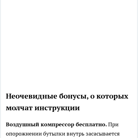
Неочевидные бонусы, о которых
молчат инструкции
Воздушный компрессор бесплатно.
При
опорожнении бутылки внутрь засасывается