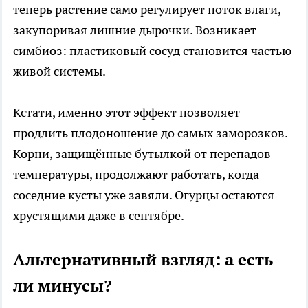
теперь растение само регулирует поток влаги,
закупоривая лишние дырочки. Возникает
симбиоз: пластиковый сосуд становится частью
живой системы.
Кстати, именно этот эффект позволяет
продлить плодоношение до самых заморозков.
Корни, защищённые бутылкой от перепадов
температуры, продолжают работать, когда
соседние кусты уже завяли. Огурцы остаются
хрустящими даже в сентябре.
Альтернативный взгляд: а есть
ли минусы?