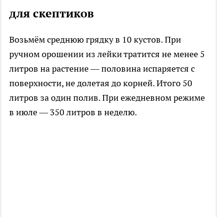
для скептиков
Возьмём среднюю грядку в 10 кустов. При
ручном орошении из лейки тратится не менее 5
литров на растение — половина испаряется с
поверхности, не долетая до корней. Итого 50
литров за один полив. При ежедневном режиме
в июле — 350 литров в неделю.