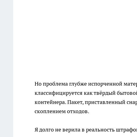
Но проблема глубже испорченной мате
классифицируется как твёрдый бытовой
контейнера. Пакет, приставленный сн
скоплением отходов.
Я долго не верила в реальность штрафо