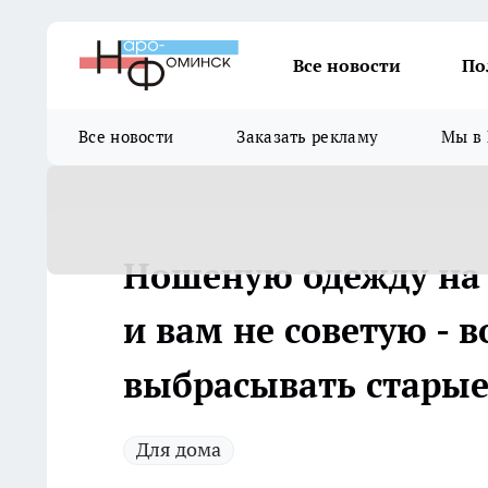
Все новости
По
Все новости
Заказать рекламу
Мы в 
Ношеную одежду на 
и вам не советую - 
выбрасывать стары
Для дома