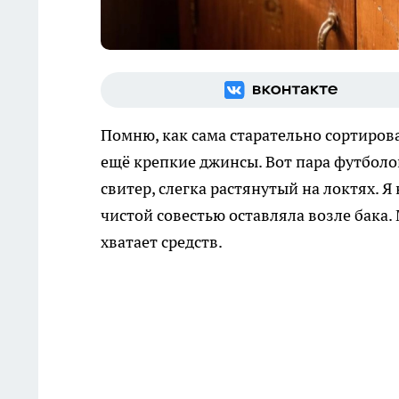
Помню, как сама старательно сортиров
ещё крепкие джинсы. Вот пара футболо
свитер, слегка растянутый на локтях. 
чистой совестью оставляла возле бака. 
хватает средств.