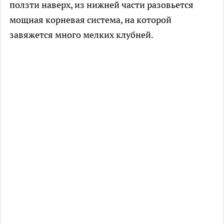
ползти наверх, из нижней части разовьется
мощная корневая система, на которой
завяжется много мелких клубней.