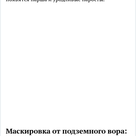
Маскировка от подземного вора: