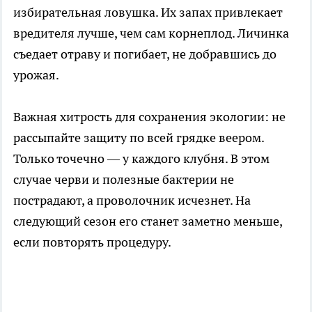
избирательная ловушка. Их запах привлекает
вредителя лучше, чем сам корнеплод. Личинка
съедает отраву и погибает, не добравшись до
урожая.
Важная хитрость для сохранения экологии: не
рассыпайте защиту по всей грядке веером.
Только точечно — у каждого клубня. В этом
случае черви и полезные бактерии не
пострадают, а проволочник исчезнет. На
следующий сезон его станет заметно меньше,
если повторять процедуру.