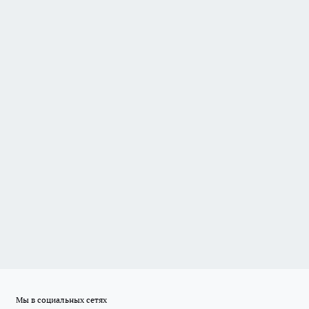
Мы в социальных сетях