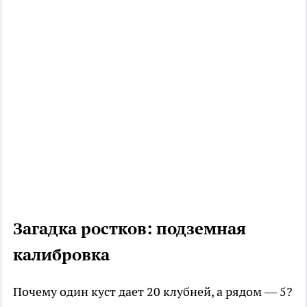
Загадка ростков: подземная
калибровка
Почему один куст дает 20 клубней, а рядом — 5?