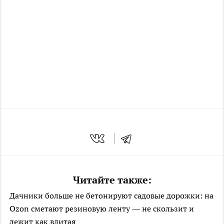
Читайте также:
Дачники больше не бетонируют садовые дорожки: на
Ozon сметают резиновую ленту — не скользит и
лежит как влитая