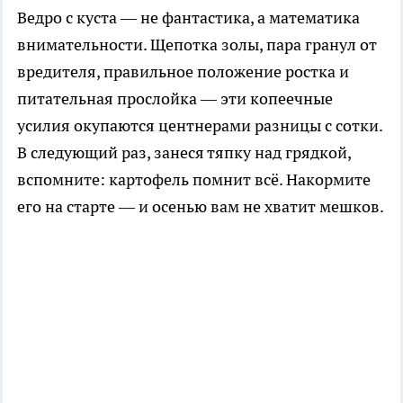
Ведро с куста — не фантастика, а математика
внимательности. Щепотка золы, пара гранул от
вредителя, правильное положение ростка и
питательная прослойка — эти копеечные
усилия окупаются центнерами разницы с сотки.
В следующий раз, занеся тяпку над грядкой,
вспомните: картофель помнит всё. Накормите
его на старте — и осенью вам не хватит мешков.