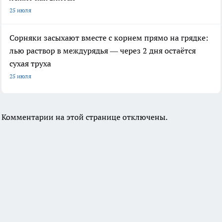
25 июля
Сорняки засыхают вместе с корнем прямо на грядке:
лью раствор в междурядья — через 2 дня остаётся
сухая труха
25 июля
Комментарии на этой странице отключены.