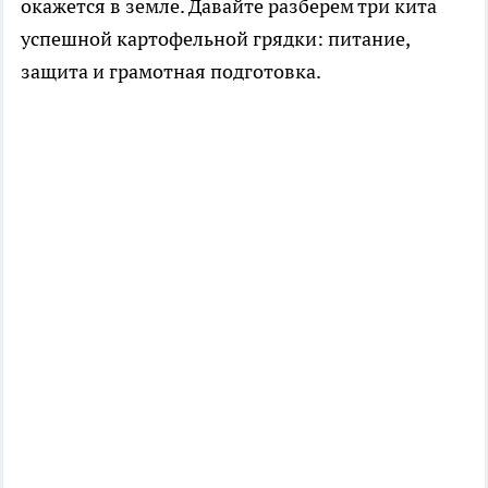
окажется в земле. Давайте разберем три кита
успешной картофельной грядки: питание,
защита и грамотная подготовка.