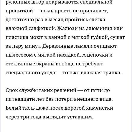
рулонных штор покрываются специальной
пропиткой — пыль просто не прилипает,
достаточно раз в месяц пройтись слегка
влажной салфеткой. Жалюзи из алюминия или
пластика моют в ванной с мягкой губкой, сушат
за пару минут. Деревянные ламели очищают
пылесосом с мягкой насадкой. А цепочки и
стеклянные экраны вообще не требуют
специального ухода — только влажная тряпка.
Срок службы таких решений — от пяти до
пятнадцати лет без потери внешнего вида.
Белый тюль даже после дорогой химчистки
через три года выглядит уставшим.