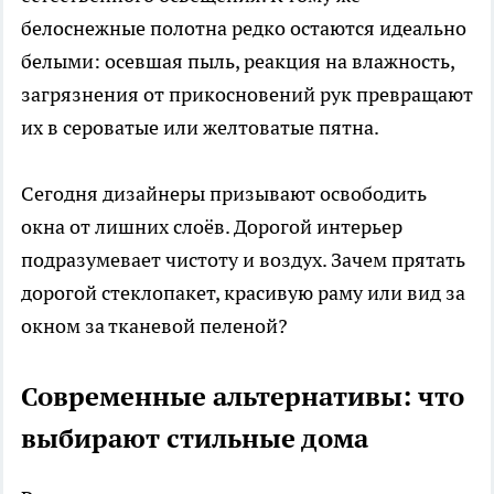
белоснежные полотна редко остаются идеально
белыми: осевшая пыль, реакция на влажность,
загрязнения от прикосновений рук превращают
их в сероватые или желтоватые пятна.
Сегодня дизайнеры призывают освободить
окна от лишних слоёв. Дорогой интерьер
подразумевает чистоту и воздух. Зачем прятать
дорогой стеклопакет, красивую раму или вид за
окном за тканевой пеленой?
Современные альтернативы: что
выбирают стильные дома