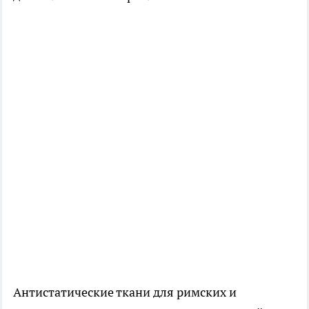
Антистатические ткани для римских и