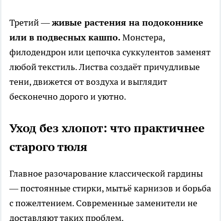
Третий —
живые растения на подоконнике
или в подвесных кашпо.
Монстера,
филодендрон или цепочка суккулентов заменят
любой текстиль. Листва создаёт причудливые
тени, движется от воздуха и выглядит
бесконечно дорого и уютно.
Уход без хлопот: что практичнее
старого тюля
Главное разочарование классической гардины
— постоянные стирки, мытьё карнизов и борьба
с пожелтением. Современные заменители не
доставляют таких проблем.