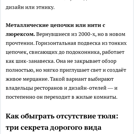
дизайн или этнику.
Металлические цепочки или нити с
люрексом.
Вернувшиеся из 2000-х, но в новом
прочтении. Горизонтальная подвеска из тонких
цепочек, свисающих до подоконника, работает
как шик-занавеска. Она не закрывает обзор
полностью, но мягко приглушает свет и создаёт
живое мерцание. Такой вариант выбирают
владельцы ресторанов и дизайн-отелей — и
постепенно он переходит в жилые комнаты.
Как обыграть отсутствие тюля:
три секрета дорогого вида