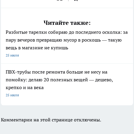
Читайте также:
Разбитые тарелки собираю до последнего осколка: за
пару вечеров превращаю мусор в роскошь — такую
вещь в магазине не купишь
25 июля
ПВХ-трубы после ремонта больше не несу на
помойку: делаю 20 полезных вещей — дешево,
крепко и на века
25 июля
Комментарии на этой странице отключены.