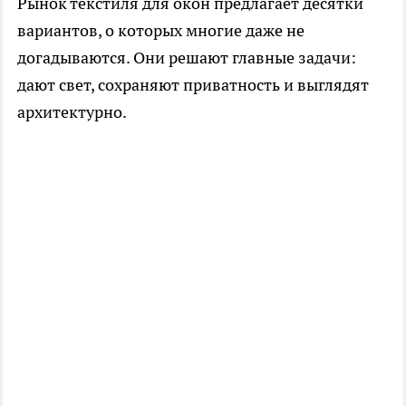
Рынок текстиля для окон предлагает десятки
вариантов, о которых многие даже не
догадываются. Они решают главные задачи:
дают свет, сохраняют приватность и выглядят
архитектурно.