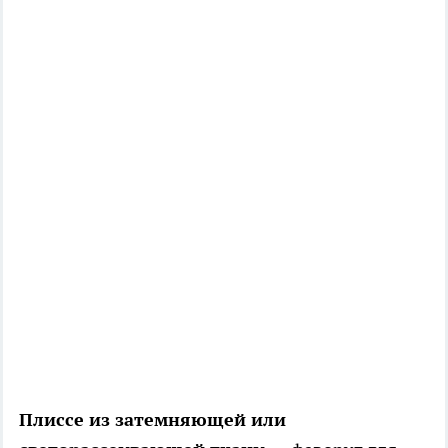
Плиссе из затемняющей или