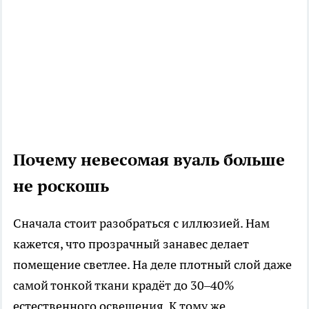
Почему невесомая вуаль больше
не роскошь
Сначала стоит разобраться с иллюзией. Нам
кажется, что прозрачный занавес делает
помещение светлее. На деле плотный слой даже
самой тонкой ткани крадёт до 30–40%
естественного освещения. К тому же