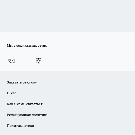
Мы в социальных сетях
Заказать рекламу
О нас
Как с нами связаться
Редакционная политика
Политика этики