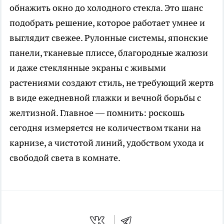
обнажить окно до холодного стекла. Это шанс
подобрать решение, которое работает умнее и
выглядит свежее. Рулонные системы, японские
панели, тканевые плиссе, благородные жалюзи
и даже стеклянные экраны с живыми
растениями создают стиль, не требующий жертв
в виде ежедневной глажки и вечной борьбы с
желтизной. Главное — помнить: роскошь
сегодня измеряется не количеством ткани на
карнизе, а чистотой линий, удобством ухода и
свободой света в комнате.