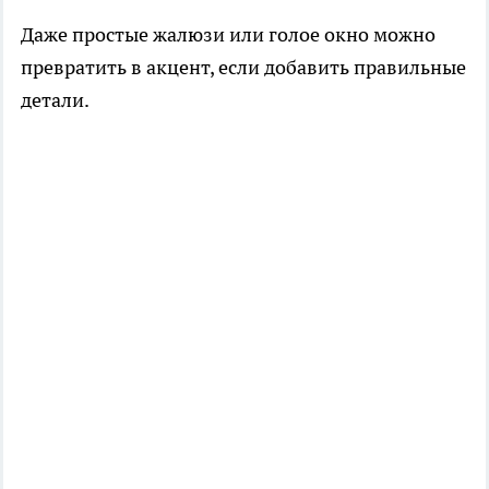
Даже простые жалюзи или голое окно можно
превратить в акцент, если добавить правильные
детали.