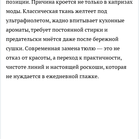
позиции. Причина кроется не только в капризах
моды. Классическая ткань желтеет под
ультрафиолетом, жадно впитывает кухонные
ароматы, требует постоянной стирки и
предательски мнётся даже после бережной
сушки. Современная замена тюлю — это не
отказ от красоты, а переход к практичности,
чистоте линий и настоящей роскоши, которая
не нуждается в ежедневной глажке.