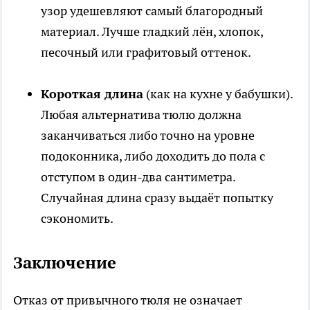
узор удешевляют самый благородный
материал. Лучше гладкий лён, хлопок,
песочный или графитовый оттенок.
Короткая длина
(как на кухне у бабушки).
Любая альтернатива тюлю должна
заканчиваться либо точно на уровне
подоконника, либо доходить до пола с
отступом в один-два сантиметра.
Случайная длина сразу выдаёт попытку
сэкономить.
Заключение
Отказ от привычного тюля не означает