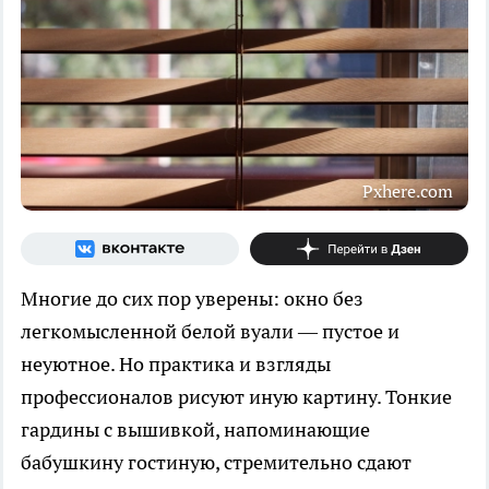
Pxhere.com
Многие до сих пор уверены: окно без
легкомысленной белой вуали — пустое и
неуютное. Но практика и взгляды
профессионалов рисуют иную картину. Тонкие
гардины с вышивкой, напоминающие
бабушкину гостиную, стремительно сдают