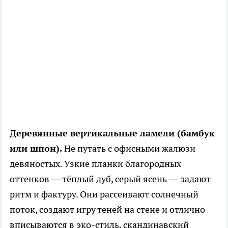
Деревянные вертикальные ламели (бамбук
или шпон).
Не путать с офисными жалюзи
девяностых. Узкие планки благородных
оттенков — тёплый дуб, серый ясень — задают
ритм и фактуру. Они рассеивают солнечный
поток, создают игру теней на стене и отлично
вписываются в эко-стиль, скандинавский