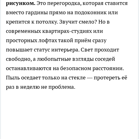
рисунком.
Это перегородка, которая ставится
вместо гардины прямо на подоконник или
крепится к потолку. Звучит смело? Но в
современных квартирах-студиях или
просторных лофтах такой приём сразу
повышает статус интерьера. Свет проходит
свободно, а любопытные взгляды соседей
останавливаются на безопасном расстоянии.
Пыль оседает только на стекле — протереть её
раз в неделю не проблема.