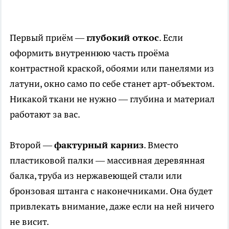
Первый приём —
глубокий откос
. Если
оформить внутреннюю часть проёма
контрастной краской, обоями или панелями из
латуни, окно само по себе станет арт-объектом.
Никакой ткани не нужно — глубина и материал
работают за вас.
Второй —
фактурный карниз
. Вместо
пластиковой палки — массивная деревянная
балка, труба из нержавеющей стали или
бронзовая штанга с наконечниками. Она будет
привлекать внимание, даже если на ней ничего
не висит.