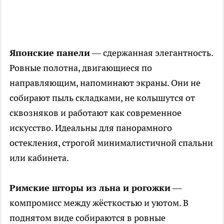
Японские панели
— сдержанная элегантность.
Ровные полотна, двигающиеся по
направляющим, напоминают экраны. Они не
собирают пыль складками, не колышутся от
сквозняков и работают как современное
искусство. Идеальны для панорамного
остекления, строгой минималистичной спальни
или кабинета.
Римские шторы из льна и рогожки
—
компромисс между жёсткостью и уютом. В
поднятом виде собираются в ровные