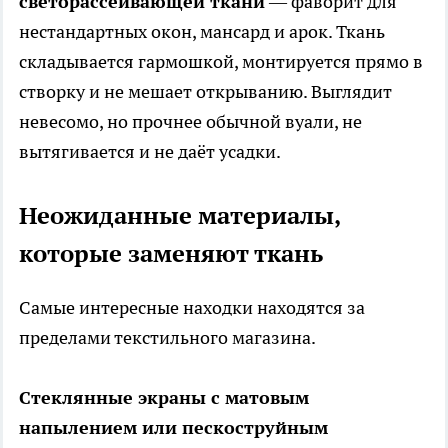
светорассеивающей ткани
— фаворит для
нестандартных окон, мансард и арок. Ткань
складывается гармошкой, монтируется прямо в
створку и не мешает открыванию. Выглядит
невесомо, но прочнее обычной вуали, не
вытягивается и не даёт усадки.
Неожиданные материалы,
которые заменяют ткань
Самые интересные находки находятся за
пределами текстильного магазина.
Стеклянные экраны с матовым
напылением или пескоструйным