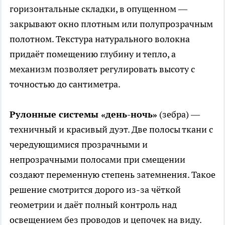
горизонтальные складки, в опущенном —
закрывают окно плотным или полупрозрачным
полотном. Текстура натурального волокна
придаёт помещению глубину и тепло, а
механизм позволяет регулировать высоту с
точностью до сантиметра.
Рулонные системы «день-ночь»
(зебра) —
техничный и красивый дуэт. Две полосы ткани с
чередующимися прозрачными и
непрозрачными полосами при смещении
создают переменную степень затемнения. Такое
решение смотрится дорого из-за чёткой
геометрии и даёт полный контроль над
освещением без проводов и цепочек на виду.