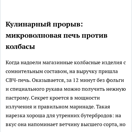
Кулинарный прорыв:
микроволновая печь против
колбасы
Когда надоели магазинные колбасные изделия с
сомнительным составом, на выручку пришла
СВЧ-печь. Оказывается, за 12 минут без фольги
и специального рукава можно получить нежную
пастрому. Секрет кроется в мощности
излучения и правильном маринаде. Такая
нарезка хороша для утренних бутербродов: на
вкус она напоминает ветчину высшего сорта, но