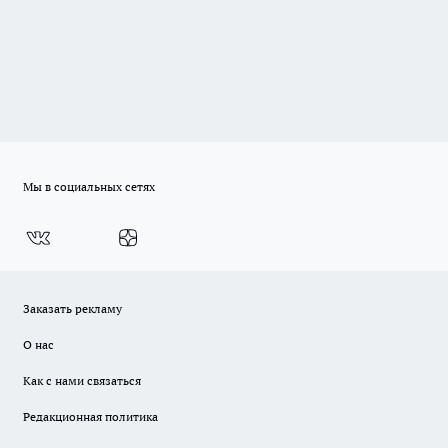
Мы в социальных сетях
Заказать рекламу
О нас
Как с нами связаться
Редакционная политика