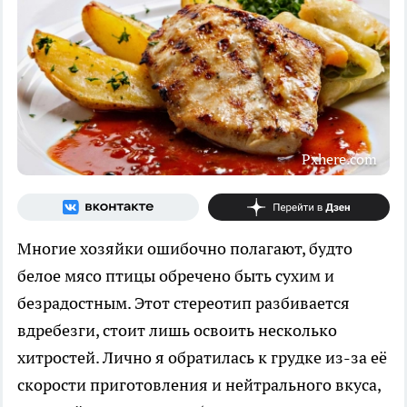
Pxhere.com
Многие хозяйки ошибочно полагают, будто
белое мясо птицы обречено быть сухим и
безрадостным. Этот стереотип разбивается
вдребезги, стоит лишь освоить несколько
хитростей. Лично я обратилась к грудке из-за её
скорости приготовления и нейтрального вкуса,