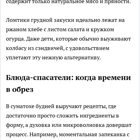
содержит только натуральное мясо и пряности.
Ломтики грудной закуски идеально лежат на
ржаном хлебе с листом салата и кружком
огурца. Даже дети, которые обычно выуживают
колбасу из сэндвичей, с удовольствием
уплетают эту нежную альтернативу.
Блюда-спасатели: когда времени
в обрез
В суматохе будней выручают рецепты, где
достаточно просто сложить ингредиенты в
форму, а духовка или микроволновка довершат
процесс. Например, моментальная запеканка с