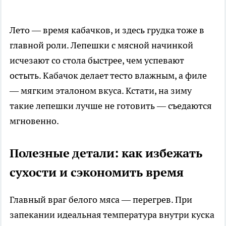
Лето — время кабачков, и здесь грудка тоже в
главной роли. Лепешки с мясной начинкой
исчезают со стола быстрее, чем успевают
остыть. Кабачок делает тесто влажным, а филе
— мягким эталоном вкуса. Кстати, на зиму
такие лепешки лучше не готовить — съедаются
мгновенно.
Полезные детали: как избежать
сухости и сэкономить время
Главный враг белого мяса — перегрев. При
запекании идеальная температура внутри куска