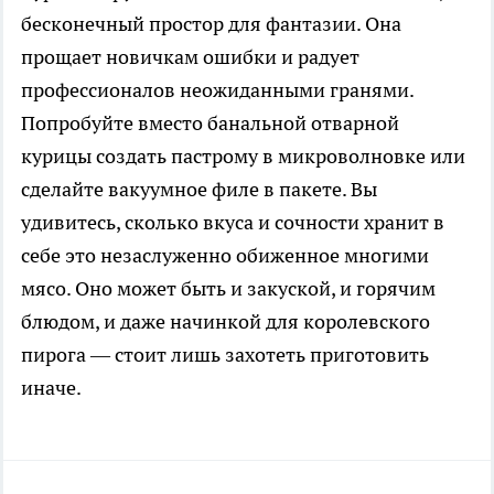
бесконечный простор для фантазии. Она
прощает новичкам ошибки и радует
профессионалов неожиданными гранями.
Попробуйте вместо банальной отварной
курицы создать пастрому в микроволновке или
сделайте вакуумное филе в пакете. Вы
удивитесь, сколько вкуса и сочности хранит в
себе это незаслуженно обиженное многими
мясо. Оно может быть и закуской, и горячим
блюдом, и даже начинкой для королевского
пирога — стоит лишь захотеть приготовить
иначе.