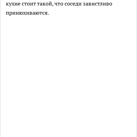
кухне стоит такой, что соседи завистливо
принюхиваются.