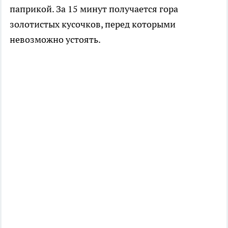
паприкой. За 15 минут получается гора
золотистых кусочков, перед которыми
невозможно устоять.