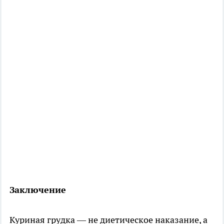
Заключение
Куриная грудка — не диетическое наказание, а