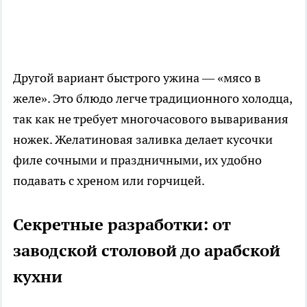
Другой вариант быстрого ужина — «мясо в
желе». Это блюдо легче традиционного холодца,
так как не требует многочасового вываривания
ножек. Желатиновая заливка делает кусочки
филе сочными и праздничными, их удобно
подавать с хреном или горчицей.
Секретные разработки: от
заводской столовой до арабской
кухни