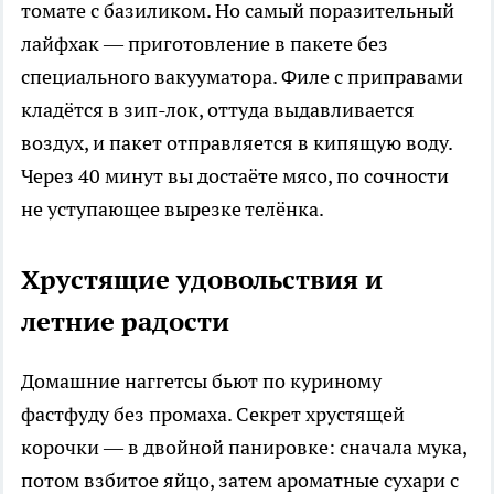
томате с базиликом. Но самый поразительный
лайфхак — приготовление в пакете без
специального вакууматора. Филе с приправами
кладётся в зип-лок, оттуда выдавливается
воздух, и пакет отправляется в кипящую воду.
Через 40 минут вы достаёте мясо, по сочности
не уступающее вырезке телёнка.
Хрустящие удовольствия и
летние радости
Домашние наггетсы бьют по куриному
фастфуду без промаха. Секрет хрустящей
корочки — в двойной панировке: сначала мука,
потом взбитое яйцо, затем ароматные сухари с