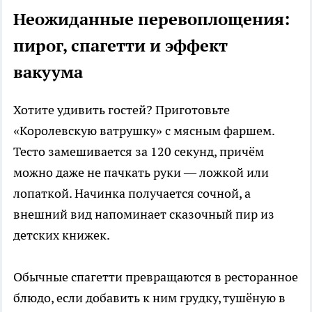
Неожиданные перевоплощения:
пирог, спагетти и эффект
вакуума
Хотите удивить гостей? Приготовьте
«Королевскую ватрушку» с мясным фаршем.
Тесто замешивается за 120 секунд, причём
можно даже не пачкать руки — ложкой или
лопаткой. Начинка получается сочной, а
внешний вид напоминает сказочный пир из
детских книжек.
Обычные спагетти превращаются в ресторанное
блюдо, если добавить к ним грудку, тушёную в