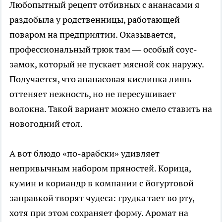
Любопытный рецепт отбивных с ананасами я
раздобыла у родственницы, работающей
поваром на предприятии. Оказывается,
профессиональный трюк там — особый соус-
замок, который не пускает мясной сок наружу.
Получается, что ананасовая кислинка лишь
оттеняет нежность, но не пересушивает
волокна. Такой вариант можно смело ставить на
новогодний стол.
А вот блюдо «по-арабски» удивляет
непривычным набором пряностей. Корица,
кумин и кориандр в компании с йогуртовой
заправкой творят чудеса: грудка тает во рту,
хотя при этом сохраняет форму. Аромат на