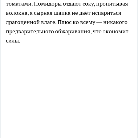
томатами. Помидоры отдают соку, пропитывая
волокна, а сырная шапка не даёт испариться
драгоценной влаге. Плюс ко всему — никакого
предварительного обжаривания, что экономит
силы.