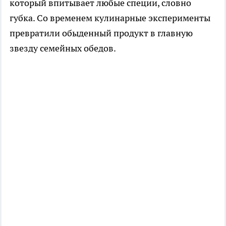
который впитывает любые специи, словно
губка. Со временем кулинарные эксперименты
превратили обыденный продукт в главную
звезду семейных обедов.