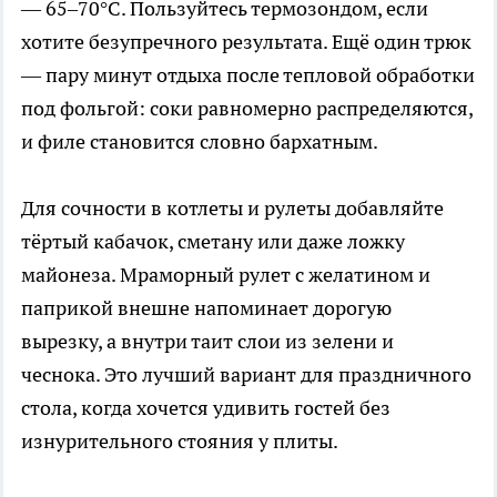
— 65–70°C. Пользуйтесь термозондом, если
хотите безупречного результата. Ещё один трюк
— пару минут отдыха после тепловой обработки
под фольгой: соки равномерно распределяются,
и филе становится словно бархатным.
Для сочности в котлеты и рулеты добавляйте
тёртый кабачок, сметану или даже ложку
майонеза. Мраморный рулет с желатином и
паприкой внешне напоминает дорогую
вырезку, а внутри таит слои из зелени и
чеснока. Это лучший вариант для праздничного
стола, когда хочется удивить гостей без
изнурительного стояния у плиты.