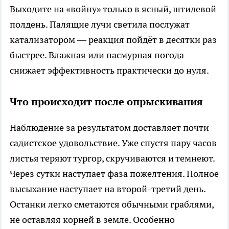
Выходите на «войну» только в ясный, штилевой
полдень. Палящие лучи светила послужат
катализатором — реакция пойдёт в десятки раз
быстрее. Влажная или пасмурная погода
снижает эффективность практически до нуля.
Что происходит после опрыскивания
Наблюдение за результатом доставляет почти
садистское удовольствие. Уже спустя пару часов
листья теряют тургор, скручиваются и темнеют.
Через сутки наступает фаза пожелтения. Полное
высыхание наступает на второй-третий день.
Останки легко сметаются обычными граблями,
не оставляя корней в земле. Особенно