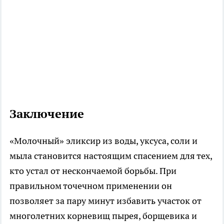
Заключение
«Молочный» эликсир из воды, уксуса, соли и
мыла становится настоящим спасением для тех,
кто устал от нескончаемой борьбы. При
правильном точечном применении он
позволяет за пару минут избавить участок от
многолетних корневищ пырея, борщевика и