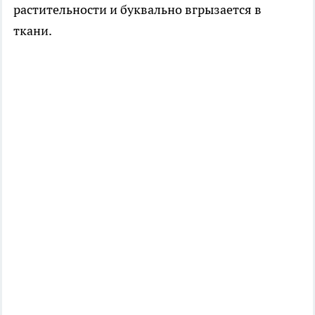
растительности и буквально вгрызается в
ткани.