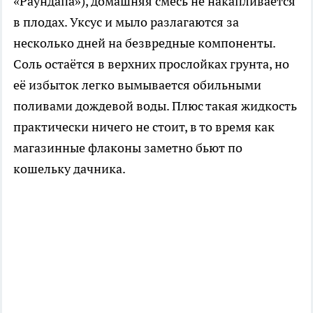
«Раундапа»), домашняя смесь не накапливается
в плодах. Уксус и мыло разлагаются за
несколько дней на безвредные компоненты.
Соль остаётся в верхних прослойках грунта, но
её избыток легко вымывается обильными
поливами дождевой воды. Плюс такая жидкость
практически ничего не стоит, в то время как
магазинные флаконы заметно бьют по
кошельку дачника.