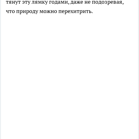
тянут эту лямку годами, даже не подозревая,
что природу можно перехитрить.