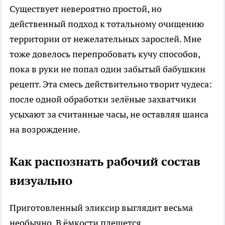
Существует невероятно простой, но
действенный подход к тотальному очищению
территории от нежелательных зарослей. Мне
тоже довелось перепробовать кучу способов,
пока в руки не попал один забытый бабушкин
рецепт. Эта смесь действительно творит чудеса:
после одной обработки зелёные захватчики
усыхают за считанные часы, не оставляя шанса
на возрождение.
Как распознать рабочий состав
визуально
Приготовленный эликсир выглядит весьма
необычно. В ёмкости плещется