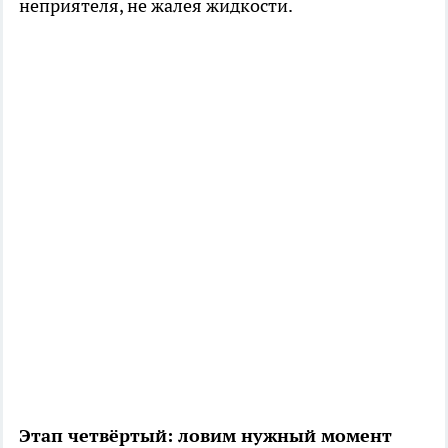
неприятеля, не жалея жидкости.
Этап четвёртый: ловим нужный момент