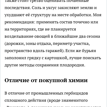
Также стоит трезво оценивать почвенные
последствия. Соль и уксус закисляют землю и
ухудшают её структуру на месте обработки. Моя
рекомендация: применять состав точечно или
на территориях, где не планируется
возделывание овощей в ближайшие два сезона
(дорожки, зоны отдыха, периметр участка,
пространство вдоль гаражей). Если же бурьян
заполонил грядку с картошкой, лучше поискать
другие методы сохранения плодородия.
Отличие от покупной химии
В отличие от промышленных гербицидов
сплошного действия (вроде знаменитого