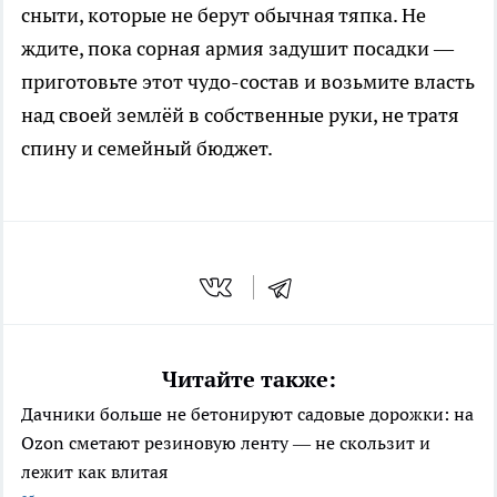
сныти, которые не берут обычная тяпка. Не
ждите, пока сорная армия задушит посадки —
приготовьте этот чудо-состав и возьмите власть
над своей землёй в собственные руки, не тратя
спину и семейный бюджет.
Читайте также:
Дачники больше не бетонируют садовые дорожки: на
Ozon сметают резиновую ленту — не скользит и
лежит как влитая