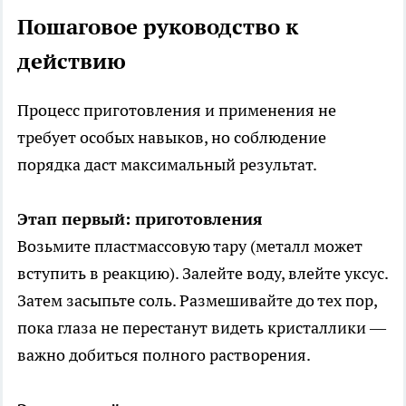
Пошаговое руководство к
действию
Процесс приготовления и применения не
требует особых навыков, но соблюдение
порядка даст максимальный результат.
Этап первый: приготовления
Возьмите пластмассовую тару (металл может
вступить в реакцию). Залейте воду, влейте уксус.
Затем засыпьте соль. Размешивайте до тех пор,
пока глаза не перестанут видеть кристаллики —
важно добиться полного растворения.