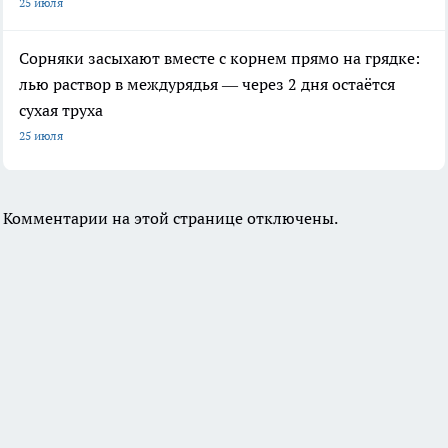
25 июля
Сорняки засыхают вместе с корнем прямо на грядке:
лью раствор в междурядья — через 2 дня остаётся
сухая труха
25 июля
Комментарии на этой странице отключены.