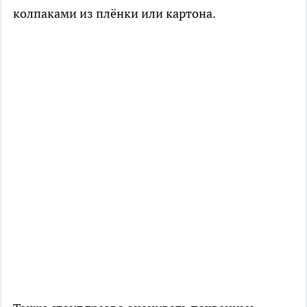
колпаками из плёнки или картона.