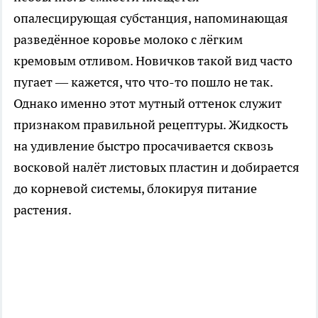
опалесцирующая субстанция, напоминающая
разведённое коровье молоко с лёгким
кремовым отливом. Новичков такой вид часто
пугает — кажется, что что-то пошло не так.
Однако именно этот мутный оттенок служит
признаком правильной рецептуры. Жидкость
на удивление быстро просачивается сквозь
восковой налёт листовых пластин и добирается
до корневой системы, блокируя питание
растения.