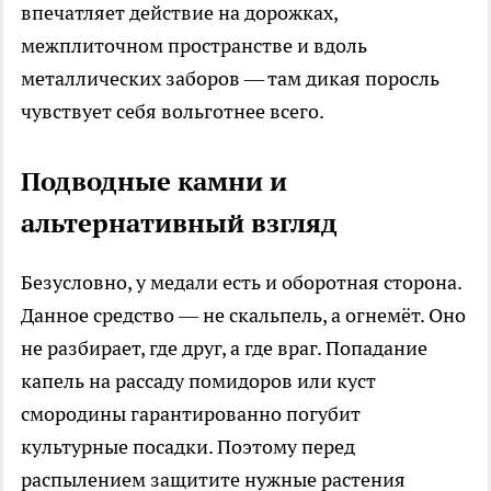
впечатляет действие на дорожках,
межплиточном пространстве и вдоль
металлических заборов — там дикая поросль
чувствует себя вольготнее всего.
Подводные камни и
альтернативный взгляд
Безусловно, у медали есть и оборотная сторона.
Данное средство — не скальпель, а огнемёт. Оно
не разбирает, где друг, а где враг. Попадание
капель на рассаду помидоров или куст
смородины гарантированно погубит
культурные посадки. Поэтому перед
распылением защитите нужные растения