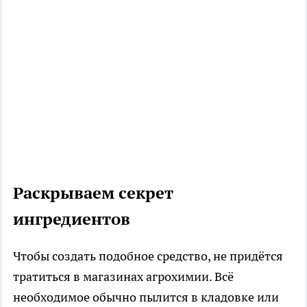
Раскрываем секрет
ингредиентов
Чтобы создать подобное средство, не придётся
тратиться в магазинах агрохимии. Всё
необходимое обычно пылится в кладовке или