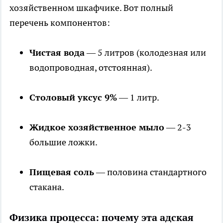
хозяйственном шкафчике. Вот полный
перечень компонентов:
Чистая вода
— 5 литров (колодезная или
водопроводная, отстоянная).
Столовый уксус 9%
— 1 литр.
Жидкое хозяйственное мыло
— 2-3
большие ложки.
Пищевая соль
— половина стандартного
стакана.
Физика процесса: почему эта адская