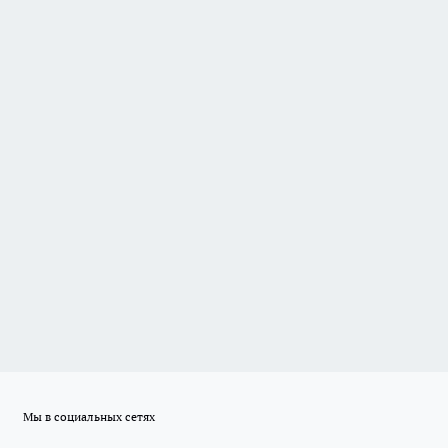
Мы в социальных сетях