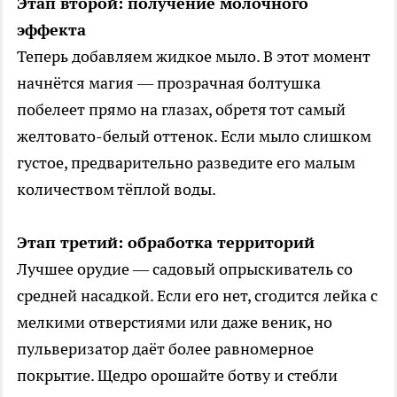
Этап второй: получение молочного
эффекта
Теперь добавляем жидкое мыло. В этот момент
начнётся магия — прозрачная болтушка
побелеет прямо на глазах, обретя тот самый
желтовато-белый оттенок. Если мыло слишком
густое, предварительно разведите его малым
количеством тёплой воды.
Этап третий: обработка территорий
Лучшее орудие — садовый опрыскиватель со
средней насадкой. Если его нет, сгодится лейка с
мелкими отверстиями или даже веник, но
пульверизатор даёт более равномерное
покрытие. Щедро орошайте ботву и стебли