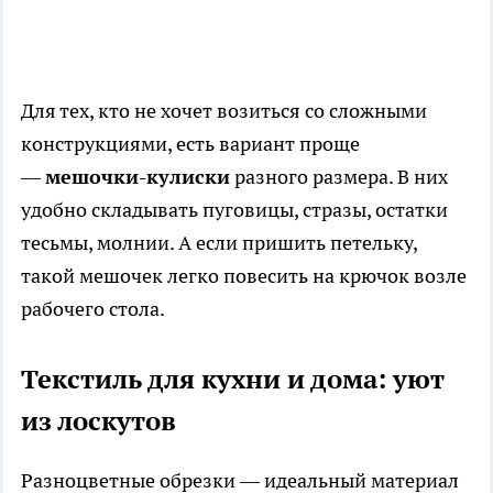
Для тех, кто не хочет возиться со сложными
конструкциями, есть вариант проще
—
мешочки-кулиски
разного размера. В них
удобно складывать пуговицы, стразы, остатки
тесьмы, молнии. А если пришить петельку,
такой мешочек легко повесить на крючок возле
рабочего стола.
Текстиль для кухни и дома: уют
из лоскутов
Разноцветные обрезки — идеальный материал