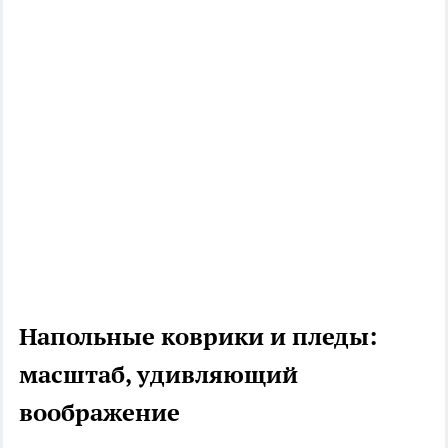
Напольные коврики и пледы:
масштаб, удивляющий
воображение