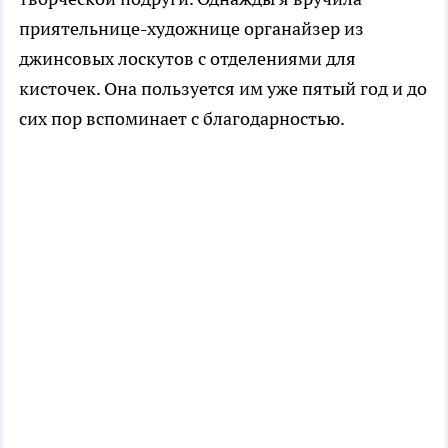
приятельнице-художнице органайзер из
джинсовых лоскутов с отделениями для
кисточек. Она пользуется им уже пятый год и до
сих пор вспоминает с благодарностью.