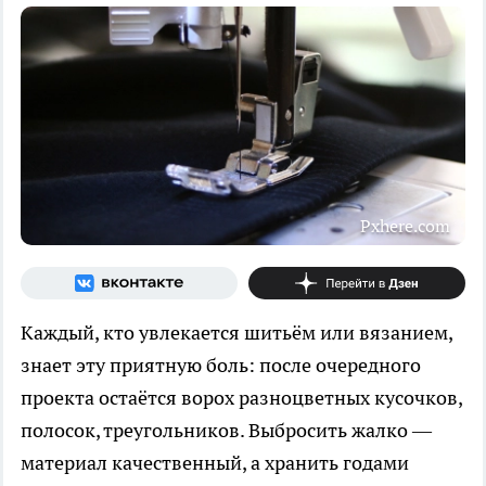
Pxhere.com
Каждый, кто увлекается шитьём или вязанием,
знает эту приятную боль: после очередного
проекта остаётся ворох разноцветных кусочков,
полосок, треугольников. Выбросить жалко —
материал качественный, а хранить годами