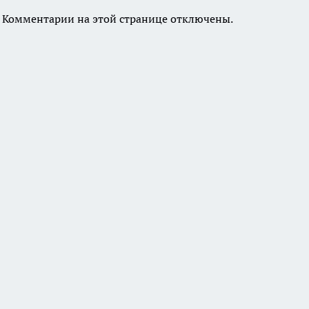
Комментарии на этой странице отключены.