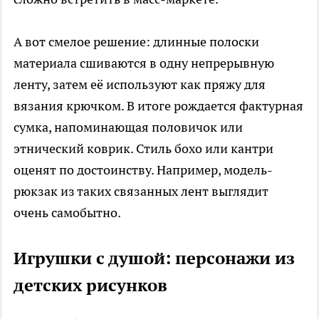
А вот смелое решение: длинные полоски
материала сшиваются в одну непрерывную
ленту, затем её используют как пряжу для
вязания крючком. В итоге рождается фактурная
сумка, напоминающая половичок или
этнический коврик. Стиль бохо или кантри
оценят по достоинству. Например, модель-
рюкзак из таких связанных лент выглядит
очень самобытно.
Игрушки с душой: персонажи из
детских рисунков