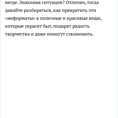
негде. Знакомая ситуация? Отлично, тогда
давайте разбираться, как превратить эти
«неформаты» в полезные и красивые вещи,
которые украсят быт, подарят радость
творчества и даже помогут сэкономить.