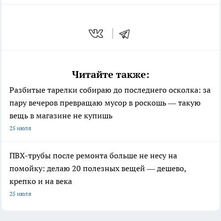
Читайте также:
Разбитые тарелки собираю до последнего осколка: за
пару вечеров превращаю мусор в роскошь — такую
вещь в магазине не купишь
25 июля
ПВХ-трубы после ремонта больше не несу на
помойку: делаю 20 полезных вещей — дешево,
крепко и на века
25 июля