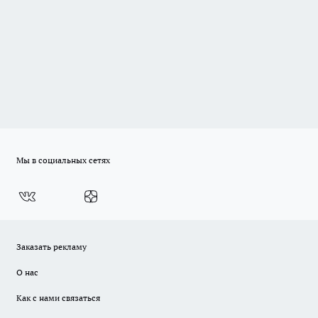
Мы в социальных сетях
Заказать рекламу
О нас
Как с нами связаться