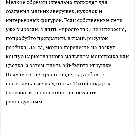
Мелкие обрезки идеально подходят для
создания мягких зверушек, куколок и
интерьерных фигурок. Если собственные дети
уже выросли, а шить «просто так» неинтересно,
попробуйте превратить в ткань рисунок
ребёнка. Да-да, можно перенести на лоскут
контур нарисованного малышом монстрика или
цветка, а затем сшить объёмную игрушку.
Получится не просто поделка, а тёплое
воспоминание из детства. Такой подарок
бабушке или папе точно не оставит
равнодушным.