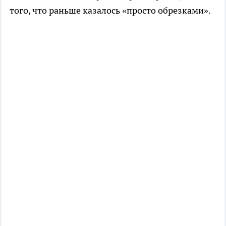
того, что раньше казалось «просто обрезками».