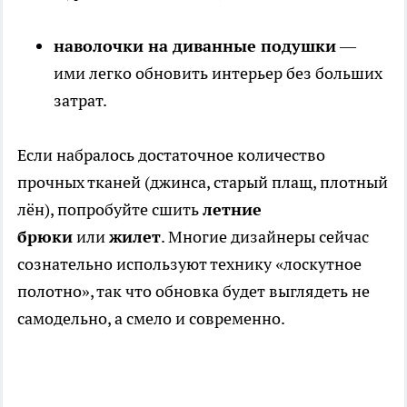
наволочки на диванные подушки
—
ими легко обновить интерьер без больших
затрат.
Если набралось достаточное количество
прочных тканей (джинса, старый плащ, плотный
лён), попробуйте сшить
летние
брюки
или
жилет
. Многие дизайнеры сейчас
сознательно используют технику «лоскутное
полотно», так что обновка будет выглядеть не
самодельно, а смело и современно.