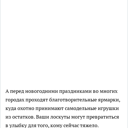
А перед новогодними праздниками во многих
городах проходят благотворительные ярмарки,
куда охотно принимают самодельные игрушки
из остатков. Ваши лоскуты могут превратиться
в улыбку для того, кому сейчас тяжело.