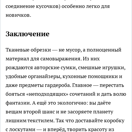
соединение кусочков) особенно легко для
новичков.
Заключение
Тканевые обрезки — не мусор, а полноценный
материал для самовыражения. Из них
рождаются авторские сумки, смешные игрушки,
удобные органайзеры, кухонные помощники и
даже предметы гардероба. Главное — перестать
бояться «неподходящих» сочетаний и дать волю
фантазии. А ещё это экологично: вы даёте
вещам второй шанс и не засоряете планету
лишним текстилем. Так что доставайте коробку
с лоскутами — и вперёд, творить красоту из