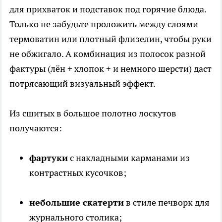
для прихваток и подставок под горячие блюда.
Только не забудьте проложить между слоями
термоватин или плотный флизелин, чтобы руки
не обжигало. А комбинация из полосок разной
фактуры (лён + хлопок + и немного шерсти) даст
потрясающий визуальный эффект.
Из сшитых в большое полотно лоскутов
получаются:
фартуки
с накладными карманами из
контрастных кусочков;
небольшие скатерти
в стиле печворк для
журнального столика;