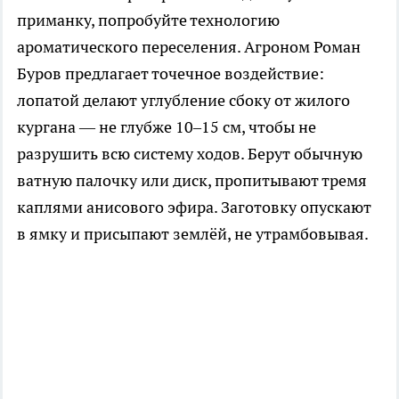
приманку, попробуйте технологию
ароматического переселения. Агроном Роман
Буров предлагает точечное воздействие:
лопатой делают углубление сбоку от жилого
кургана — не глубже 10–15 см, чтобы не
разрушить всю систему ходов. Берут обычную
ватную палочку или диск, пропитывают тремя
каплями анисового эфира. Заготовку опускают
в ямку и присыпают землёй, не утрамбовывая.