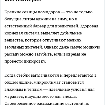
Крепкие сеянцы помидоров — это не только
будущие литры аджики на зиму, но и
естественный барьер для вредителей. Здоровая
корневая система выделяет дубильные
вещества, которые отпугивают мелких
земляных жителей. Однако даже самую мощную
рассаду можно загубить, если вовремя не
провести пикировку.
Когда стебли вытягиваются и переплетаются в
общем ящике, микроклимат становится
влажным и тёплым — идеальные условия для
муравьёв, ищущих место для гнезда.
Своевременное рассаживание растений по