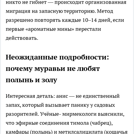
никто не гибнет — происходит организованная
миграция на запасную территорию. Метод
разрешено повторять каждые 10–14 дней, если
первые «ароматные мины» перестали
действовать.
Неожиданные подробности:
почему муравьи не любят
полынь и золу
Интересная деталь: анис — не единственный
запах, который вызывает панику у садовых
разорителей. Учёные- мирмекологи выяснили,
что эфирные соединения тимола (чабрец),
камфары (полынь) и метилсалицилата (кошачья