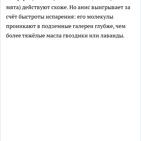
мята) действуют схоже. Но анис выигрывает за
счёт быстроты испарения: его молекулы
проникают в подземные галереи глубже, чем
более тяжёлые масла гвоздики или лаванды.