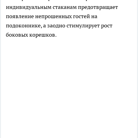
индивидуальным стаканам предотвращает
появление непрошенных гостей на
подоконнике, а заодно стимулирует рост
боковых корешков.