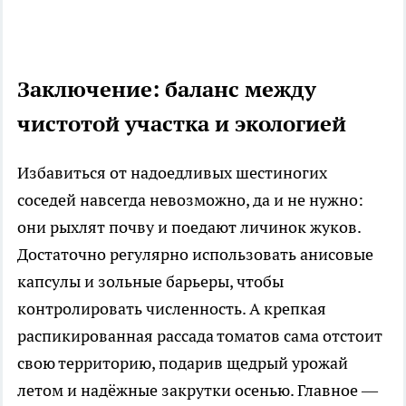
Заключение: баланс между
чистотой участка и экологией
Избавиться от надоедливых шестиногих
соседей навсегда невозможно, да и не нужно:
они рыхлят почву и поедают личинок жуков.
Достаточно регулярно использовать анисовые
капсулы и зольные барьеры, чтобы
контролировать численность. А крепкая
распикированная рассада томатов сама отстоит
свою территорию, подарив щедрый урожай
летом и надёжные закрутки осенью. Главное —