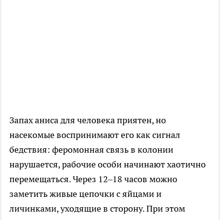
Запах аниса для человека приятен, но
насекомые воспринимают его как сигнал
бедствия: феромонная связь в колонии
нарушается, рабочие особи начинают хаотично
перемещаться. Через 12–18 часов можно
заметить живые цепочки с яйцами и
личинками, уходящие в сторону. При этом