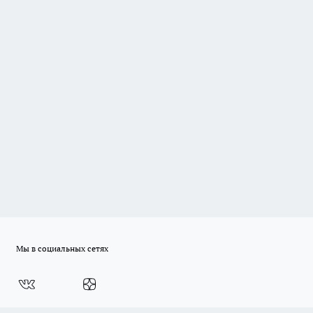
Мы в социальных сетях