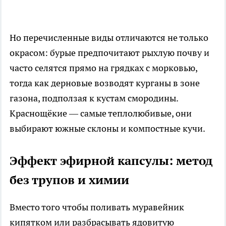
Но перечисленные виды отличаются не только
окрасом: бурые предпочитают рыхлую почву и
часто селятся прямо на грядках с морковью,
тогда как дерновые возводят курганы в зоне
газона, подползая к кустам смородины.
Краснощёкие — самые теплолюбивые, они
выбирают южные склоны и компостные кучи.
Эффект эфирной капсулы: метод
без трупов и химии
Вместо того чтобы поливать муравейник
кипятком или разбрасывать ядовитую