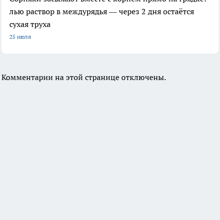
лью раствор в междурядья — через 2 дня остаётся
сухая труха
25 июля
Комментарии на этой странице отключены.