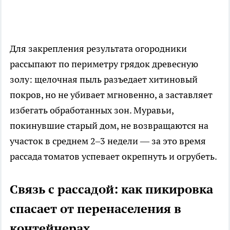
Для закрепления результата огородники
рассыпают по периметру грядок древесную
золу: щелочная пыль разъедает хитиновый
покров, но не убивает мгновенно, а заставляет
избегать обработанных зон. Муравьи,
покинувшие старый дом, не возвращаются на
участок в среднем 2–3 недели — за это время
рассада томатов успевает окрепнуть и огрубеть.
Связь с рассадой: как пикировка
спасает от перенаселения в
контейнерах