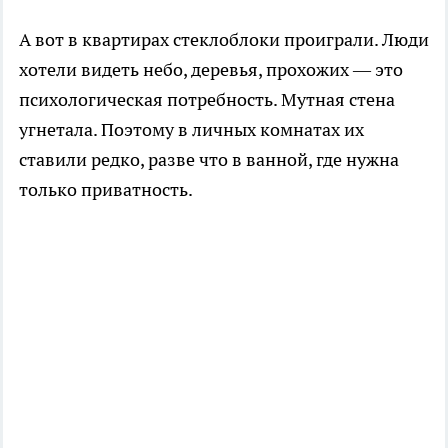
А вот в квартирах стеклоблоки проиграли. Люди
хотели видеть небо, деревья, прохожих — это
психологическая потребность. Мутная стена
угнетала. Поэтому в личных комнатах их
ставили редко, разве что в ванной, где нужна
только приватность.