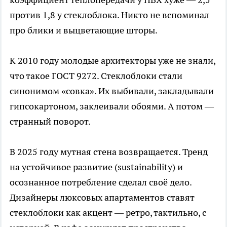
против 1,8 у стеклоблока. Никто не вспоминал
про блики и выцветающие шторы.
К 2010 году молодые архитекторы уже не знали,
что такое ГОСТ 9272. Стеклоблоки стали
синонимом «совка». Их выбивали, закладывали
гипсокартоном, заклеивали обоями. А потом —
странный поворот.
В 2025 году мутная стена возвращается. Тренд
на устойчивое развитие (sustainability) и
осознанное потребление сделал своё дело.
Дизайнеры люксовых апартаментов ставят
стеклоблоки как акцент — ретро, тактильно, с