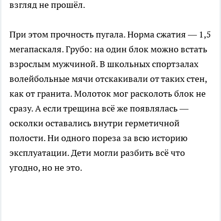
взгляд не прошёл.
При этом прочность пугала. Норма сжатия — 1,5
мегапаскаля. Грубо: на один блок можно встать
взрослым мужчиной. В школьных спортзалах
волейбольные мячи отскакивали от таких стен,
как от гранита. Молоток мог расколоть блок не
сразу. А если трещина всё же появлялась —
осколки оставались внутри герметичной
полости. Ни одного пореза за всю историю
эксплуатации. Дети могли разбить всё что
угодно, но не это.