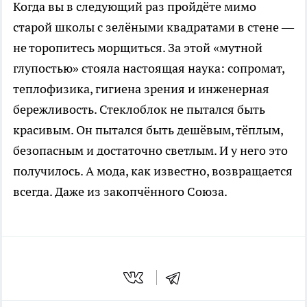
Когда вы в следующий раз пройдёте мимо
старой школы с зелёными квадратами в стене —
не торопитесь морщиться. За этой «мутной
глупостью» стояла настоящая наука: сопромат,
теплофизика, гигиена зрения и инженерная
бережливость. Стеклоблок не пытался быть
красивым. Он пытался быть дешёвым, тёплым,
безопасным и достаточно светлым. И у него это
получилось. А мода, как известно, возвращается
всегда. Даже из закопчённого Союза.