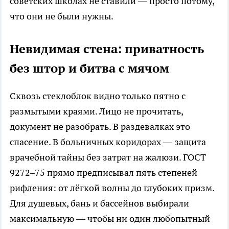
советских школах не ставили — просто потому,
что они не были нужны.
Невидимая стена: приватность
без штор и битва с мячом
Сквозь стеклоблок видно только пятно с
размытыми краями. Лицо не прочитать,
документ не разобрать. В раздевалках это
спасение. В больничных коридорах — защита
врачебной тайны без затрат на жалюзи. ГОСТ
9272–75 прямо предписывал пять степеней
рифления: от лёгкой волны до глубоких призм.
Для душевых, бань и бассейнов выбирали
максимальную — чтобы ни один любопытный