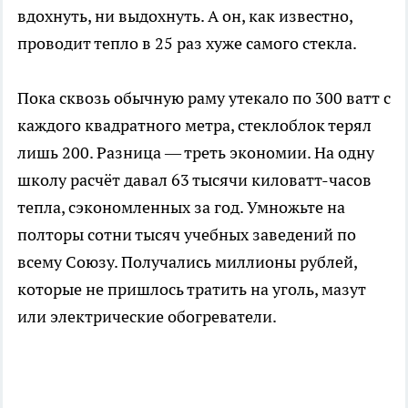
вдохнуть, ни выдохнуть. А он, как известно,
проводит тепло в 25 раз хуже самого стекла.
Пока сквозь обычную раму утекало по 300 ватт с
каждого квадратного метра, стеклоблок терял
лишь 200. Разница — треть экономии. На одну
школу расчёт давал 63 тысячи киловатт-часов
тепла, сэкономленных за год. Умножьте на
полторы сотни тысяч учебных заведений по
всему Союзу. Получались миллионы рублей,
которые не пришлось тратить на уголь, мазут
или электрические обогреватели.