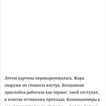
Летом картина переворачивалась. Жара
снаружи не спешила внутрь. Воздушная
прослойка работала как термос: зной отступал,
в классах оставалась прохлада. Кондиционеры в