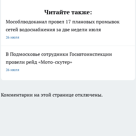
Читайте также:
Мособлводоканал провел 17 плановых промывок
сетей водоснабжения за две недели июля
26 июля
В Подмосковье сотрудники Госавтоинспекции
провели рейд «Мото-скутер»
26 июля
Комментарии на этой странице отключены.