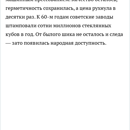
герметичность сохранилась, а цена рухнула в
десятки раз. К 60-м годам советские заводы
штамповали сотни миллионов стеклянных
кубов в год. От былого шика не осталось и следа
— зато появилась народная доступность.