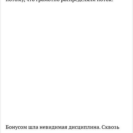
Бонусом шла невидимая дисциплина. Сквозь