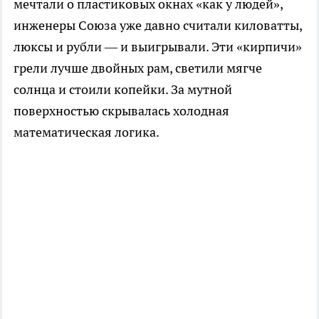
мечтали о пластиковых окнах «как у людей»,
инженеры Союза уже давно считали киловатты,
люксы и рубли — и выигрывали. Эти «кирпичи»
грели лучше двойных рам, светили мягче
солнца и стоили копейки. За мутной
поверхностью скрывалась холодная
математическая логика.