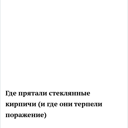
Где прятали стеклянные
кирпичи (и где они терпели
поражение)