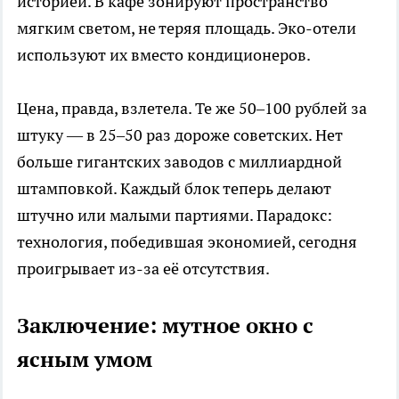
историей. В кафе зонируют пространство
мягким светом, не теряя площадь. Эко-отели
используют их вместо кондиционеров.
Цена, правда, взлетела. Те же 50–100 рублей за
штуку — в 25–50 раз дороже советских. Нет
больше гигантских заводов с миллиардной
штамповкой. Каждый блок теперь делают
штучно или малыми партиями. Парадокс:
технология, победившая экономией, сегодня
проигрывает из-за её отсутствия.
Заключение: мутное окно с
ясным умом