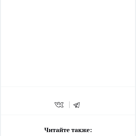
Читайте также: