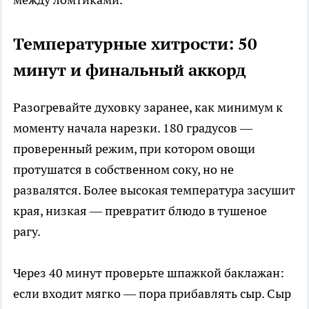
Температурные хитрости: 50
минут и финальный аккорд
Разогревайте духовку заранее, как минимум к
моменту начала нарезки. 180 градусов —
проверенный режим, при котором овощи
протушатся в собственном соку, но не
развалятся. Более высокая температура засушит
края, низкая — превратит блюдо в тушеное
рагу.
Через 40 минут проверьте шпажкой баклажан:
если входит мягко — пора прибавлять сыр. Сыр