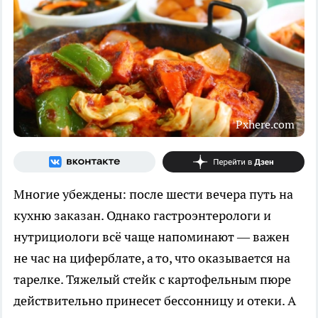
Pxhere.com
Многие убеждены: после шести вечера путь на
кухню заказан. Однако гастроэнтерологи и
нутрициологи всё чаще напоминают — важен
не час на циферблате, а то, что оказывается на
тарелке. Тяжелый стейк с картофельным пюре
действительно принесет бессонницу и отеки. А