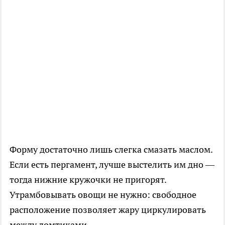
Форму достаточно лишь слегка смазать маслом.
Если есть пергамент, лучше выстелить им дно —
тогда нижние кружочки не пригорят.
Утрамбовывать овощи не нужно: свободное
расположение позволяет жару циркулировать
между ломтиками.