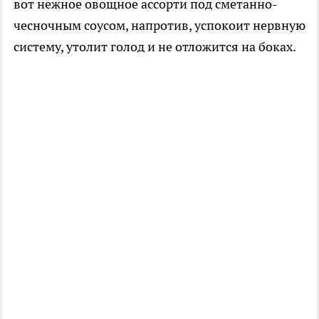
вот нежное овощное ассорти под сметанно-
чесночным соусом, напротив, успокоит нервную
систему, утолит голод и не отложится на боках.