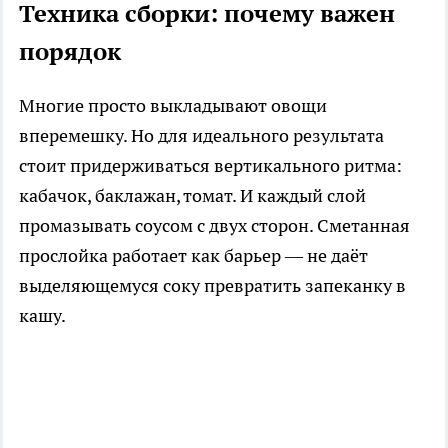
Техника сборки: почему важен
порядок
Многие просто выкладывают овощи
вперемешку. Но для идеального результата
стоит придерживаться вертикального ритма:
кабачок, баклажан, томат. И каждый слой
промазывать соусом с двух сторон. Сметанная
прослойка работает как барьер — не даёт
выделяющемуся соку превратить запеканку в
кашу.