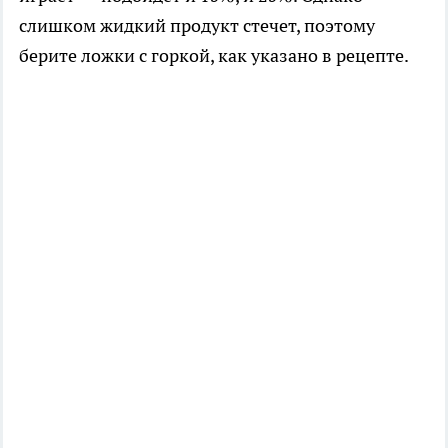
слишком жидкий продукт стечет, поэтому
берите ложки с горкой, как указано в рецепте.