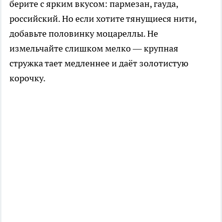
берите с ярким вкусом: пармезан, гауда,
российский. Но если хотите тянущиеся нити,
добавьте половинку моцареллы. Не
измельчайте слишком мелко — крупная
стружка тает медленнее и даёт золотистую
корочку.