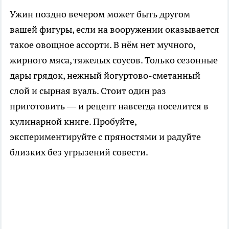
Ужин поздно вечером может быть другом
вашей фигуры, если на вооружении оказывается
такое овощное ассорти. В нём нет мучного,
жирного мяса, тяжелых соусов. Только сезонные
дары грядок, нежный йогуртово-сметанный
слой и сырная вуаль. Стоит один раз
приготовить — и рецепт навсегда поселится в
кулинарной книге. Пробуйте,
экспериментируйте с пряностями и радуйте
близких без угрызений совести.