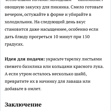
овощную закуску для пикника. Смело готовьте
вечером, остужайте в форме и убирайте в
холодильник. На следующий день вкус
становится даже насыщеннее, особенно если
дать блюду прогреться 10 минут при 150
градусах.
Идея для подачи:
украсьте тарелку листьями
свежего базилика или кольцами красного лука.
А если утром осталось несколько шайб,
превратите их в начинку для лаваша или
добавьте в омлет.
Заключение