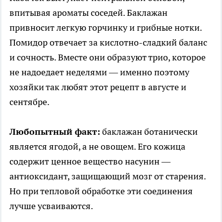
впитывая ароматы соседей. Баклажан
привносит легкую горчинку и грибные нотки.
Помидор отвечает за кислотно-сладкий баланс
и сочность. Вместе они образуют трио, которое
не надоедает неделями — именно поэтому
хозяйки так любят этот рецепт в августе и
сентябре.
Любопытный факт:
баклажан ботанически
является ягодой, а не овощем. Его кожица
содержит ценное вещество насунин —
антиоксидант, защищающий мозг от старения.
Но при тепловой обработке эти соединения
лучше усваиваются.