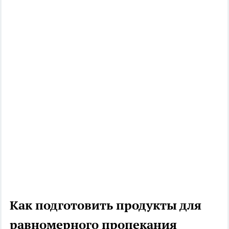
Как подготовить продукты для
равномерного пропекания