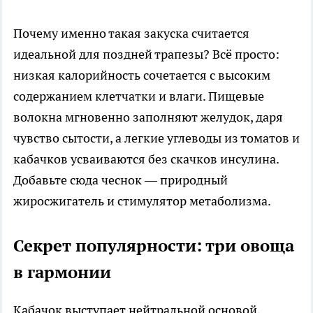
Почему именно такая закуска считается
идеальной для поздней трапезы? Всё просто:
низкая калорийность сочетается с высоким
содержанием клетчатки и влаги. Пищевые
волокна мгновенно заполняют желудок, даря
чувство сытости, а легкие углеводы из томатов и
кабачков усваиваются без скачков инсулина.
Добавьте сюда чеснок — природный
жиросжигатель и стимулятор метаболизма.
Секрет популярности: три овоща
в гармонии
Кабачок выступает нейтральной основой,