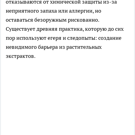
отказываются от химической защиты из-за
неприятного запаха или аллергии, но
оставаться безоружным рискованно.
Существует древняя практика, которую до сих
пор используют егеря и следопыты: создание
невидимого барьера из растительных
экстрактов.