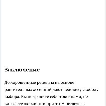
Заключение
Доморощенные рецепты на основе
растительных эссенций дают человеку свободу
выбора. Вы не травите себя токсинами, не
вдыхаете «химию» и при этом остаетесь