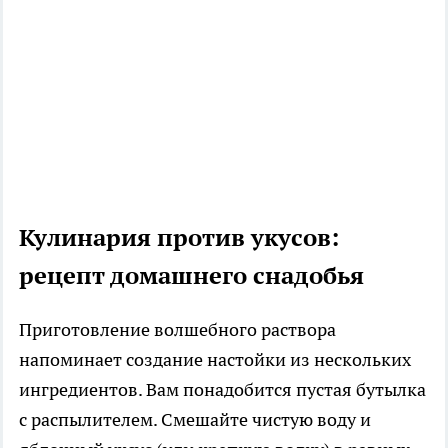
Кулинария против укусов:
рецепт домашнего снадобья
Приготовление волшебного раствора
напоминает создание настойки из нескольких
ингредиентов. Вам понадобится пустая бутылка
с распылителем. Смешайте чистую воду и