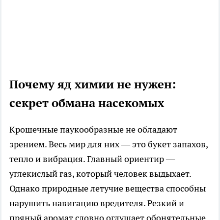
Почему яд химии не нужен:
секрет обмана насекомых
Крошечные паукообразные не обладают
зрением. Весь мир для них — это букет запахов,
тепло и вибрация. Главный ориентир —
углекислый газ, который человек выдыхает.
Однако природные летучие вещества способны
нарушить навигацию вредителя. Резкий и
пряный аромат словно оглушает обонятельные