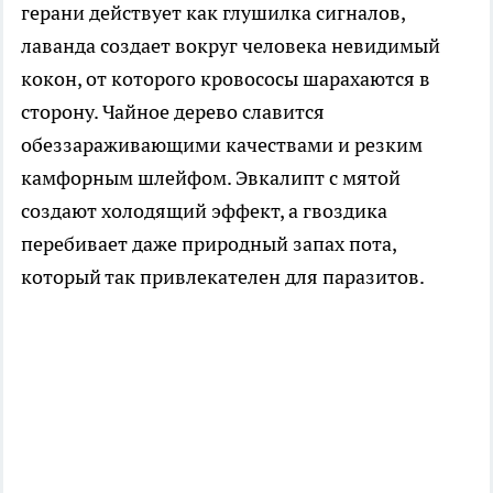
герани действует как глушилка сигналов,
лаванда создает вокруг человека невидимый
кокон, от которого кровососы шарахаются в
сторону. Чайное дерево славится
обеззараживающими качествами и резким
камфорным шлейфом. Эвкалипт с мятой
создают холодящий эффект, а гвоздика
перебивает даже природный запах пота,
который так привлекателен для паразитов.