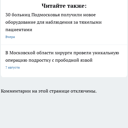
Читайте также:
30 больниц Подмосковья получили новое
оборудование для наблюдения за тяжелыми
пациентами
Вчера
В Московской области хирурги провели уникальную
операцию подростку с прободной язвой
7 августа
Комментарии на этой странице отключены.