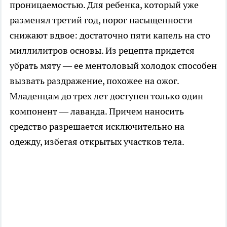
проницаемостью. Для ребенка, который уже
разменял третий год, порог насыщенности
снижают вдвое: достаточно пяти капель на сто
миллилитров основы. Из рецепта придется
убрать мяту — ее ментоловый холодок способен
вызвать раздражение, похожее на ожог.
Младенцам до трех лет доступен только один
компонент — лаванда. Причем наносить
средство разрешается исключительно на
одежду, избегая открытых участков тела.