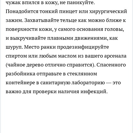
чужак впился в кожу, не паникуйте.
Понадобится тонкий пинцет или хирургический
зажим. Захватывайте тельце как можно ближе к
поверхности кожи, у самого основания головы,
и выкручивайте плавными движениями, как
шуруп. Место ранки продезинфицируйте
спиртом или любым маслом из вашего арсенала
(чайное дерево отлично справится). Спасенного
разбойника отправьте в стеклянном
контейнере в санитарную лабораторию — это
важно для проверки наличия инфекций.