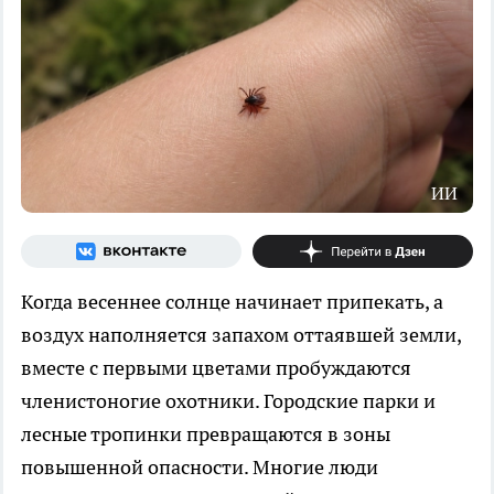
ИИ
Когда весеннее солнце начинает припекать, а
воздух наполняется запахом оттаявшей земли,
вместе с первыми цветами пробуждаются
членистоногие охотники. Городские парки и
лесные тропинки превращаются в зоны
повышенной опасности. Многие люди