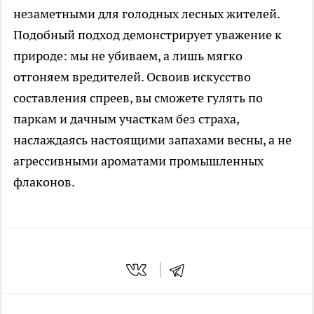
незаметными для голодных лесных жителей.
Подобный подход демонстрирует уважение к
природе: мы не убиваем, а лишь мягко
отгоняем вредителей. Освоив искусство
составления спреев, вы сможете гулять по
паркам и дачным участкам без страха,
наслаждаясь настоящими запахами весны, а не
агрессивными ароматами промышленных
флаконов.