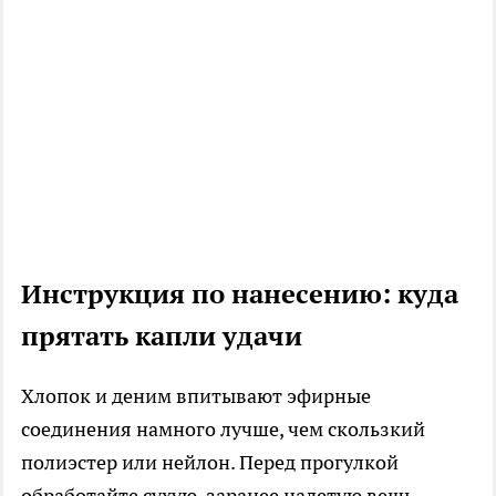
Инструкция по нанесению: куда
прятать капли удачи
Хлопок и деним впитывают эфирные
соединения намного лучше, чем скользкий
полиэстер или нейлон. Перед прогулкой
обработайте сухую, заранее надетую вещь.