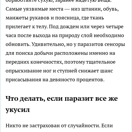
Самые уязвимые места — низ штанин, обувь,
манжеты рукавов и поясница, где ткань
прилегает к телу. Под дождем или через четыре
часа после выхода на природу слой необходимо
обновить. Удивительно, но у паразитов сенсоры
для поиска добычи расположены именно на
передних конечностях, поэтому тщательное
опрыскивание ног и ступней снижает шанс
присасывания на девяносто процентов.
Что делать, если паразит все же
укусил
Никто не застрахован от случайности. Если