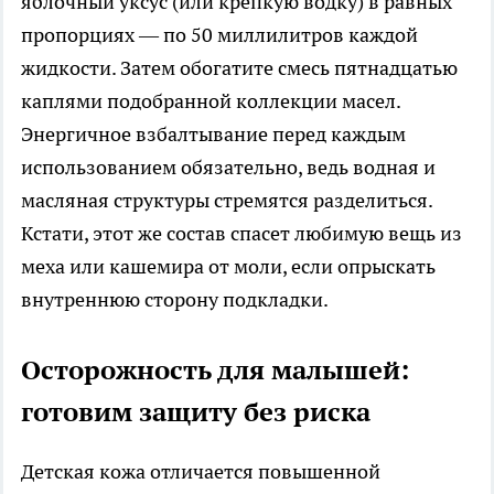
яблочный уксус (или крепкую водку) в равных
пропорциях — по 50 миллилитров каждой
жидкости. Затем обогатите смесь пятнадцатью
каплями подобранной коллекции масел.
Энергичное взбалтывание перед каждым
использованием обязательно, ведь водная и
масляная структуры стремятся разделиться.
Кстати, этот же состав спасет любимую вещь из
меха или кашемира от моли, если опрыскать
внутреннюю сторону подкладки.
Осторожность для малышей:
готовим защиту без риска
Детская кожа отличается повышенной