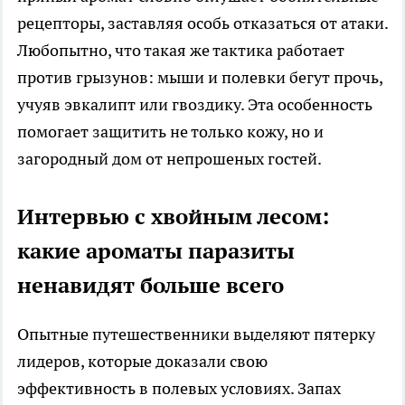
рецепторы, заставляя особь отказаться от атаки.
Любопытно, что такая же тактика работает
против грызунов: мыши и полевки бегут прочь,
учуяв эвкалипт или гвоздику. Эта особенность
помогает защитить не только кожу, но и
загородный дом от непрошеных гостей.
Интервью с хвойным лесом:
какие ароматы паразиты
ненавидят больше всего
Опытные путешественники выделяют пятерку
лидеров, которые доказали свою
эффективность в полевых условиях. Запах