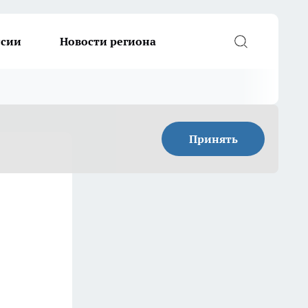
ссии
Новости региона
Принять