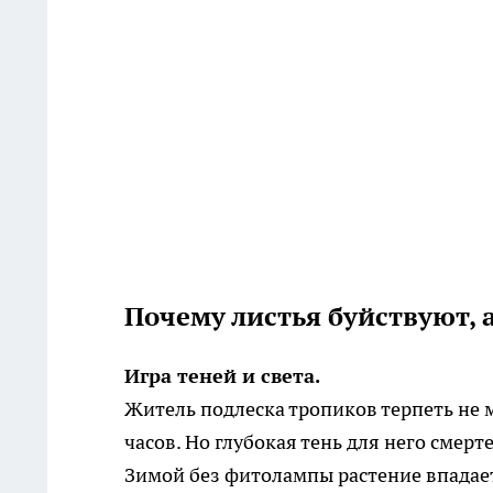
Почему листья буйствуют, 
Игра теней и света.
Житель подлеска тропиков терпеть не 
часов. Но глубокая тень для него смерт
Зимой без фитолампы растение впадает