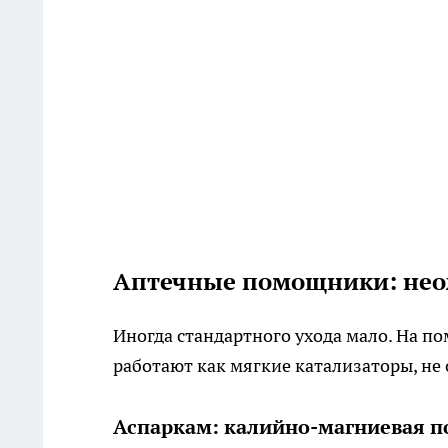
Аптечные помощники: нео
Иногда стандартного ухода мало. На п
работают как мягкие катализаторы, не
Аспаркам: калийно-магниевая п