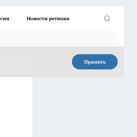
ссии
Новости региона
Принять