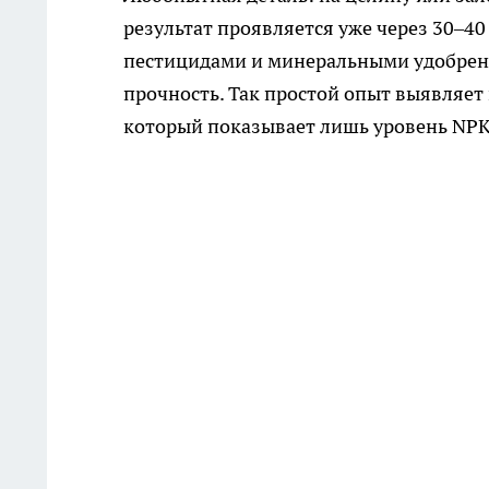
результат проявляется уже через 30–40
пестицидами и минеральными удобрени
прочность. Так простой опыт выявляет
который показывает лишь уровень NPK 