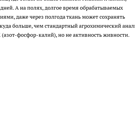
 дней. А на полях, долгое время обрабатываемых
ями, даже через полгода ткань может сохранять
 куда больше, чем стандартный агрохимический анал
(азот-фосфор-калий), но не активность живности.