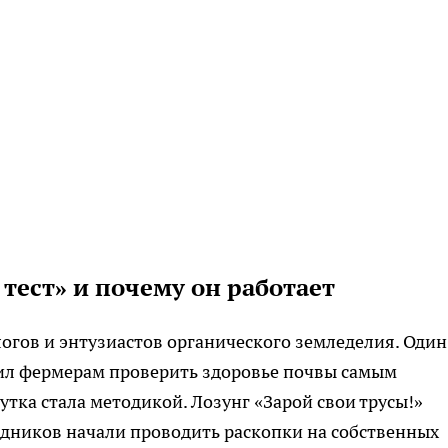
тест» и почему он работает
логов и энтузиастов органического земледелия. Один
ил фермерам проверить здоровье почвы самым
ка стала методикой. Лозунг «Зарой свои трусы!»
родников начали проводить раскопки на собственных