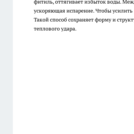
фитиль, оттягивает избыток воды. Меж
ускоряющая испарение. Чтобы усилить
Такой способ сохраняет форму и структ
теплового удара.