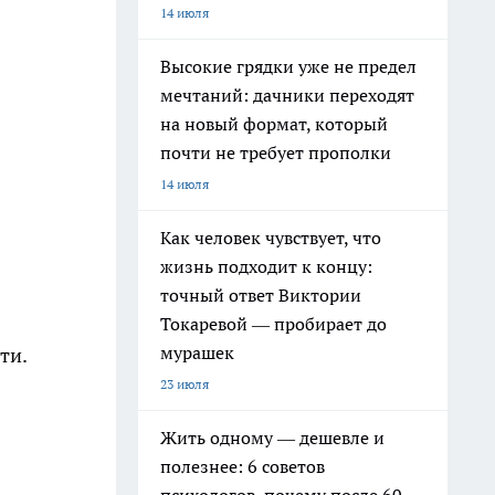
14 июля
Высокие грядки уже не предел
мечтаний: дачники переходят
на новый формат, который
почти не требует прополки
14 июля
Как человек чувствует, что
жизнь подходит к концу:
точный ответ Виктории
Токаревой — пробирает до
мурашек
ти.
23 июля
Жить одному — дешевле и
полезнее: 6 советов