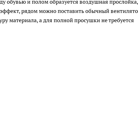
ду обувью и полом образуется воздушная прослойка,
 эффект, рядом можно поставить обычный вентилято
уру материала, а для полной просушки не требуется