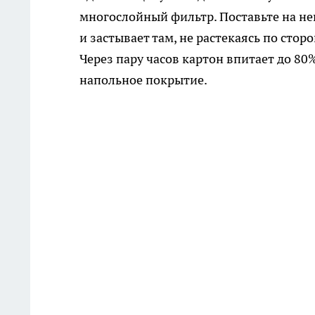
многослойный фильтр. Поставьте на не
и застывает там, не растекаясь по сто
Через пару часов картон впитает до 80
напольное покрытие.