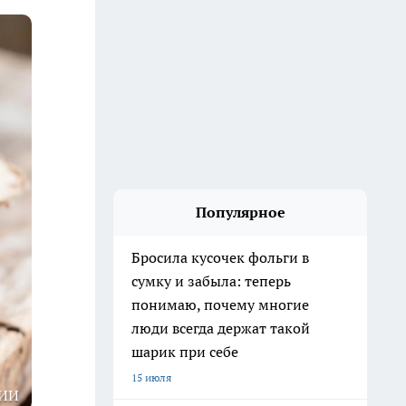
Популярное
Бросила кусочек фольги в
сумку и забыла: теперь
понимаю, почему многие
люди всегда держат такой
шарик при себе
15 июля
ИИ