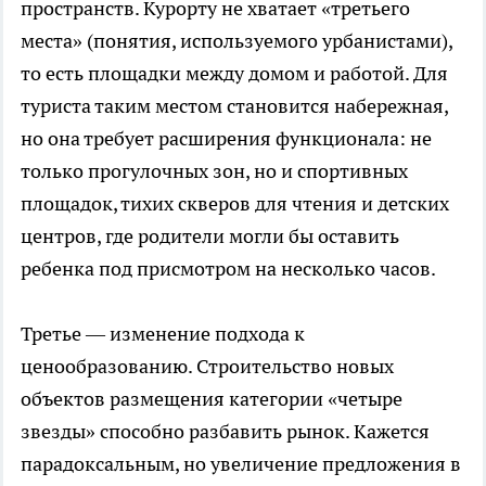
пространств. Курорту не хватает «третьего
места» (понятия, используемого урбанистами),
то есть площадки между домом и работой. Для
туриста таким местом становится набережная,
но она требует расширения функционала: не
только прогулочных зон, но и спортивных
площадок, тихих скверов для чтения и детских
центров, где родители могли бы оставить
ребенка под присмотром на несколько часов.
Третье — изменение подхода к
ценообразованию. Строительство новых
объектов размещения категории «четыре
звезды» способно разбавить рынок. Кажется
парадоксальным, но увеличение предложения в