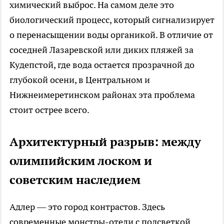
химический выброс. На самом деле это
биологический процесс, который сигнализирует
о перенасыщении воды органикой. В отличие от
соседней Лазаревской или диких пляжей за
Кудепстой, где вода остается прозрачной до
глубокой осени, в Центральном и
Нижнеимеретинском районах эта проблема
стоит острее всего.
Архитектурный разрыв: между
олимпийским лоском и
советским наследием
Адлер — это город контрастов. Здесь
современные монстры-отели с подсветкой