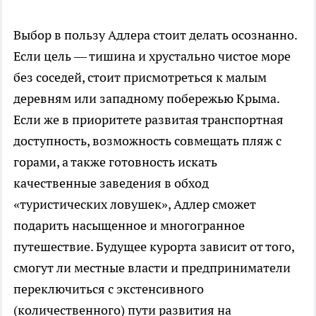
Выбор в пользу Адлера стоит делать осознанно.
Если цель — тишина и хрустально чистое море
без соседей, стоит присмотреться к малым
деревням или западному побережью Крыма.
Если же в приоритете развитая транспортная
доступность, возможность совмещать пляж с
горами, а также готовность искать
качественные заведения в обход
«туристических ловушек», Адлер сможет
подарить насыщенное и многогранное
путешествие. Будущее курорта зависит от того,
смогут ли местные власти и предприниматели
переключиться с экстенсивного
(количественного) пути развития на