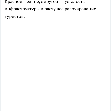
Красной Поляне, с другой — усталость
инфраструктуры и растущее разочарование
туристов.