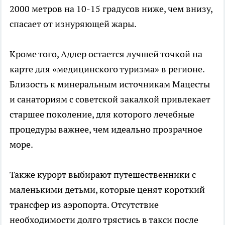
2000 метров на 10-15 градусов ниже, чем внизу,
спасает от изнуряющей жары.
Кроме того, Адлер остается лучшей точкой на
карте для «медицинского туризма» в регионе.
Близость к минеральным источникам Мацесты
и санаториям с советской закалкой привлекает
старшее поколение, для которого лечебные
процедуры важнее, чем идеально прозрачное
море.
Также курорт выбирают путешественники с
маленькими детьми, которые ценят короткий
трансфер из аэропорта. Отсутствие
необходимости долго трястись в такси после