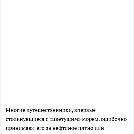
Многие путешественники, впервые
столкнувшиеся с «цветущим» морем, ошибочно
принимают его за нефтяное пятно или