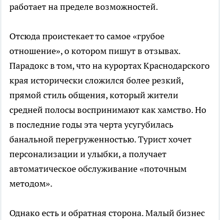
работает на пределе возможностей.
Отсюда проистекает то самое «грубое
отношение», о котором пишут в отзывах.
Парадокс в том, что на курортах Краснодарского
края исторически сложился более резкий,
прямой стиль общения, который жители
средней полосы воспринимают как хамство. Но
в последние годы эта черта усугубилась
банальной перегруженностью. Турист хочет
персонализации и улыбки, а получает
автоматическое обслуживание «поточным
методом».
Однако есть и обратная сторона. Малый бизнес