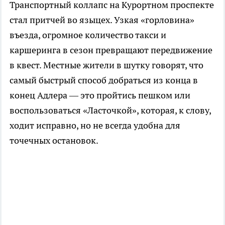
Транспортный коллапс на Курортном проспекте
стал притчей во языцех. Узкая «горловина»
въезда, огромное количество такси и
каршеринга в сезон превращают передвижение
в квест. Местные жители в шутку говорят, что
самый быстрый способ добраться из конца в
конец Адлера — это пройтись пешком или
воспользоваться «Ласточкой», которая, к слову,
ходит исправно, но не всегда удобна для
точечных остановок.