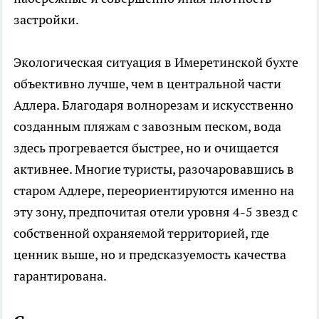
застройки.
Экологическая ситуация в Имеретинской бухте
объективно лучше, чем в центральной части
Адлера. Благодаря волнорезам и искусственно
созданным пляжам с завозным песком, вода
здесь прогревается быстрее, но и очищается
активнее. Многие туристы, разочаровавшись в
старом Адлере, переориентируются именно на
эту зону, предпочитая отели уровня 4-5 звезд с
собственной охраняемой территорией, где
ценник выше, но и предсказуемость качества
гарантирована.