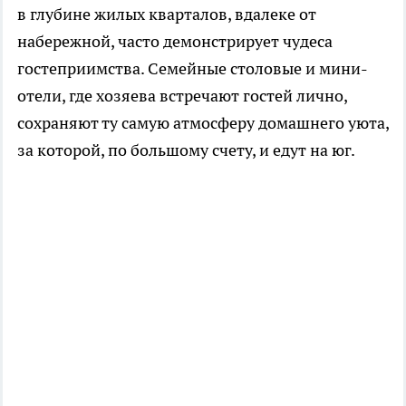
в глубине жилых кварталов, вдалеке от
набережной, часто демонстрирует чудеса
гостеприимства. Семейные столовые и мини-
отели, где хозяева встречают гостей лично,
сохраняют ту самую атмосферу домашнего уюта,
за которой, по большому счету, и едут на юг.