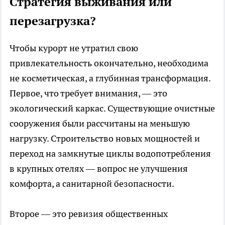
Стратегия выживания или
перезагрузка?
Чтобы курорт не утратил свою
привлекательность окончательно, необходима
не косметическая, а глубинная трансформация.
Первое, что требует внимания, — это
экологический каркас. Существующие очистные
сооружения были рассчитаны на меньшую
нагрузку. Строительство новых мощностей и
переход на замкнутые циклы водопотребления
в крупных отелях — вопрос не улучшения
комфорта, а санитарной безопасности.
Второе — это ревизия общественных