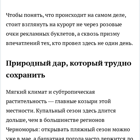
Чтобы понять, что происходит на самом деле,
стоит взглянуть на курорт не через розовые
очки рекламных буклетов, а сквозь призму
впечатлений тех, кто провел здесь не один день.
Природный дар, который трудно
сохранить
Мягкий климат и субтропическая
растительность — главные козыри этой
местности. Купальный сезон здесь длится
дольше, чем в большинстве регионов
Черноморья: открывать пляжный сезон можно
уже в мае, а бархатная погода часто держится до