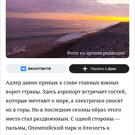
Фото из архива редакции
Адлер давно привык к славе главных южных
ворот страны. Здесь аэропорт встречает гостей,
которые мечтают о море, а электрички уносят
их в горы. Но в последние сезоны образ этого
места стал раздвоенным. С одной стороны —
пальмы, Олимпийский парк и близость к