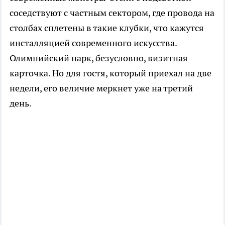
соседствуют с частным сектором, где провода на
столбах сплетены в такие клубки, что кажутся
инсталляцией современного искусства.
Олимпийский парк, безусловно, визитная
карточка. Но для гостя, который приехал на две
недели, его величие меркнет уже на третий
день.