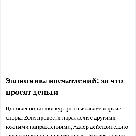
Экономика впечатлений: за что
просят деньги
Ценовая политика курорта вызывает жаркие
споры. Если провести параллели с другими
южными направлениями, Адлер действительно
держит планку выше среднего. Но здесь важно