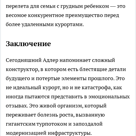
перелета для семьи с грудным ребенком — это
весомое конкурентное преимущество перед
более удаленными курортами.
Заключение
Сегодняшний Адлер напоминает сложный
конструктор, в котором есть блестящие детали
будущего и потертые элементы прошлого. Это
не идеальный курорт, но и не катастрофа, как
иногда пытаются представить в эмоциональных
отзывах. Это живой организм, который
переживает болезнь роста, вызванную
гигантским турпотоком и запоздалой
модернизацией инфраструктуры.