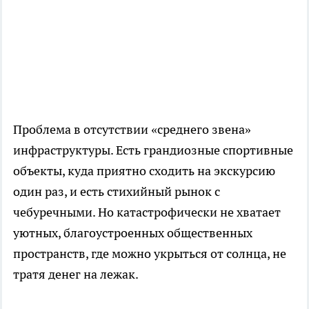
Проблема в отсутствии «среднего звена»
инфраструктуры. Есть грандиозные спортивные
объекты, куда приятно сходить на экскурсию
один раз, и есть стихийный рынок с
чебуречными. Но катастрофически не хватает
уютных, благоустроенных общественных
пространств, где можно укрыться от солнца, не
тратя денег на лежак.