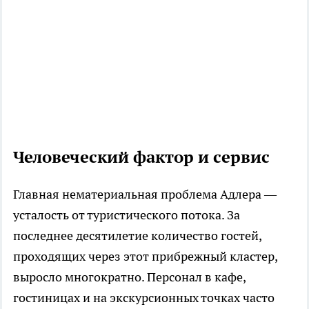
Человеческий фактор и сервис
Главная нематериальная проблема Адлера —
усталость от туристического потока. За
последнее десятилетие количество гостей,
проходящих через этот прибрежный кластер,
выросло многократно. Персонал в кафе,
гостиницах и на экскурсионных точках часто