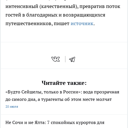
интенсивный (качественный), превратив поток
гостей в благодарных и возвращающихся
путешественников, пишет
источник
.
Читайте также:
«Будто Сейшелы, только в России»: вода прозрачная
до самого дна, а турагенты об этом месте молчат
25 июля
Не Сочи и не Ялта: 7 спокойных курортов для