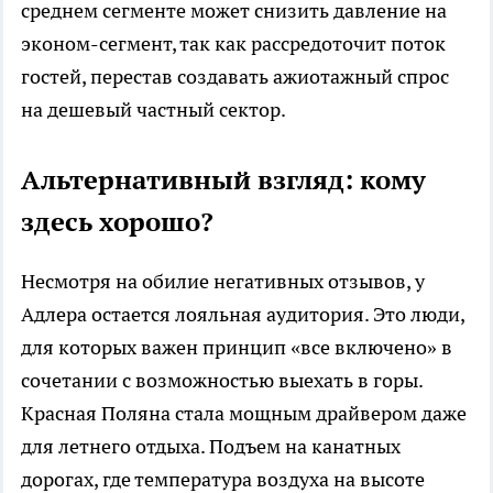
среднем сегменте может снизить давление на
эконом-сегмент, так как рассредоточит поток
гостей, перестав создавать ажиотажный спрос
на дешевый частный сектор.
Альтернативный взгляд: кому
здесь хорошо?
Несмотря на обилие негативных отзывов, у
Адлера остается лояльная аудитория. Это люди,
для которых важен принцип «все включено» в
сочетании с возможностью выехать в горы.
Красная Поляна стала мощным драйвером даже
для летнего отдыха. Подъем на канатных
дорогах, где температура воздуха на высоте