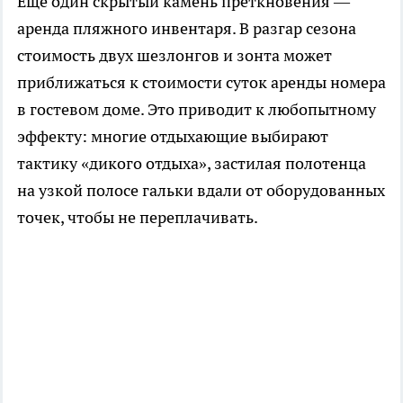
Еще один скрытый камень преткновения —
аренда пляжного инвентаря. В разгар сезона
стоимость двух шезлонгов и зонта может
приближаться к стоимости суток аренды номера
в гостевом доме. Это приводит к любопытному
эффекту: многие отдыхающие выбирают
тактику «дикого отдыха», застилая полотенца
на узкой полосе гальки вдали от оборудованных
точек, чтобы не переплачивать.