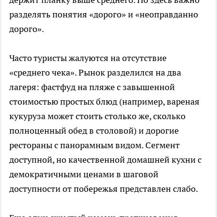
разделять понятия «дорого» и «неоправданно
дорого».
Часто туристы жалуются на отсутствие
«среднего чека». Рынок разделился на два
лагеря: фастфуд на пляже с завышенной
стоимостью простых блюд (например, вареная
кукуруза может стоить столько же, сколько
полноценный обед в столовой) и дорогие
рестораны с панорамным видом. Сегмент
доступной, но качественной домашней кухни с
демократичными ценами в шаговой
доступности от побережья представлен слабо.