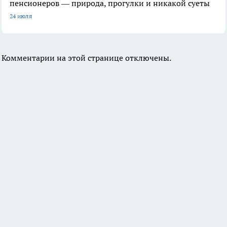
пенсионеров — природа, прогулки и никакой суеты
24 июля
Комментарии на этой странице отключены.