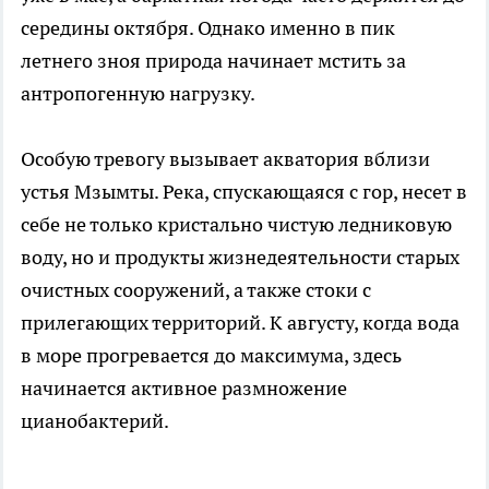
середины октября. Однако именно в пик
летнего зноя природа начинает мстить за
антропогенную нагрузку.
Особую тревогу вызывает акватория вблизи
устья Мзымты. Река, спускающаяся с гор, несет в
себе не только кристально чистую ледниковую
воду, но и продукты жизнедеятельности старых
очистных сооружений, а также стоки с
прилегающих территорий. К августу, когда вода
в море прогревается до максимума, здесь
начинается активное размножение
цианобактерий.