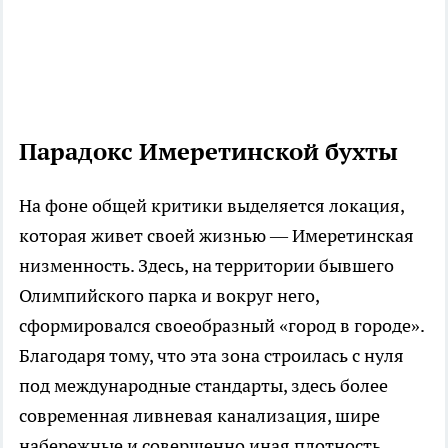
Парадокс Имеретинской бухты
На фоне общей критики выделяется локация,
которая живет своей жизнью — Имеретинская
низменность. Здесь, на территории бывшего
Олимпийского парка и вокруг него,
сформировался своеобразный «город в городе».
Благодаря тому, что эта зона строилась с нуля
под международные стандарты, здесь более
современная ливневая канализация, шире
набережные и совершенно иная плотность