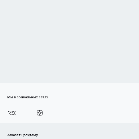
Мы в социальных сетях
Заказать рекламу