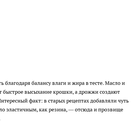
 благодаря балансу влаги и жира в тесте. Масло и
 быстрое высыхание крошки, а дрожжи создают
Интересный факт: в старых рецептах добавляли чуть
ыло эластичным, как резина, — отсюда и прозвище
.