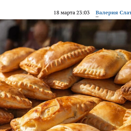
18 марта 23:03
Валерия Сла