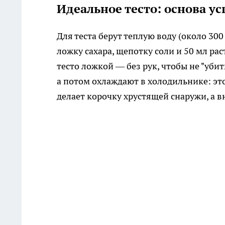
Идеальное тесто: основа ус
Для теста берут теплую воду (около 300 
ложку сахара, щепотку соли и 50 мл ра
тесто ложкой — без рук, чтобы не "убит
а потом охлаждают в холодильнике: эт
делает корочку хрустящей снаружи, а в