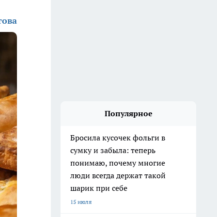
това
Популярное
Бросила кусочек фольги в
сумку и забыла: теперь
понимаю, почему многие
люди всегда держат такой
шарик при себе
15 июля