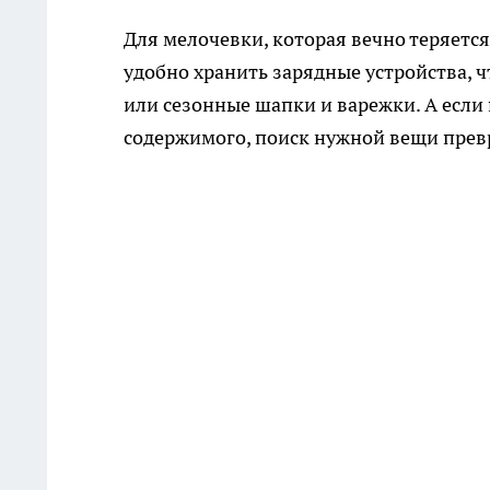
Для мелочевки, которая вечно теряетс
удобно хранить зарядные устройства, ч
или сезонные шапки и варежки. А если
содержимого, поиск нужной вещи превр