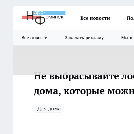
Все новости
По
Все новости
Заказать рекламу
Мы в 
Не выбрасывайте ло
дома, которые можно
Для дома