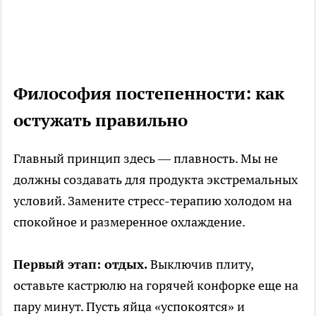
Философия постепенности: как
остужать правильно
Главный принцип здесь — плавность. Мы не
должны создавать для продукта экстремальных
условий. Замените стресс-терапию холодом на
спокойное и размеренное охлаждение.
Первый этап: отдых.
Выключив плиту,
оставьте кастрюлю на горячей конфорке еще на
пару минут. Пусть яйца «успокоятся» и