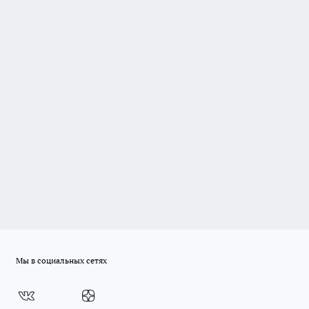
Мы в социальных сетях