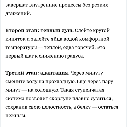
завершат внутренние процессы без резких
движений.
Второй этап: теплый душ.
Слейте крутой
кипяток и залейте яйца водой комфортной
температуры — теплой, едва горячей. Это
первый шаг к снижению градуса.
Третий этап: адаптация.
Через минуту
смените воду на прохладную. Еще через пару
минут — на холодную. Такая ступенчатая
система позволит скорлупе плавно сузиться,
сохранив свою целостность, а белку — остаться
нежным.