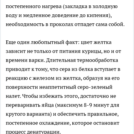
постепенного нагрева (закладка в холодную
воду и медленное доведение до кипения),
необходимость в проколах отпадет сама собой.
Еще один любопытный факт: цвет желтка
зависит не только от питания курицы, но и от
времени варки. Длительная термообработка
приводит к тому, что сера из белка вступает в
реакцию с железом из желтка, образуя на его
поверхности неаппетитный серо-зеленый
налет. Чтобы избежать этого, достаточно не
переваривать яйца (максимум 8-9 минут для
крутого варианта) и обеспечить правильное,
постепенное охлаждение, которое остановит
процесс денатурации.