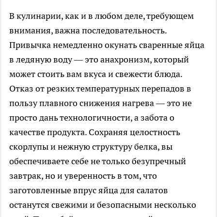
В кулинарии, как и в любом деле, требующем
внимания, важна последовательность.
Привычка немедленно окунать сваренные яйца
в ледяную воду — это анахронизм, который
может стоить вам вкуса и свежести блюда.
Отказ от резких температурных перепадов в
пользу плавного снижения нагрева — это не
просто дань технологичности, а забота о
качестве продукта. Сохраняя целостность
скорлупы и нежную структуру белка, вы
обеспечиваете себе не только безупречный
завтрак, но и уверенность в том, что
заготовленные впрус яйца для салатов
останутся свежими и безопасными несколько