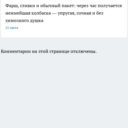
Фарш, сливки и обычный пакет: через час получается
нежнейшая колбаска — упругая, сочная и без
химозного душка
22 июля
Комментарии на этой странице отключены.