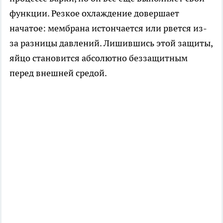
функции. Резкое охлаждение довершает
начатое: мембрана истончается или рвется из-
за разницы давлений. Лишившись этой защиты,
яйцо становится абсолютно беззащитным
перед внешней средой.