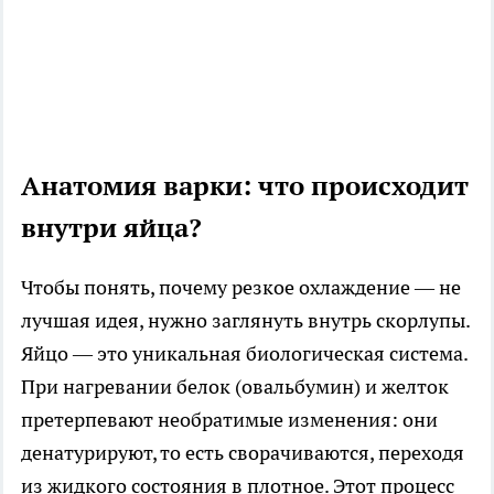
Анатомия варки: что происходит
внутри яйца?
Чтобы понять, почему резкое охлаждение — не
лучшая идея, нужно заглянуть внутрь скорлупы.
Яйцо — это уникальная биологическая система.
При нагревании белок (овальбумин) и желток
претерпевают необратимые изменения: они
денатурируют, то есть сворачиваются, переходя
из жидкого состояния в плотное. Этот процесс