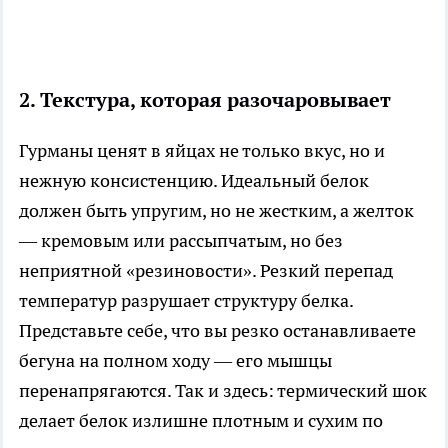
2. Текстура, которая разочаровывает
Гурманы ценят в яйцах не только вкус, но и
нежную консистенцию. Идеальный белок
должен быть упругим, но не жестким, а желток
— кремовым или рассыпчатым, но без
неприятной «резиновости». Резкий перепад
температур разрушает структуру белка.
Представьте себе, что вы резко останавливаете
бегуна на полном ходу — его мышцы
перенапрягаются. Так и здесь: термический шок
делает белок излишне плотным и сухим по