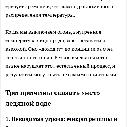
требует времени и, что важно, равномерного
распределения температуры.
Когда мы выключаем огонь, внутренняя
температура яйца продолжает оставаться
высокой. Оно «доходит» до кондиции за счет
собственного тепла. Резкое вмешательство
извне нарушает этот естественный процесс, и
результаты могут быть не самыми приятными.
Три причины сказать «нет»
ледяной воде
1. Невидимая угроза: микротрещины и