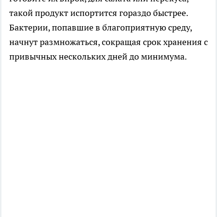
такой продукт испортится гораздо быстрее.
Бактерии, попавшие в благоприятную среду,
начнут размножаться, сокращая срок хранения с
привычных нескольких дней до минимума.