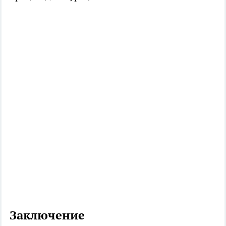
Заключение