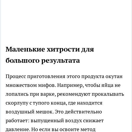
Маленькие хитрости для
большого результата
Процесс приготовления этого продукта окутан
множеством мифов. Например, чтобы яйца не
лопались при варке, рекомендуют прокалывать
скорлупу с тупого конца, где находится
воздушный мешок. Это действительно
работает: выпущенный воздух снижает
давление. Но если вы освоите метод