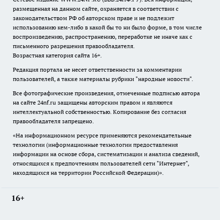
размещенная на данном сайте, охраняется в соответствии с
законодательством РФ об авторском праве и не подлежит
использованию кем-либо в какой бы то ни было форме, в том числе
воспроизведению, распространению, переработке не иначе как с
письменного разрешения правообладателя.
Возрастная категория сайта 16+.
Редакция портала не несет ответственности за комментарии
пользователей, а также материалы рубрики "народные новости".
Все фотографические произведения, отмеченные подписью автора
на сайте 24nf.ru защищены авторским правом и являются
интеллектуальной собственностью. Копирование без согласия
правообладателя запрещено.
«На информационном ресурсе применяются рекомендательные
технологии (информационные технологии предоставления
информации на основе сбора, систематизации и анализа сведений,
относящихся к предпочтениям пользователей сети "Интернет",
находящихся на территории Российской Федерации)».
16+