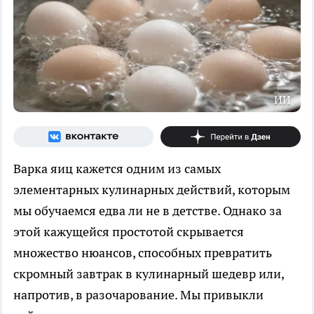
ИИ
Варка яиц кажется одним из самых
элементарных кулинарных действий, которым
мы обучаемся едва ли не в детстве. Однако за
этой кажущейся простотой скрывается
множество нюансов, способных превратить
скромный завтрак в кулинарный шедевр или,
напротив, в разочарование. Мы привыкли