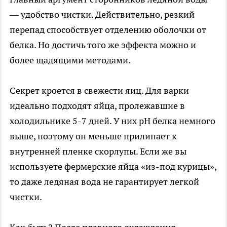
— удобство чистки. Действительно, резкий
перепад способствует отделению оболочки от
белка. Но достичь того же эффекта можно и
более щадящими методами.
Секрет кроется в свежести яиц. Для варки
идеально подходят яйца, пролежавшие в
холодильнике 5-7 дней. У них pH белка немного
выше, поэтому он меньше прилипает к
внутренней пленке скорлупы. Если же вы
используете фермерские яйца «из-под курицы»,
то даже ледяная вода не гарантирует легкой
чистки.